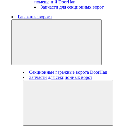
помещений DoorHan
Запчасти для секционных ворот
Гаражные ворота
Секционные гаражные ворота DoorHan
Запчасти для секционных ворот