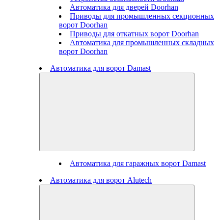
Автоматика для дверей Doorhan
Приводы для промышленных секционных
ворот Doorhan
Приводы для откатных ворот Doorhan
Автоматика для промышленных складных
ворот Doorhan
Автоматика для ворот Damast
Автоматика для гаражных ворот Damast
Автоматика для ворот Alutech