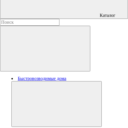
Каталог
Быстровозводимые дома