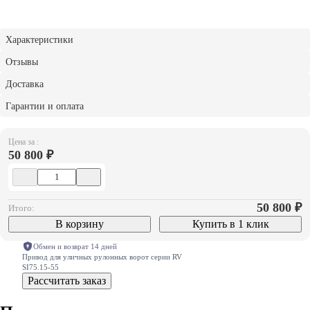
Характеристики
Отзывы
Доставка
Гарантии и оплата
Цена за :
50 800 ₽
50 800
₽
Итого:
В корзину
Купить в 1 клик
Обмен и возврат 14 дней
Привод для уличных рулонных ворот серии RV
SI75.15-55
Рассчитать заказ