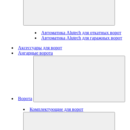
Автоматика Alutech для откатных ворот
Автоматика Alutech для гаражных ворот
Аксессуары для ворот
Ангарные ворота
Ворота
Комплектующие для ворот