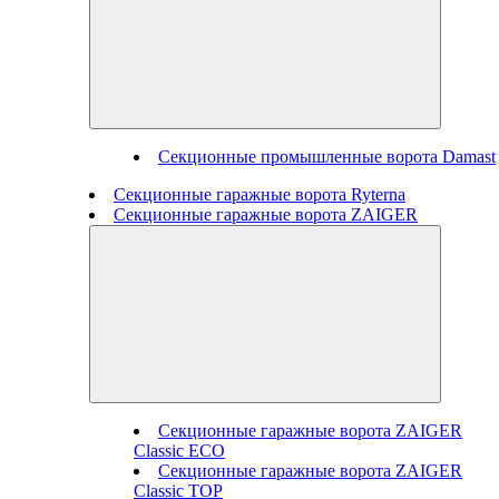
Секционные промышленные ворота Damast
Секционные гаражные ворота Ryterna
Секционные гаражные ворота ZAIGER
Секционные гаражные ворота ZAIGER
Classic ECO
Секционные гаражные ворота ZAIGER
Classic TOP