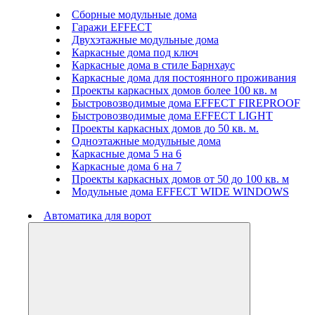
Сборные модульные дома
Гаражи EFFECT
Двухэтажные модульные дома
Каркасные дома под ключ
Каркасные дома в стиле Барнхаус
Каркасные дома для постоянного проживания
Проекты каркасных домов более 100 кв. м
Быстровозводимые дома EFFECT FIREPROOF
Быстровозводимые дома EFFECT LIGHT
Проекты каркасных домов до 50 кв. м.
Одноэтажные модульные дома
Каркасные дома 5 на 6
Каркасные дома 6 на 7
Проекты каркасных домов от 50 до 100 кв. м
Модульные дома EFFECT WIDE WINDOWS
Автоматика для ворот