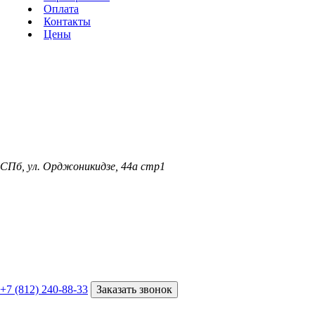
Оплата
Контакты
Цены
СПб, ул. Орджоникидзе, 44а стр1
+7 (812) 240-88-33
Заказать звонок