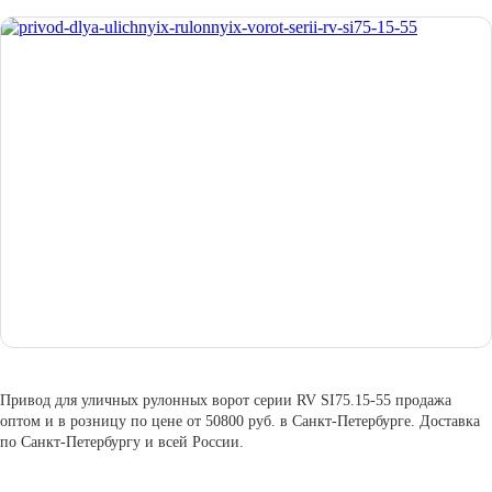
Привод для уличных рулонных ворот серии RV SI75.15-55 продажа
оптом и в розницу по цене от 50800 руб. в Санкт-Петербурге. Доставка
по Санкт-Петербургу и всей России.