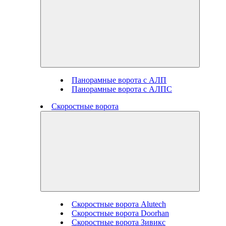
Панорамные ворота с АЛП
Панорамные ворота с АЛПС
Скоростные ворота
Скоростные ворота Alutech
Скоростные ворота Doorhan
Скоростные ворота Зивикс