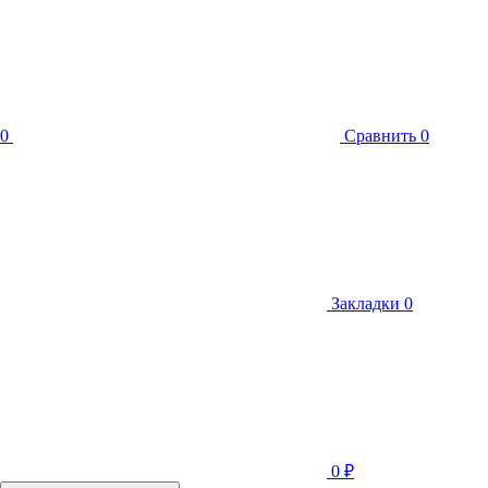
0
Сравнить
0
Закладки
0
0
₽