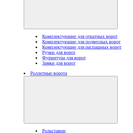
Комплектующие для откатных ворот
Комплектующие для подвесных ворот
Комплектующие для распашных ворот
Ручки для ворот
Фурнитура для ворот
Замки для ворот
Роллетные ворота
Рольставни