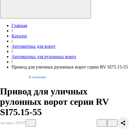
Главная
/
Каталог
/
Автоматика для ворот
/
Автоматика для рулонных ворот
/
Привод для уличных рулонных ворот серии RV SI75.15-55
В наличии
Привод для уличных
рулонных ворот серии RV
SI75.15-55
Артикул: 85937