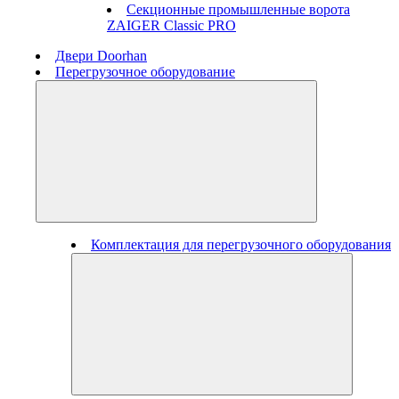
Секционные промышленные ворота
ZAIGER Classic PRO
Двери Doorhan
Перегрузочное оборудование
Комплектация для перегрузочного оборудования