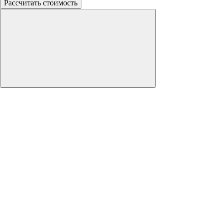
Рассчитать стоимость