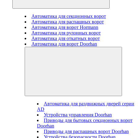
Автоматика для секционных ворот
Автоматика для распашных ворот
Автоматика для ворот Hormann
Автоматика для рулонных ворот
Автоматика для откатных ворот
Автоматика для ворот Doorhan
Автоматика для раздвижных дверей серии
AD
Устройства управления Doorhan
Приводы для бытовых секционных ворот
Doorhan
Приводы для распашных ворот Doorhan
Устройства безопасности Doorhan