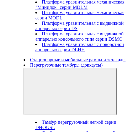
Платформа уравнительная механическая
"Минидок" серии MDLM
Платформа уравнительная механическая
серии MODL
Платформа уравнительная с выдвижной
аппарелью серии DS
Платформа уравнительная с выдвижной
аппарелью консольного типа серии DSMC
Платформа уравнительная с поворотной
аппарелью серии DLHH
Стационарные и мобильные рампы и эстакады
Перегрузочные тамбуры (докхаусы)
Тамбур перегрузочный легкой серии
DHOUSL