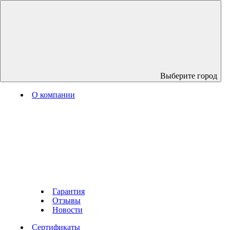
Выберите город
О компании
Гарантия
Отзывы
Новости
Сертификаты