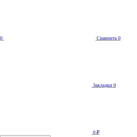
0
Сравнить
0
Закладки
0
0
₽