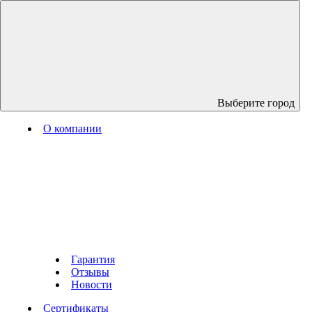
Выберите город
О компании
Гарантия
Отзывы
Новости
Сертификаты