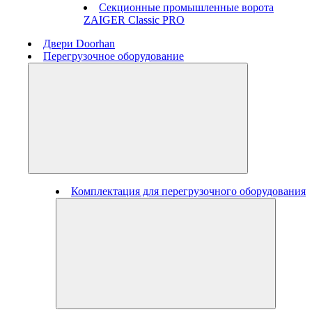
Секционные промышленные ворота
ZAIGER Classic PRO
Двери Doorhan
Перегрузочное оборудование
Комплектация для перегрузочного оборудования