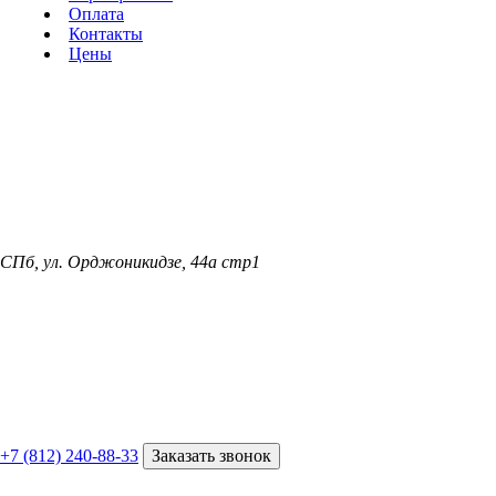
Оплата
Контакты
Цены
СПб, ул. Орджоникидзе, 44а стр1
+7 (812) 240-88-33
Заказать звонок