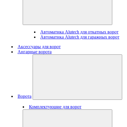
Автоматика Alutech для откатных ворот
Автоматика Alutech для гаражных ворот
Аксессуары для ворот
Ангарные ворота
Ворота
Комплектующие для ворот