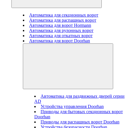
Автоматика для секционных ворот
Автоматика для распашных ворот
Автоматика для ворот Hormann
Автоматика для рулонных ворот
Автоматика для откатных ворот
Автоматика для ворот Doorhan
Автоматика для раздвижных дверей серии
AD
Устройства управления Doorhan
Приводы для бытовых секционных ворот
Doorhan
Приводы для распашных ворот Doorhan
Устройства безопасности Doorhan