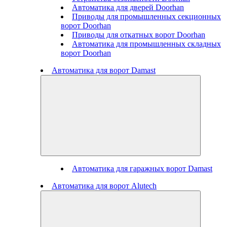
Автоматика для дверей Doorhan
Приводы для промышленных секционных
ворот Doorhan
Приводы для откатных ворот Doorhan
Автоматика для промышленных складных
ворот Doorhan
Автоматика для ворот Damast
Автоматика для гаражных ворот Damast
Автоматика для ворот Alutech