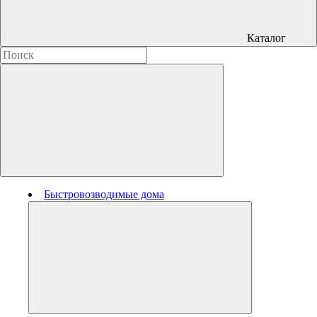
Каталог
Быстровозводимые дома