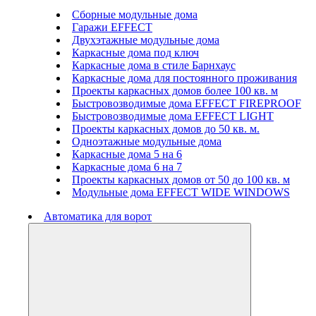
Сборные модульные дома
Гаражи EFFECT
Двухэтажные модульные дома
Каркасные дома под ключ
Каркасные дома в стиле Барнхаус
Каркасные дома для постоянного проживания
Проекты каркасных домов более 100 кв. м
Быстровозводимые дома EFFECT FIREPROOF
Быстровозводимые дома EFFECT LIGHT
Проекты каркасных домов до 50 кв. м.
Одноэтажные модульные дома
Каркасные дома 5 на 6
Каркасные дома 6 на 7
Проекты каркасных домов от 50 до 100 кв. м
Модульные дома EFFECT WIDE WINDOWS
Автоматика для ворот