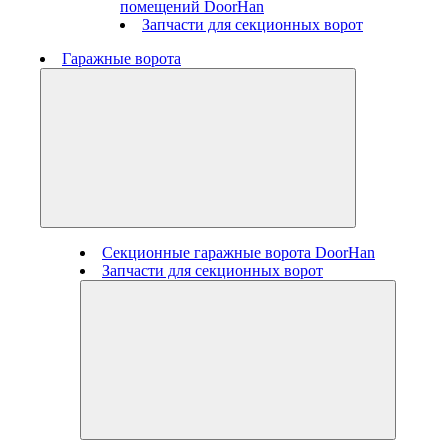
помещений DoorHan
Запчасти для секционных ворот
Гаражные ворота
Секционные гаражные ворота DoorHan
Запчасти для секционных ворот