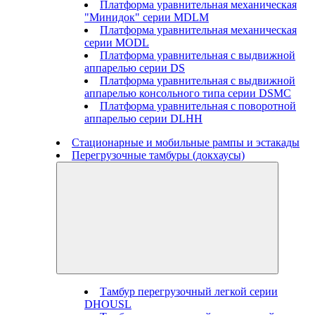
Платформа уравнительная механическая
"Минидок" серии MDLM
Платформа уравнительная механическая
серии MODL
Платформа уравнительная с выдвижной
аппарелью серии DS
Платформа уравнительная с выдвижной
аппарелью консольного типа серии DSMC
Платформа уравнительная с поворотной
аппарелью серии DLHH
Стационарные и мобильные рампы и эстакады
Перегрузочные тамбуры (докхаусы)
Тамбур перегрузочный легкой серии
DHOUSL