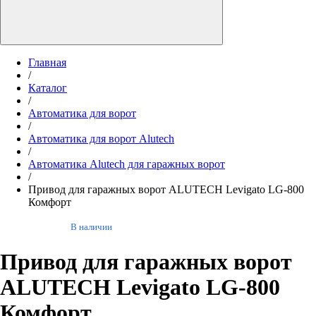
Главная
/
Каталог
/
Автоматика для ворот
/
Автоматика для ворот Alutech
/
Автоматика Alutech для гаражных ворот
/
Привод для гаражных ворот ALUTECH Levigato LG-800
Комфорт
В наличии
Привод для гаражных ворот
ALUTECH Levigato LG-800
Комфорт