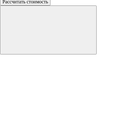
Рассчитать стоимость