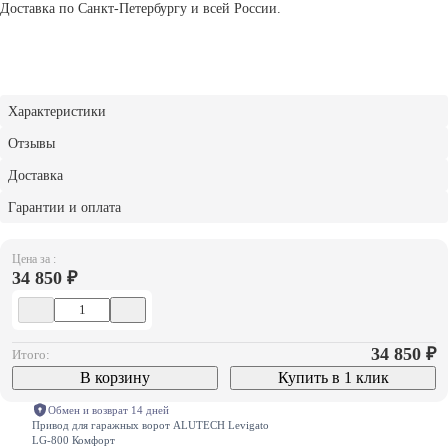
Доставка по Санкт-Петербургу и всей России.
Характеристики
Отзывы
Доставка
Гарантии и оплата
Цена за :
34 850 ₽
34 850
₽
Итого:
В корзину
Купить в 1 клик
Обмен и возврат 14 дней
Привод для гаражных ворот ALUTECH Levigato
LG-800 Комфорт