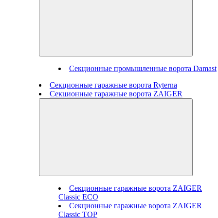
Секционные промышленные ворота Damast
Секционные гаражные ворота Ryterna
Секционные гаражные ворота ZAIGER
Секционные гаражные ворота ZAIGER
Classic ECO
Секционные гаражные ворота ZAIGER
Classic TOP