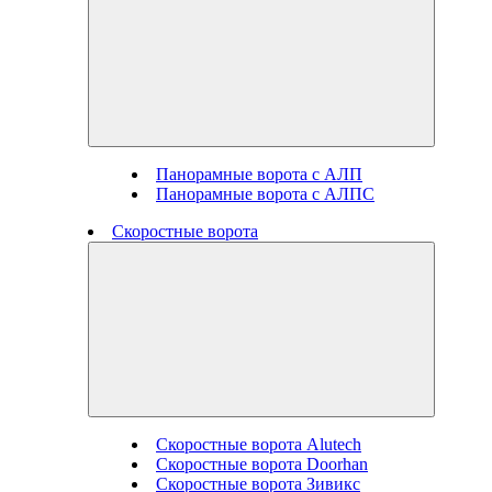
Панорамные ворота с АЛП
Панорамные ворота с АЛПС
Скоростные ворота
Скоростные ворота Alutech
Скоростные ворота Doorhan
Скоростные ворота Зивикс