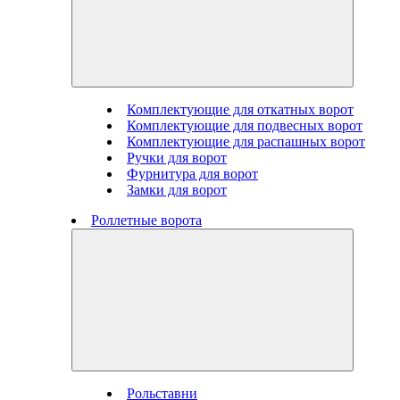
Комплектующие для откатных ворот
Комплектующие для подвесных ворот
Комплектующие для распашных ворот
Ручки для ворот
Фурнитура для ворот
Замки для ворот
Роллетные ворота
Рольставни