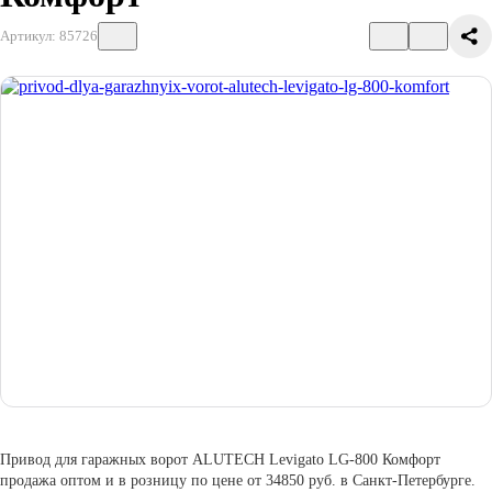
Артикул: 85726
Привод для гаражных ворот ALUTECH Levigato LG-800 Комфорт
продажа оптом и в розницу по цене от 34850 руб. в Санкт-Петербурге.