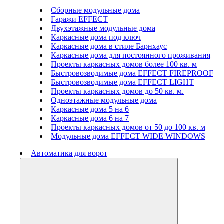
Сборные модульные дома
Гаражи EFFECT
Двухэтажные модульные дома
Каркасные дома под ключ
Каркасные дома в стиле Барнхаус
Каркасные дома для постоянного проживания
Проекты каркасных домов более 100 кв. м
Быстровозводимые дома EFFECT FIREPROOF
Быстровозводимые дома EFFECT LIGHT
Проекты каркасных домов до 50 кв. м.
Одноэтажные модульные дома
Каркасные дома 5 на 6
Каркасные дома 6 на 7
Проекты каркасных домов от 50 до 100 кв. м
Модульные дома EFFECT WIDE WINDOWS
Автоматика для ворот