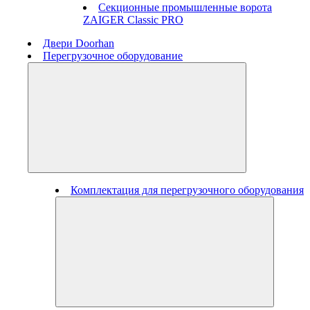
Секционные промышленные ворота
ZAIGER Classic PRO
Двери Doorhan
Перегрузочное оборудование
Комплектация для перегрузочного оборудования