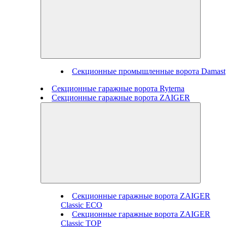
Секционные промышленные ворота Damast
Секционные гаражные ворота Ryterna
Секционные гаражные ворота ZAIGER
Секционные гаражные ворота ZAIGER
Classic ECO
Секционные гаражные ворота ZAIGER
Classic TOP