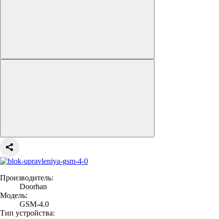
Производитель:
Doorhan
Модель:
GSM-4.0
Тип устройства: