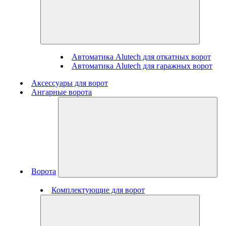
Автоматика Alutech для откатных ворот
Автоматика Alutech для гаражных ворот
Аксессуары для ворот
Ангарные ворота
Ворота
Комплектующие для ворот