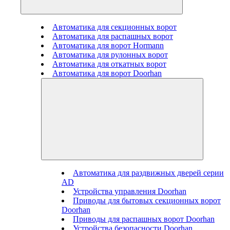
Автоматика для секционных ворот
Автоматика для распашных ворот
Автоматика для ворот Hormann
Автоматика для рулонных ворот
Автоматика для откатных ворот
Автоматика для ворот Doorhan
Автоматика для раздвижных дверей серии
AD
Устройства управления Doorhan
Приводы для бытовых секционных ворот
Doorhan
Приводы для распашных ворот Doorhan
Устройства безопасности Doorhan