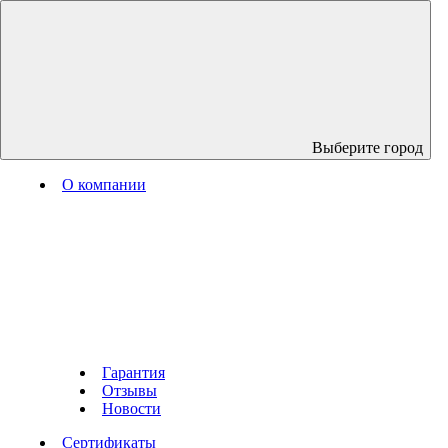
Выберите город
О компании
Гарантия
Отзывы
Новости
Сертификаты