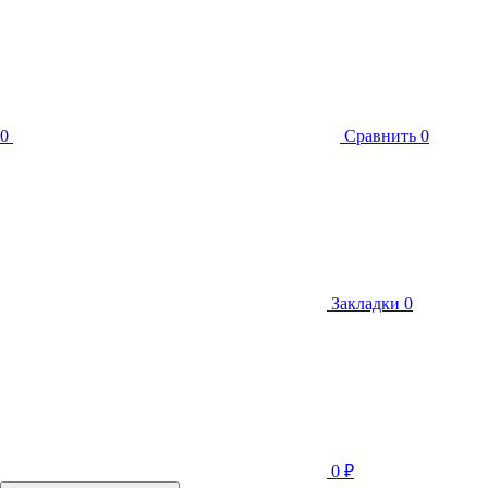
0
Сравнить
0
Закладки
0
0
₽