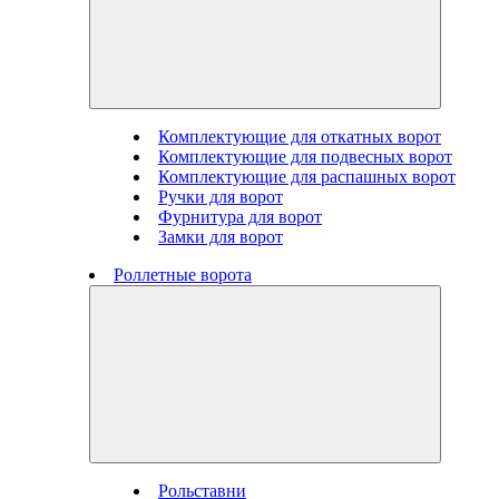
Комплектующие для откатных ворот
Комплектующие для подвесных ворот
Комплектующие для распашных ворот
Ручки для ворот
Фурнитура для ворот
Замки для ворот
Роллетные ворота
Рольставни