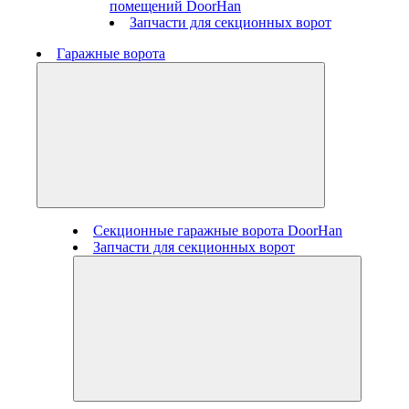
помещений DoorHan
Запчасти для секционных ворот
Гаражные ворота
Секционные гаражные ворота DoorHan
Запчасти для секционных ворот