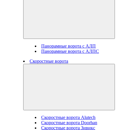
Панорамные ворота с АЛП
Панорамные ворота с АЛПС
Скоростные ворота
Скоростные ворота Alutech
Скоростные ворота Doorhan
Скоростные ворота Зивикс