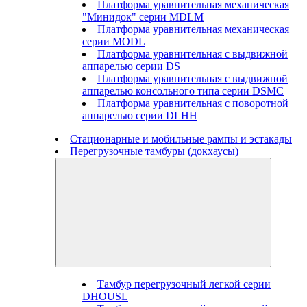
Платформа уравнительная механическая
"Минидок" серии MDLM
Платформа уравнительная механическая
серии MODL
Платформа уравнительная с выдвижной
аппарелью серии DS
Платформа уравнительная с выдвижной
аппарелью консольного типа серии DSMC
Платформа уравнительная с поворотной
аппарелью серии DLHH
Стационарные и мобильные рампы и эстакады
Перегрузочные тамбуры (докхаусы)
Тамбур перегрузочный легкой серии
DHOUSL