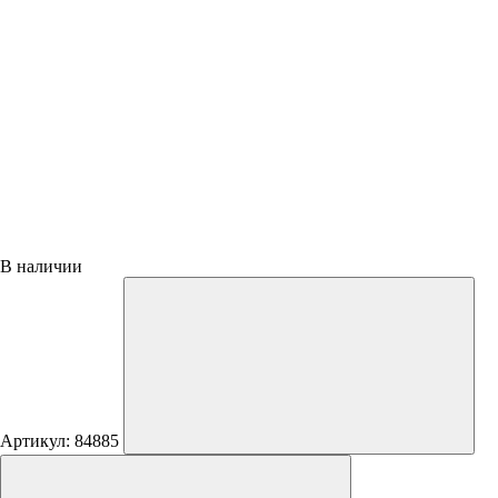
В наличии
Артикул: 84885