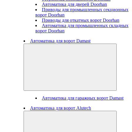
Автоматика для дверей Doorhan
Приводы для промышленных секционных
ворот Doorhan
Приводы для откатных ворот Doorhan
Автоматика для промышленных складных
ворот Doorhan
Автоматика для ворот Damast
Автоматика для гаражных ворот Damast
Автоматика для ворот Alutech