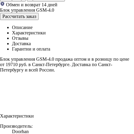
Обмен и возврат 14 дней
Блок управления GSM-4.0
Рассчитать заказ
Описание
Характеристики
Отзывы
Доставка
Гарантии и оплата
Блок управления GSM-4.0 продажа оптом и в розницу по цене
от 19710 руб. в Санкт-Петербурге. Доставка по Санкт-
Петербургу и всей России.
Характеристики
Производитель
:
Doorhan