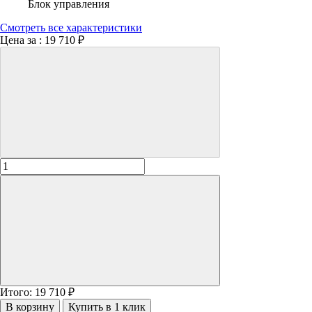
Блок управления
Смотреть все характеристики
Цена за :
19 710 ₽
Итого:
19 710
₽
В корзину
Купить в 1 клик