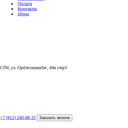
Оплата
Контакты
Цены
СПб, ул. Орджоникидзе, 44а стр1
+7 (812) 240-88-33
Заказать звонок