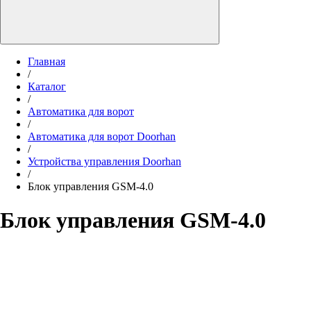
Главная
/
Каталог
/
Автоматика для ворот
/
Автоматика для ворот Doorhan
/
Устройства управления Doorhan
/
Блок управления GSM-4.0
Блок управления GSM-4.0