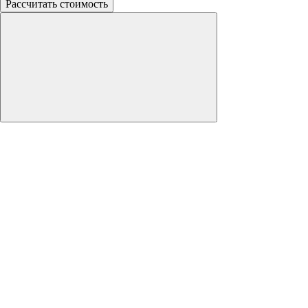
Рассчитать стоимость