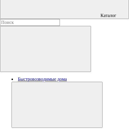
Каталог
Быстровозводимые дома