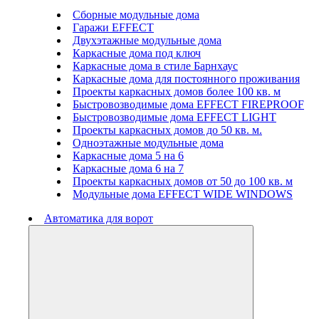
Сборные модульные дома
Гаражи EFFECT
Двухэтажные модульные дома
Каркасные дома под ключ
Каркасные дома в стиле Барнхаус
Каркасные дома для постоянного проживания
Проекты каркасных домов более 100 кв. м
Быстровозводимые дома EFFECT FIREPROOF
Быстровозводимые дома EFFECT LIGHT
Проекты каркасных домов до 50 кв. м.
Одноэтажные модульные дома
Каркасные дома 5 на 6
Каркасные дома 6 на 7
Проекты каркасных домов от 50 до 100 кв. м
Модульные дома EFFECT WIDE WINDOWS
Автоматика для ворот