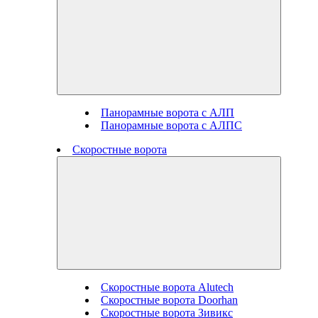
Панорамные ворота с АЛП
Панорамные ворота с АЛПС
Скоростные ворота
Скоростные ворота Alutech
Скоростные ворота Doorhan
Скоростные ворота Зивикс