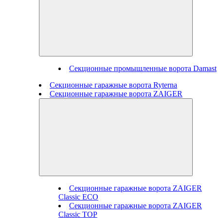
Секционные промышленные ворота Damast
Секционные гаражные ворота Ryterna
Секционные гаражные ворота ZAIGER
Секционные гаражные ворота ZAIGER
Classic ECO
Секционные гаражные ворота ZAIGER
Classic TOP