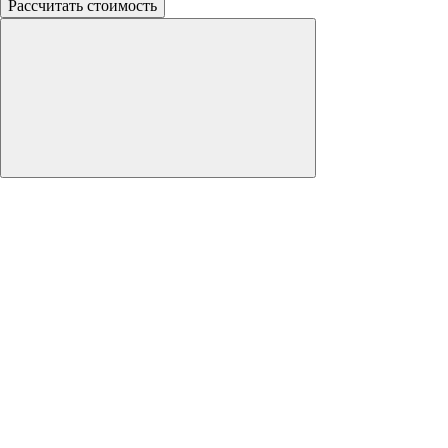
Рассчитать стоимость