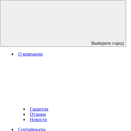
Выберите город
О компании
Гарантия
Отзывы
Новости
Сертификаты