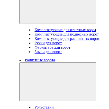
Комплектующие для откатных ворот
Комплектующие для подвесных ворот
Комплектующие для распашных ворот
Ручки для ворот
Фурнитура для ворот
Замки для ворот
Роллетные ворота
Рольставни