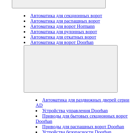
Автоматика для секционных ворот
Автоматика для распашных ворот
Автоматика для ворот Hormann
Автоматика для рулонных ворот
Автоматика для откатных ворот
Автоматика для ворот Doorhan
Автоматика для раздвижных дверей серии
AD
Устройства управления Doorhan
Приводы для бытовых секционных ворот
Doorhan
Приводы для распашных ворот Doorhan
Устройства безопасности Doorhan