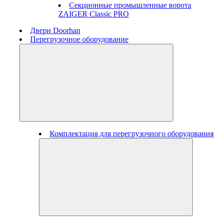
Секционные промышленные ворота
ZAIGER Classic PRO
Двери Doorhan
Перегрузочное оборудование
Комплектация для перегрузочного оборудования