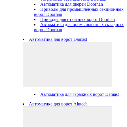
Автоматика для дверей Doorhan
Приводы для промышленных секционных
ворот Doorhan
Приводы для откатных ворот Doorhan
Автоматика для промышленных складных
ворот Doorhan
Автоматика для ворот Damast
Автоматика для гаражных ворот Damast
Автоматика для ворот Alutech