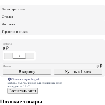
Характеристики
Отзывы
Доставка
Гарантии и оплата
Цена за :
0 ₽
0
₽
Итого:
В корзину
Купить в 1 клик
Обмен и возврат 14 дней
Sectional-800PRO привод для секционных ворот
площадью до 11 м2
Рассчитать заказ
Похожие товары