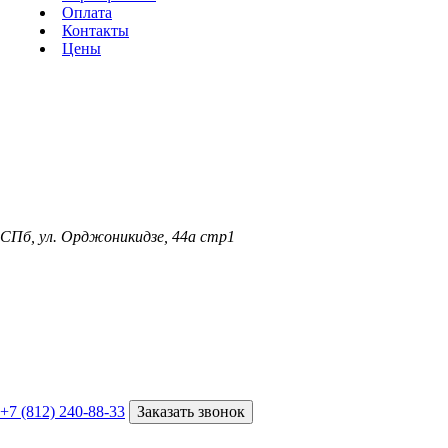
Оплата
Контакты
Цены
СПб, ул. Орджоникидзе, 44а стр1
+7 (812) 240-88-33
Заказать звонок