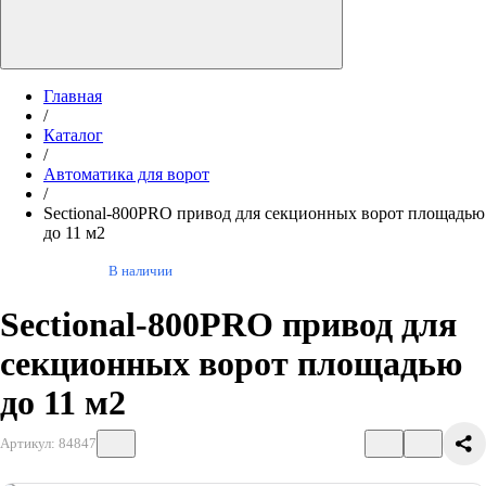
Главная
/
Каталог
/
Автоматика для ворот
/
Sectional-800PRO привод для секционных ворот площадью
до 11 м2
В наличии
Sectional-800PRO привод для
секционных ворот площадью
до 11 м2
Артикул: 84847