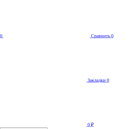
0
Сравнить
0
Закладки
0
0
₽