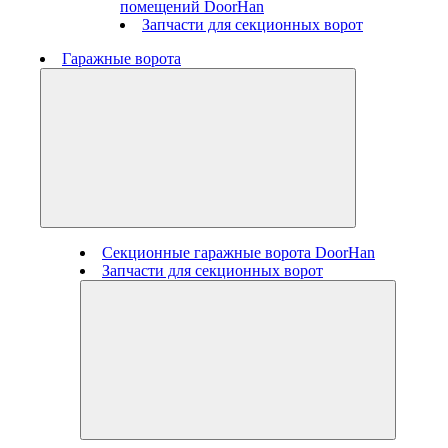
помещений DoorHan
Запчасти для секционных ворот
Гаражные ворота
Секционные гаражные ворота DoorHan
Запчасти для секционных ворот