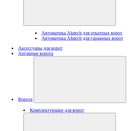
Автоматика Alutech для откатных ворот
Автоматика Alutech для гаражных ворот
Аксессуары для ворот
Ангарные ворота
Ворота
Комплектующие для ворот