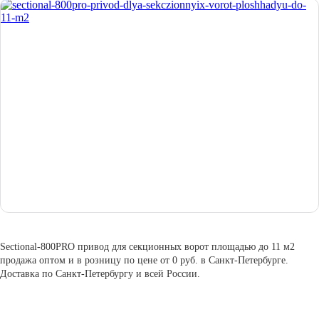
Sectional-800PRO привод для секционных ворот площадью до 11 м2
продажа оптом и в розницу по цене от 0 руб. в Санкт-Петербурге.
Доставка по Санкт-Петербургу и всей России.