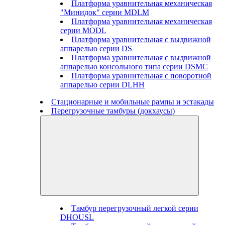
Платформа уравнительная механическая
"Минидок" серии MDLM
Платформа уравнительная механическая
серии MODL
Платформа уравнительная с выдвижной
аппарелью серии DS
Платформа уравнительная с выдвижной
аппарелью консольного типа серии DSMC
Платформа уравнительная с поворотной
аппарелью серии DLHH
Стационарные и мобильные рампы и эстакады
Перегрузочные тамбуры (докхаусы)
Тамбур перегрузочный легкой серии
DHOUSL