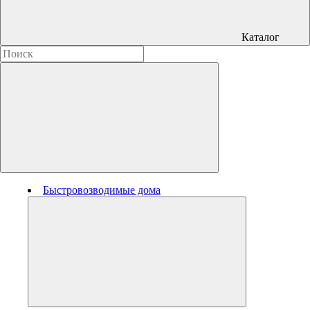
Каталог
Быстровозводимые дома