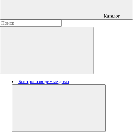
Каталог
Быстровозводимые дома