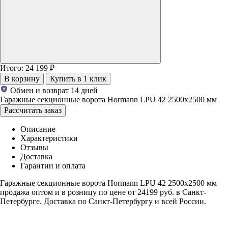
Итого:
24 199
₽
В корзину
Купить в 1 клик
Обмен и возврат 14 дней
Гаражные секционные ворота Hormann LPU 42 2500х2500 мм
Рассчитать заказ
Описание
Характеристики
Отзывы
Доставка
Гарантии и оплата
Гаражные секционные ворота Hormann LPU 42 2500х2500 мм
продажа оптом и в розницу по цене от 24199 руб. в Санкт-
Петербурге. Доставка по Санкт-Петербургу и всей России.