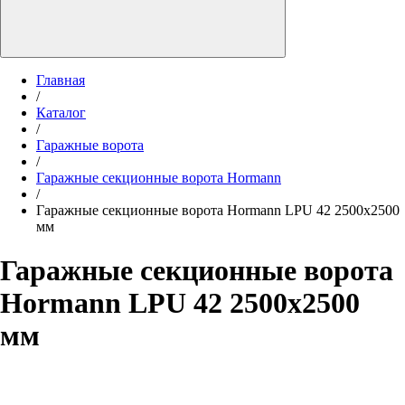
Главная
/
Каталог
/
Гаражные ворота
/
Гаражные секционные ворота Hormann
/
Гаражные секционные ворота Hormann LPU 42 2500х2500
мм
Гаражные секционные ворота
Hormann LPU 42 2500х2500
мм