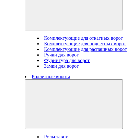
Комплектующие для откатных ворот
Комплектующие для подвесных ворот
Комплектующие для распашных ворот
Ручки для ворот
Фурнитура для ворот
Замки для ворот
Роллетные ворота
Рольставни