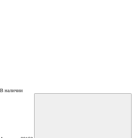
В наличии