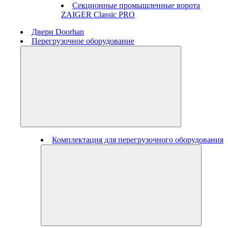
Секционные промышленные ворота
ZAIGER Classic PRO
Двери Doorhan
Перегрузочное оборудование
Комплектация для перегрузочного оборудования