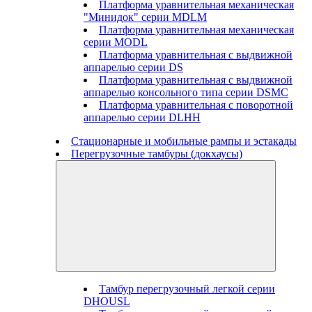
Платформа уравнительная механическая
"Минидок" серии MDLM
Платформа уравнительная механическая
серии MODL
Платформа уравнительная с выдвижной
аппарелью серии DS
Платформа уравнительная с выдвижной
аппарелью консольного типа серии DSMC
Платформа уравнительная с поворотной
аппарелью серии DLHH
Стационарные и мобильные рампы и эстакады
Перегрузочные тамбуры (докхаусы)
Тамбур перегрузочный легкой серии
DHOUSL