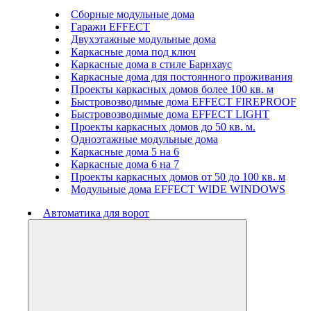
Сборные модульные дома
Гаражи EFFECT
Двухэтажные модульные дома
Каркасные дома под ключ
Каркасные дома в стиле Барнхаус
Каркасные дома для постоянного проживания
Проекты каркасных домов более 100 кв. м
Быстровозводимые дома EFFECT FIREPROOF
Быстровозводимые дома EFFECT LIGHT
Проекты каркасных домов до 50 кв. м.
Одноэтажные модульные дома
Каркасные дома 5 на 6
Каркасные дома 6 на 7
Проекты каркасных домов от 50 до 100 кв. м
Модульные дома EFFECT WIDE WINDOWS
Автоматика для ворот