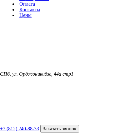
Оплата
Контакты
Цены
СПб, ул. Орджоникидзе, 44а стр1
+7 (812) 240-88-33
Заказать звонок