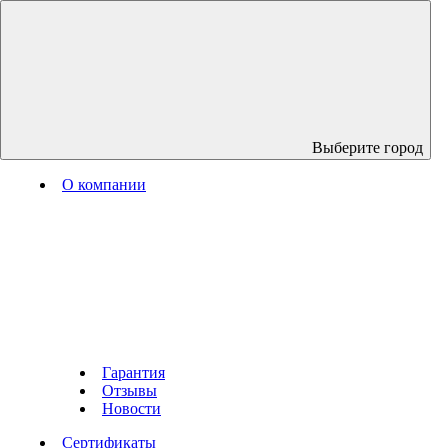
Выберите город
О компании
Гарантия
Отзывы
Новости
Сертификаты