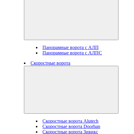
Панорамные ворота с АЛП
Панорамные ворота с АЛПС
Скоростные ворота
Скоростные ворота Alutech
Скоростные ворота Doorhan
Скоростные ворота Зивикс