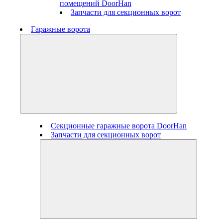
помещений DoorHan
Запчасти для секционных ворот
Гаражные ворота
Секционные гаражные ворота DoorHan
Запчасти для секционных ворот