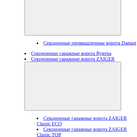
Секционные промышленные ворота Damast
Секционные гаражные ворота Ryterna
Секционные гаражные ворота ZAIGER
Секционные гаражные ворота ZAIGER
Classic ECO
Секционные гаражные ворота ZAIGER
Classic TOP