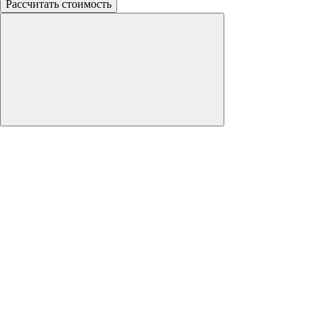
Рассчитать стоимость