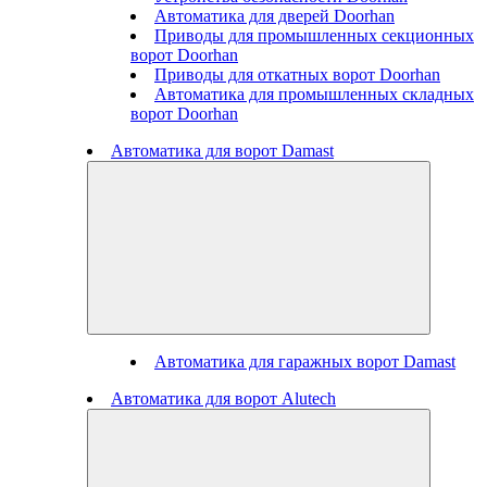
Автоматика для дверей Doorhan
Приводы для промышленных секционных
ворот Doorhan
Приводы для откатных ворот Doorhan
Автоматика для промышленных складных
ворот Doorhan
Автоматика для ворот Damast
Автоматика для гаражных ворот Damast
Автоматика для ворот Alutech