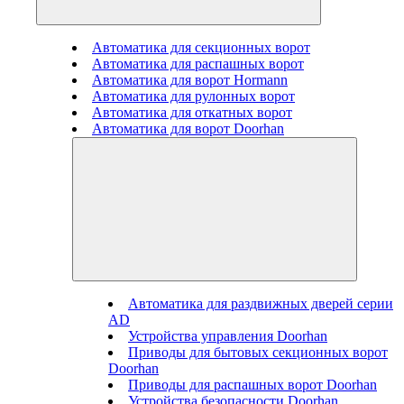
Автоматика для секционных ворот
Автоматика для распашных ворот
Автоматика для ворот Hormann
Автоматика для рулонных ворот
Автоматика для откатных ворот
Автоматика для ворот Doorhan
Автоматика для раздвижных дверей серии
AD
Устройства управления Doorhan
Приводы для бытовых секционных ворот
Doorhan
Приводы для распашных ворот Doorhan
Устройства безопасности Doorhan