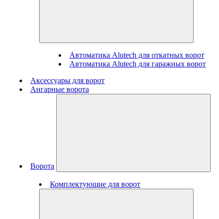
Автоматика Alutech для откатных ворот
Автоматика Alutech для гаражных ворот
Аксессуары для ворот
Ангарные ворота
Ворота
Комплектующие для ворот