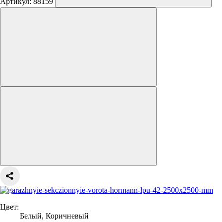
Артикул: 88159
Цвет:
Белый, Коричневый