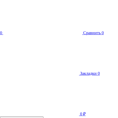
0
Сравнить
0
Закладки
0
0
₽