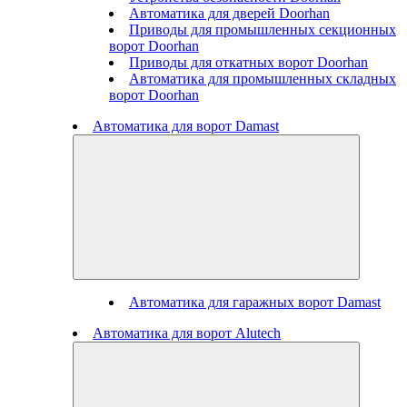
Автоматика для дверей Doorhan
Приводы для промышленных секционных
ворот Doorhan
Приводы для откатных ворот Doorhan
Автоматика для промышленных складных
ворот Doorhan
Автоматика для ворот Damast
Автоматика для гаражных ворот Damast
Автоматика для ворот Alutech