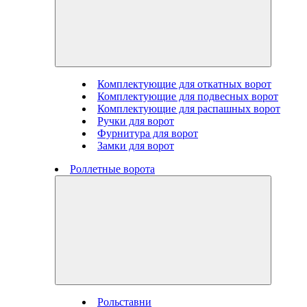
Комплектующие для откатных ворот
Комплектующие для подвесных ворот
Комплектующие для распашных ворот
Ручки для ворот
Фурнитура для ворот
Замки для ворот
Роллетные ворота
Рольставни