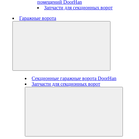
помещений DoorHan
Запчасти для секционных ворот
Гаражные ворота
Секционные гаражные ворота DoorHan
Запчасти для секционных ворот