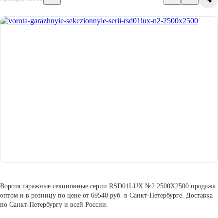
Ворота гаражные секционные серии RSD01LUX №2 2500X2500 продажа
оптом и в розницу по цене от 69540 руб. в Санкт-Петербурге. Доставка
по Санкт-Петербургу и всей России.