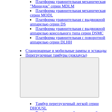
Платформа уравнительная механическая
"Минидок" серии MDLM
Платформа уравнительная механическая
серии MODL
Платформа уравнительная с выдвижной
аппарелью серии DS
Платформа уравнительная с выдвижной
аппарелью консольного типа серии DSMC
Платформа уравнительная с поворотной
аппарелью серии DLHH
Стационарные и мобильные рампы и эстакады
Перегрузочные тамбуры (докхаусы)
Тамбур перегрузочный легкой серии
DHOUSL