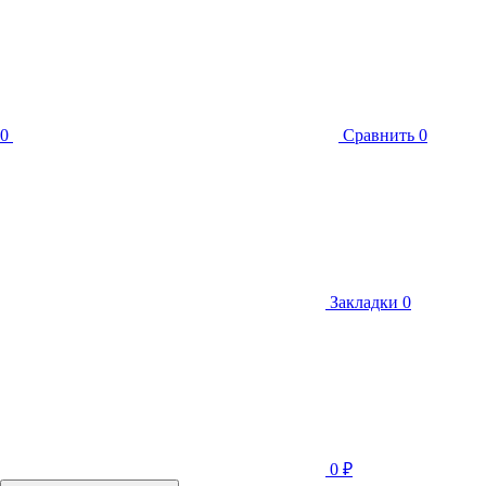
0
Сравнить
0
Закладки
0
0
₽