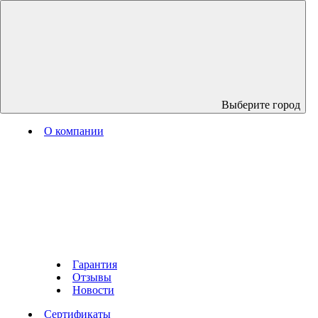
Выберите город
О компании
Гарантия
Отзывы
Новости
Сертификаты