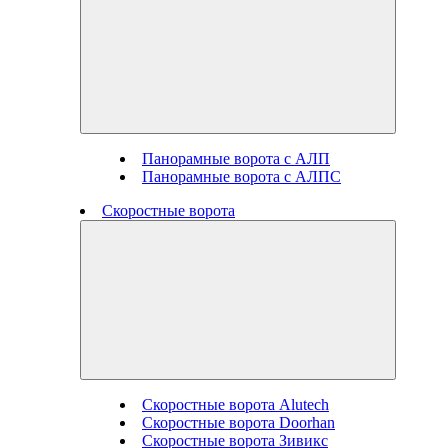
Панорамные ворота с АЛП
Панорамные ворота с АЛПС
Скоростные ворота
Скоростные ворота Alutech
Скоростные ворота Doorhan
Скоростные ворота Зивикс