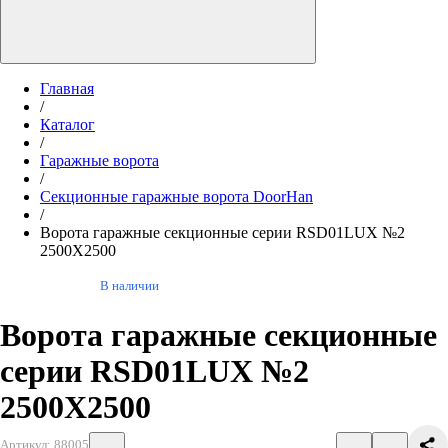
Главная
/
Каталог
/
Гаражные ворота
/
Секционные гаражные ворота DoorHan
/
Ворота гаражные секционные серии RSD01LUX №2
2500X2500
В наличии
Ворота гаражные секционные
серии RSD01LUX №2
2500X2500
Артикул: 88005