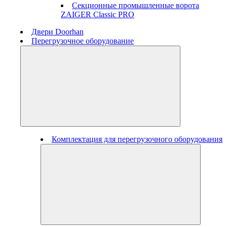
Секционные промышленные ворота
ZAIGER Classic PRO
Двери Doorhan
Перегрузочное оборудование
Комплектация для перегрузочного оборудования