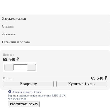
Характеристики
Отзывы
Доставка
Гарантии и оплата
Цена за :
69 540 ₽
69 540
₽
Итого:
В корзину
Купить в 1 клик
Обмен и возврат 14 дней
Ворота гаражные секционные серии RSD01LUX
№2 2500X2500
Рассчитать заказ