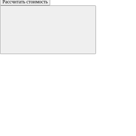
Рассчитать стоимость