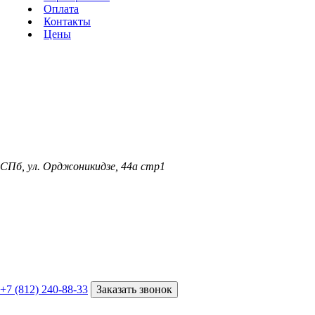
Оплата
Контакты
Цены
СПб, ул. Орджоникидзе, 44а стр1
+7 (812) 240-88-33
Заказать звонок