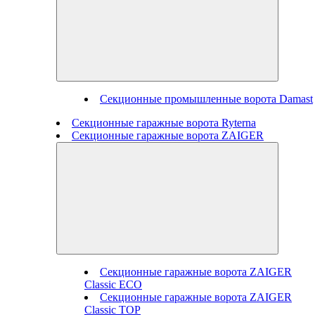
Секционные промышленные ворота Damast
Секционные гаражные ворота Ryterna
Секционные гаражные ворота ZAIGER
Секционные гаражные ворота ZAIGER
Classic ECO
Секционные гаражные ворота ZAIGER
Classic TOP