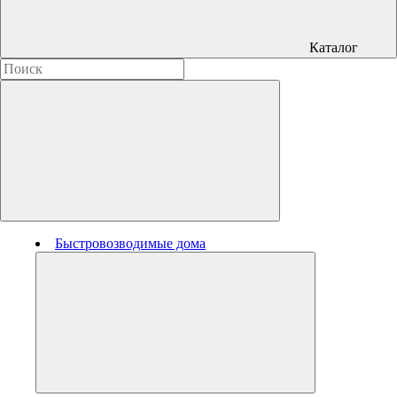
Каталог
Быстровозводимые дома