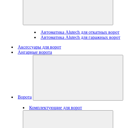
Автоматика Alutech для откатных ворот
Автоматика Alutech для гаражных ворот
Аксессуары для ворот
Ангарные ворота
Ворота
Комплектующие для ворот