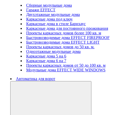
Сборные модульные дома
Гаражи EFFECT
Двухэтажные модульные дома
Каркасные дома под ключ
Каркасные дома в стиле Барнхаус
Каркасные дома для постоянного проживания
Проекты каркасных домов более 100 кв. м
Быстровозводимые дома EFFECT FIREPROOF
Быстровозводимые дома EFFECT LIGHT
Проекты каркасных домов до 50 кв. м.
Одноэтажные модульные дома
Каркасные дома 5 на 6
Каркасные дома 6 на 7
Проекты каркасных домов от 50 до 100 кв. м
Модульные дома EFFECT WIDE WINDOWS
Автоматика для ворот