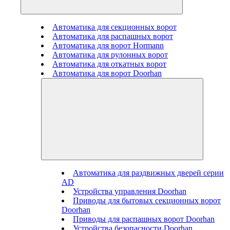
Автоматика для секционных ворот
Автоматика для распашных ворот
Автоматика для ворот Hormann
Автоматика для рулонных ворот
Автоматика для откатных ворот
Автоматика для ворот Doorhan
Автоматика для раздвижных дверей серии
AD
Устройства управления Doorhan
Приводы для бытовых секционных ворот
Doorhan
Приводы для распашных ворот Doorhan
Устройства безопасности Doorhan