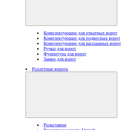
Комплектующие для откатных ворот
Комплектующие для подвесных ворот
Комплектующие для распашных ворот
Ручки для ворот
Фурнитура для ворот
Замки для ворот
Роллетные ворота
Рольставни