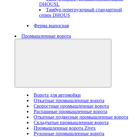
DHOUSL
Тамбур перегрузочный стандартной
серии DHOUS
Ферма выносная
Промышленные ворота
Ворота для автомойки
Откатные промышленные ворота
Скоростные промышленные ворота
Распашные промышленные ворота
Откатные подвесные промышленные ворота
Складчатые промышленные ворота
Промышленные ворота Zivex
Рулонные промышленные ворота