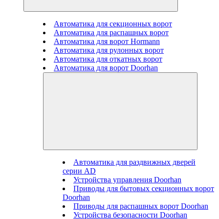
Автоматика для секционных ворот
Автоматика для распашных ворот
Автоматика для ворот Hormann
Автоматика для рулонных ворот
Автоматика для откатных ворот
Автоматика для ворот Doorhan
Автоматика для раздвижных дверей
серии AD
Устройства управления Doorhan
Приводы для бытовых секционных ворот
Doorhan
Приводы для распашных ворот Doorhan
Устройства безопасности Doorhan