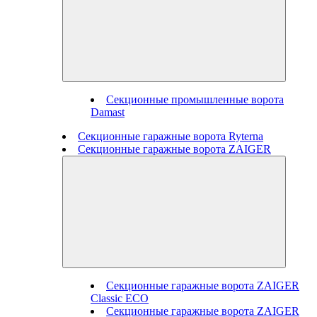
Секционные промышленные ворота
Damast
Секционные гаражные ворота Ryterna
Секционные гаражные ворота ZAIGER
Секционные гаражные ворота ZAIGER
Classic ECO
Секционные гаражные ворота ZAIGER