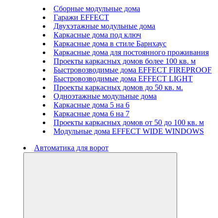
Сборные модульные дома
Гаражи EFFECT
Двухэтажные модульные дома
Каркасные дома под ключ
Каркасные дома в стиле Барнхаус
Каркасные дома для постоянного проживания
Проекты каркасных домов более 100 кв. м
Быстровозводимые дома EFFECT FIREPROOF
Быстровозводимые дома EFFECT LIGHT
Проекты каркасных домов до 50 кв. м.
Одноэтажные модульные дома
Каркасные дома 5 на 6
Каркасные дома 6 на 7
Проекты каркасных домов от 50 до 100 кв. м
Модульные дома EFFECT WIDE WINDOWS
Автоматика для ворот