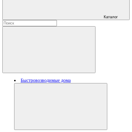
Каталог
Быстровозводимые дома