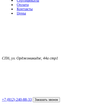
Сертификаты
Оплата
Контакты
Цены
СПб, ул. Орджоникидзе, 44а стр1
+7 (812) 240-88-33
Заказать звонок