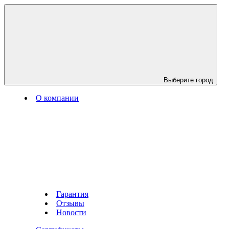
Выберите город
О компании
Гарантия
Отзывы
Новости