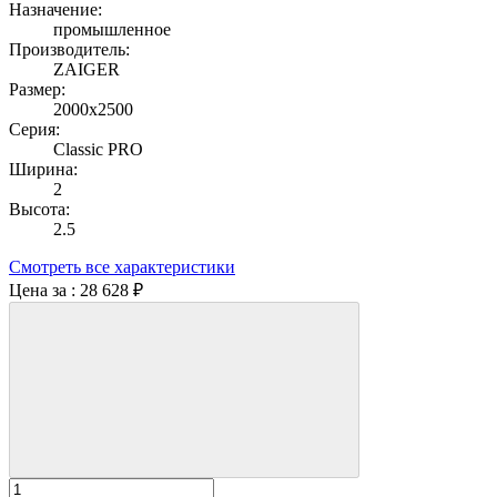
Назначение:
промышленное
Производитель:
ZAIGER
Размер:
2000х2500
Серия:
Classic PRO
Ширина:
2
Высота:
2.5
Смотреть все характеристики
Цена за :
28 628 ₽