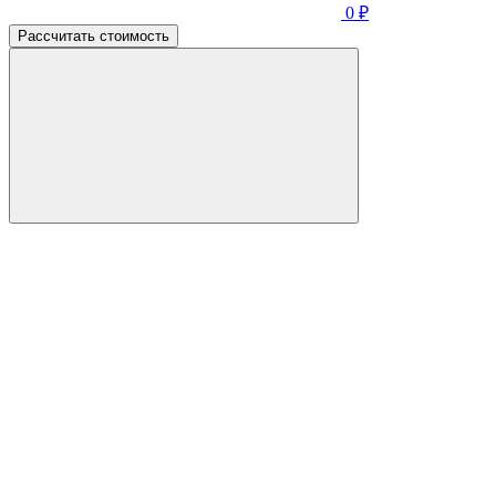
0
₽
Рассчитать стоимость