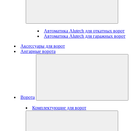
Автоматика Alutech для откатных ворот
Автоматика Alutech для гаражных ворот
Аксессуары для ворот
Ангарные ворота
Ворота
Комплектующие для ворот