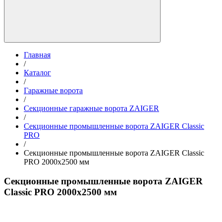
Главная
/
Каталог
/
Гаражные ворота
/
Секционные гаражные ворота ZAIGER
/
Секционные промышленные ворота ZAIGER Classic
PRO
/
Секционные промышленные ворота ZAIGER Classic
PRO 2000х2500 мм
Секционные промышленные ворота ZAIGER
Classic PRO 2000х2500 мм