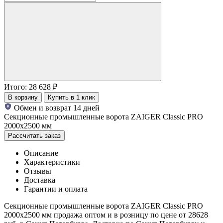
Итого:
28 628
₽
В корзину
Купить в 1 клик
Обмен и возврат 14 дней
Секционные промышленные ворота ZAIGER Classic PRO
2000х2500 мм
Рассчитать заказ
Описание
Характеристики
Отзывы
Доставка
Гарантии и оплата
Секционные промышленные ворота ZAIGER Classic PRO
2000х2500 мм продажа оптом и в розницу по цене от 28628