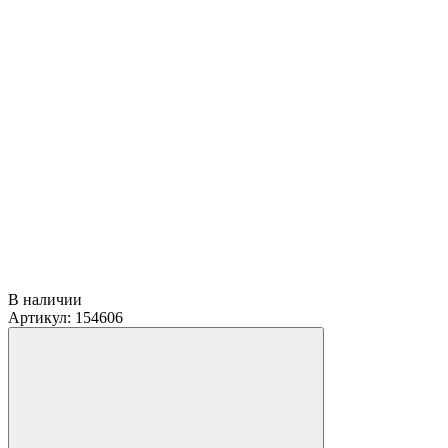
В наличии
Артикул: 154606