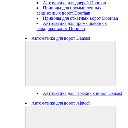
Автоматика для дверей Doorhan
Приводы для промышленных
секционных ворот Doorhan
Приводы для откатных ворот Doorhan
Автоматика для промышленных
складных ворот Doorhan
Автоматика для ворот Damast
Автоматика для гаражных ворот Damast
Автоматика для ворот Alutech