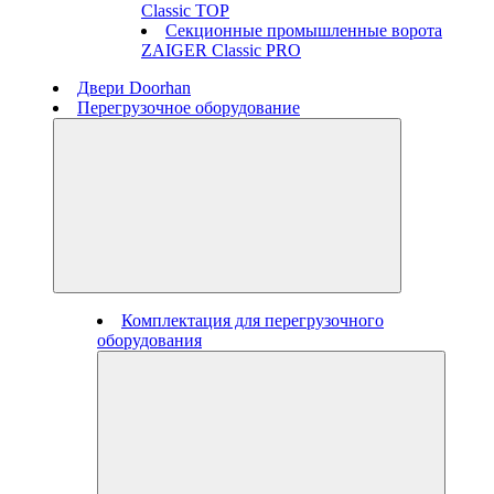
Classic TOP
Секционные промышленные ворота
ZAIGER Classic PRO
Двери Doorhan
Перегрузочное оборудование
Комплектация для перегрузочного
оборудования