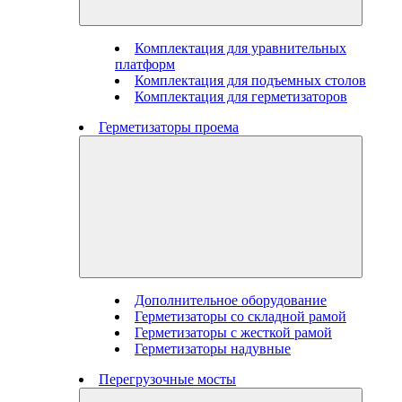
Комплектация для уравнительных
платформ
Комплектация для подъемных столов
Комплектация для герметизаторов
Герметизаторы проема
Дополнительное оборудование
Герметизаторы со складной рамой
Герметизаторы с жесткой рамой
Герметизаторы надувные
Перегрузочные мосты