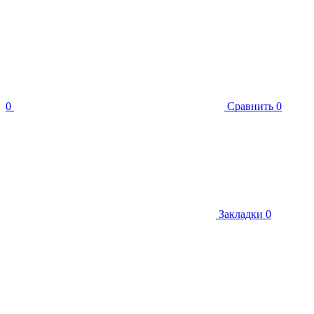
0
Сравнить
0
Закладки
0