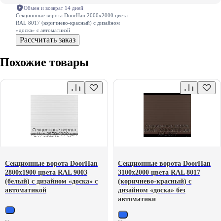
Обмен и возврат 14 дней
Секционные ворота DoorHan 2000х2000 цвета
RAL 8017 (коричнево-красный) с дизайном
«доска» с автоматикой
Рассчитать заказ
Похожие товары
Секционные ворота DoorHan
Секционные ворота DoorHan
2800х1900 цвета RAL 9003
3100х2000 цвета RAL 8017
(белый) с дизайном «доска» с
(коричнево-красный) с
автоматикой
дизайном «доска» без
автоматики