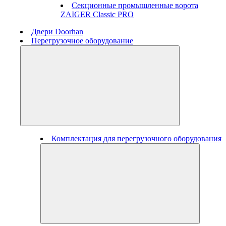
Секционные промышленные ворота
ZAIGER Classic PRO
Двери Doorhan
Перегрузочное оборудование
Комплектация для перегрузочного оборудования