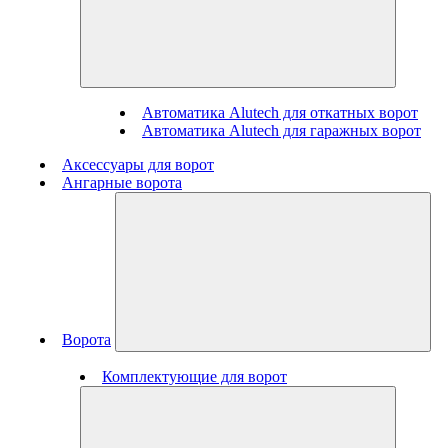
Автоматика Alutech для откатных ворот
Автоматика Alutech для гаражных ворот
Аксессуары для ворот
Ангарные ворота
Ворота
Комплектующие для ворот