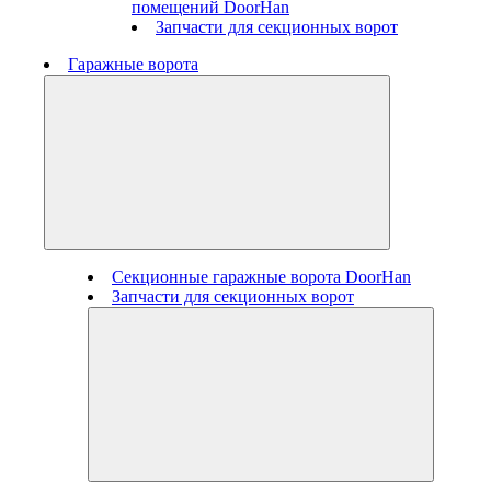
помещений DoorHan
Запчасти для секционных ворот
Гаражные ворота
Секционные гаражные ворота DoorHan
Запчасти для секционных ворот