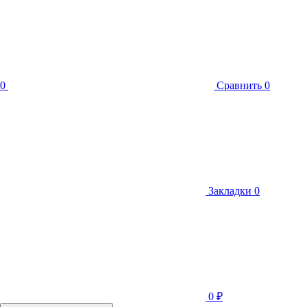
0
Сравнить
0
Закладки
0
0
₽