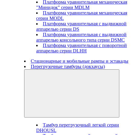
Платформа уравнительная механическая
"Минидок" серии MDLM
Платформа уравнительная механическая
серии MODL
Платформа уравнительная с выдвижной
аппарелью серии DS
Платформа уравнительная с выдвижной
аппарелью консольного типа серии DSMC
Платформа уравнительная с поворотной
аппарелью серии DLHH
Стационарные и мобильные рампы и эстакады
Перегрузочные тамбуры (докхаусы)
Тамбур перегрузочный легкой серии
DHOUSL