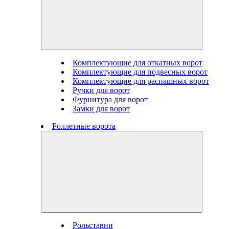
Комплектующие для откатных ворот
Комплектующие для подвесных ворот
Комплектующие для распашных ворот
Ручки для ворот
Фурнитура для ворот
Замки для ворот
Роллетные ворота
Рольставни