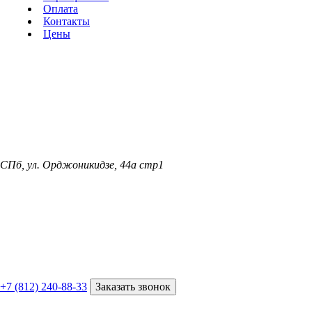
Оплата
Контакты
Цены
СПб, ул. Орджоникидзе, 44а стр1
+7 (812) 240-88-33
Заказать звонок