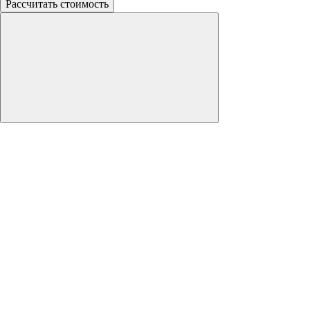
Рассчитать стоимость