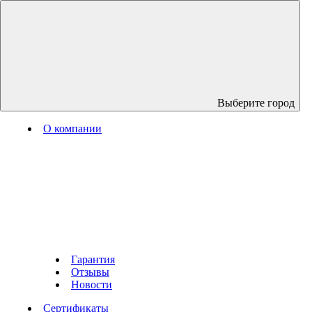
Выберите город
О компании
Гарантия
Отзывы
Новости
Сертификаты