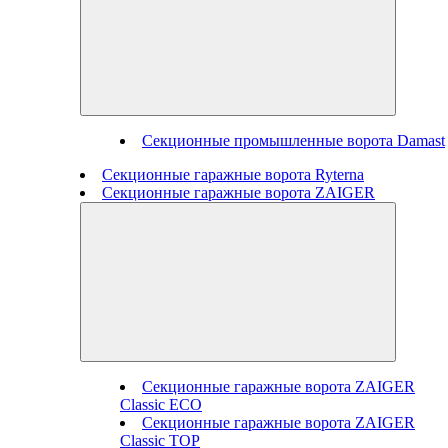
Секционные промышленные ворота Damast
Секционные гаражные ворота Ryterna
Секционные гаражные ворота ZAIGER
Секционные гаражные ворота ZAIGER
Classic ECO
Секционные гаражные ворота ZAIGER
Classic TOP