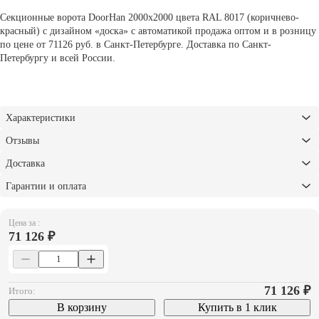
Секционные ворота DoorHan 2000х2000 цвета RAL 8017 (коричнево-
красный) с дизайном «доска» с автоматикой продажа оптом и в розницу
по цене от 71126 руб. в Санкт-Петербурге. Доставка по Санкт-
Петербургу и всей России.
Характеристики
Отзывы
Доставка
Гарантии и оплата
Цена за :
71 126 ₽
71 126
₽
Итого:
В корзину
Купить в 1 клик