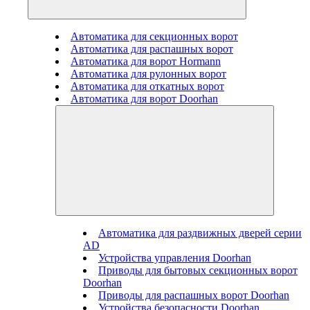
Автоматика для секционных ворот
Автоматика для распашных ворот
Автоматика для ворот Hormann
Автоматика для рулонных ворот
Автоматика для откатных ворот
Автоматика для ворот Doorhan
Автоматика для раздвижных дверей серии
AD
Устройства управления Doorhan
Приводы для бытовых секционных ворот
Doorhan
Приводы для распашных ворот Doorhan
Устройства безопасности Doorhan