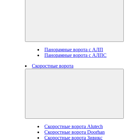
Панорамные ворота с АЛП
Панорамные ворота с АЛПС
Скоростные ворота
Скоростные ворота Alutech
Скоростные ворота Doorhan
Скоростные ворота Зивикс