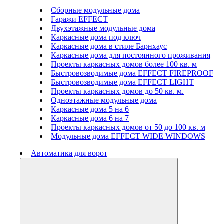
Сборные модульные дома
Гаражи EFFECT
Двухэтажные модульные дома
Каркасные дома под ключ
Каркасные дома в стиле Барнхаус
Каркасные дома для постоянного проживания
Проекты каркасных домов более 100 кв. м
Быстровозводимые дома EFFECT FIREPROOF
Быстровозводимые дома EFFECT LIGHT
Проекты каркасных домов до 50 кв. м.
Одноэтажные модульные дома
Каркасные дома 5 на 6
Каркасные дома 6 на 7
Проекты каркасных домов от 50 до 100 кв. м
Модульные дома EFFECT WIDE WINDOWS
Автоматика для ворот