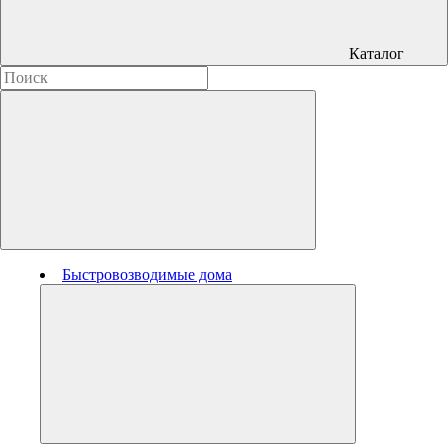
Каталог
Быстровозводимые дома