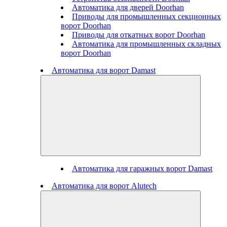
Автоматика для дверей Doorhan
Приводы для промышленных секционных
ворот Doorhan
Приводы для откатных ворот Doorhan
Автоматика для промышленных складных
ворот Doorhan
Автоматика для ворот Damast
Автоматика для гаражных ворот Damast
Автоматика для ворот Alutech