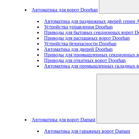
Автоматика для ворот Doorhan
Автоматика для раздвижных дверей серии
Устройства управления Doorhan
Приводы для бытовых секционных ворот D
Приводы для распашных ворот Doorhan
Устройства безопасности Doorhan
Автоматика для дверей Doorhan
Приводы для промышленных секционных в
Приводы для откатных ворот Doorhan
Автоматика для промышленных складных в
Автоматика для ворот Damast
Автоматика для гаражных ворот Damast