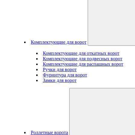
Комплектующие для ворот
Комплектующие для откатных ворот
Комплектующие для подвесных ворот
Комплектующие для распашных ворот
Ручки для ворот
Фурнитура для ворот
Замки для ворот
Роллетные ворота