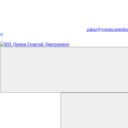
zakaz@vorota-peterbu