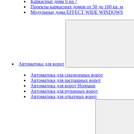
Каркасные дома 6 на 7
Проекты каркасных домов от 50 до 100 кв. м
Модульные дома EFFECT WIDE WINDOWS
Автоматика для ворот
Автоматика для секционных ворот
Автоматика для распашных ворот
Автоматика для ворот Hormann
Автоматика для рулонных ворот
Автоматика для откатных ворот