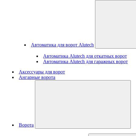
Автоматика для ворот Alutech
Автоматика Alutech для откатных ворот
Автоматика Alutech для гаражных ворот
Аксессуары для ворот
Ангарные ворота
Ворота