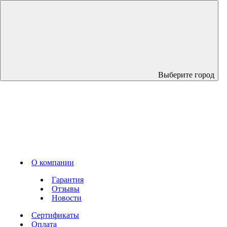
Выберите город
О компании
Гарантия
Отзывы
Новости
Сертификаты
Оплата