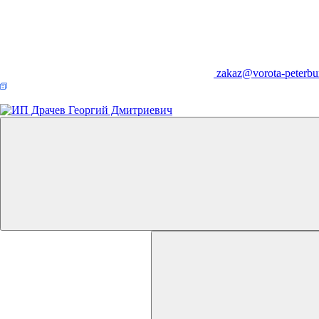
zakaz@vorota-peterbu