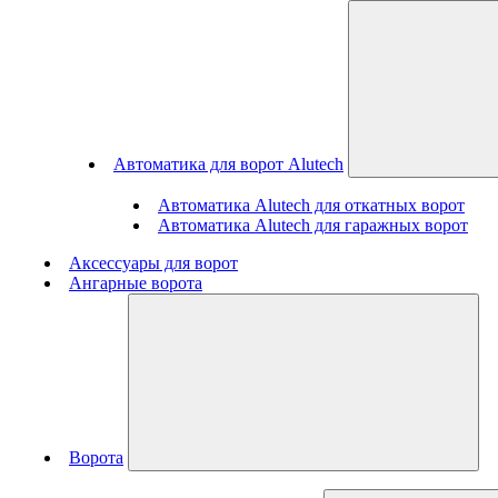
Автоматика для ворот Alutech
Автоматика Alutech для откатных ворот
Автоматика Alutech для гаражных ворот
Аксессуары для ворот
Ангарные ворота
Ворота