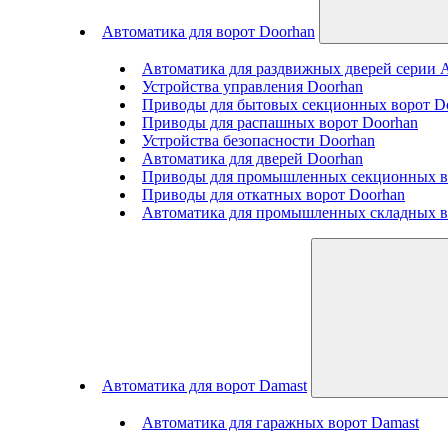
Автоматика для ворот Doorhan
Автоматика для раздвижных дверей серии
Устройства управления Doorhan
Приводы для бытовых секционных ворот D
Приводы для распашных ворот Doorhan
Устройства безопасности Doorhan
Автоматика для дверей Doorhan
Приводы для промышленных секционных в
Приводы для откатных ворот Doorhan
Автоматика для промышленных складных в
Автоматика для ворот Damast
Автоматика для гаражных ворот Damast