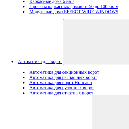
Каркасные дома 6 на 7
Проекты каркасных домов от 50 до 100 кв. м
Модульные дома EFFECT WIDE WINDOWS
Автоматика для ворот
Автоматика для секционных ворот
Автоматика для распашных ворот
Автоматика для ворот Hormann
Автоматика для рулонных ворот
Автоматика для откатных ворот