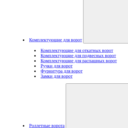
Комплектующие для ворот
Комплектующие для откатных ворот
Комплектующие для подвесных ворот
Комплектующие для распашных ворот
Ручки для ворот
Фурнитура для ворот
Замки для ворот
Роллетные ворота