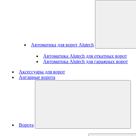
Автоматика для ворот Alutech
Автоматика Alutech для откатных ворот
Автоматика Alutech для гаражных ворот
Аксессуары для ворот
Ангарные ворота
Ворота