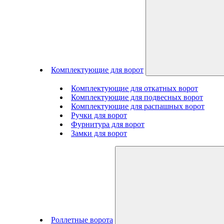
Комплектующие для ворот
Комплектующие для откатных ворот
Комплектующие для подвесных ворот
Комплектующие для распашных ворот
Ручки для ворот
Фурнитура для ворот
Замки для ворот
Роллетные ворота