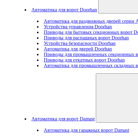
Автоматика для ворот Doorhan
Автоматика для раздвижных дверей серии
Устройства управления Doorhan
Приводы для бытовых секционных ворот D
Приводы для распашных ворот Doorhan
Устройства безопасности Doorhan
Автоматика для дверей Doorhan
Приводы для промышленных секционных в
Приводы для откатных ворот Doorhan
Автоматика для промышленных складных в
Автоматика для ворот Damast
Автоматика для гаражных ворот Damast