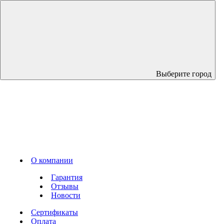
Выберите город
О компании
Гарантия
Отзывы
Новости
Сертификаты
Оплата