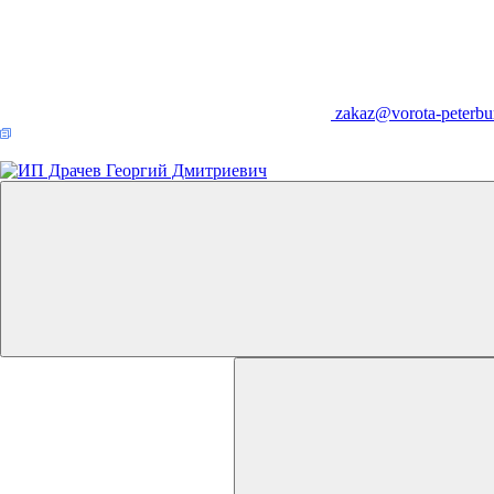
zakaz@vorota-peterbu