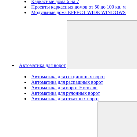
Каркасные дома 6 на 7
Проекты каркасных домов от 50 до 100 кв. м
Модульные дома EFFECT WIDE WINDOWS
Автоматика для ворот
Автоматика для секционных ворот
Автоматика для распашных ворот
Автоматика для ворот Hormann
Автоматика для рулонных ворот
Автоматика для откатных ворот