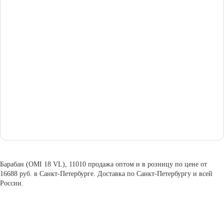
Барабан (OMI 18 VL), 11010 продажа оптом и в розницу по цене от
16688 руб. в Санкт-Петербурге. Доставка по Санкт-Петербургу и всей
России.