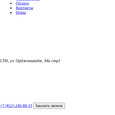
Оплата
Контакты
Цены
СПб, ул. Орджоникидзе, 44а стр1
+7 (812) 240-88-33
Заказать звонок