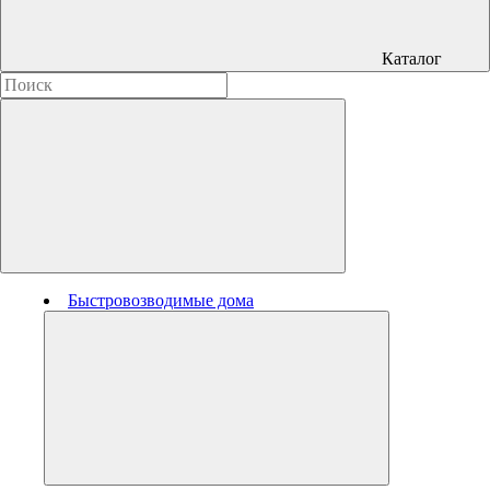
Каталог
Быстровозводимые дома