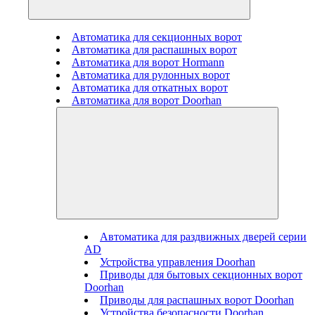
Автоматика для секционных ворот
Автоматика для распашных ворот
Автоматика для ворот Hormann
Автоматика для рулонных ворот
Автоматика для откатных ворот
Автоматика для ворот Doorhan
Автоматика для раздвижных дверей серии
AD
Устройства управления Doorhan
Приводы для бытовых секционных ворот
Doorhan
Приводы для распашных ворот Doorhan
Устройства безопасности Doorhan