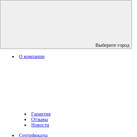
Выберите город
О компании
Гарантия
Отзывы
Новости
Сертификаты