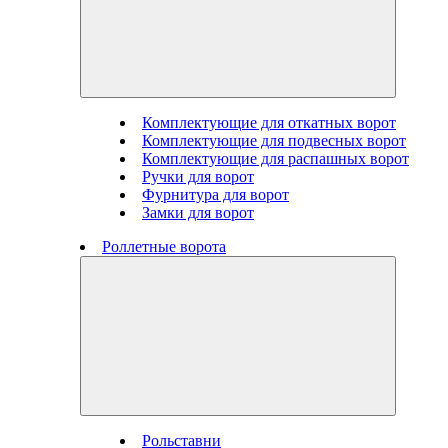
Комплектующие для откатных ворот
Комплектующие для подвесных ворот
Комплектующие для распашных ворот
Ручки для ворот
Фурнитура для ворот
Замки для ворот
Роллетные ворота
Рольставни