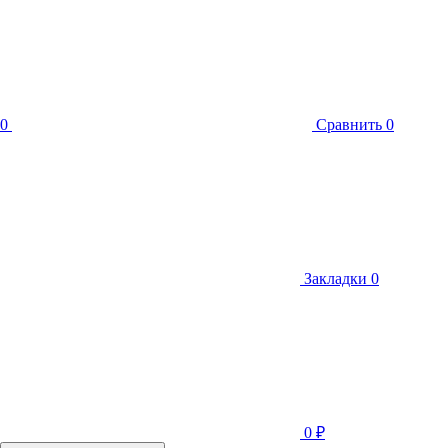
0
Сравнить
0
Закладки
0
0
₽