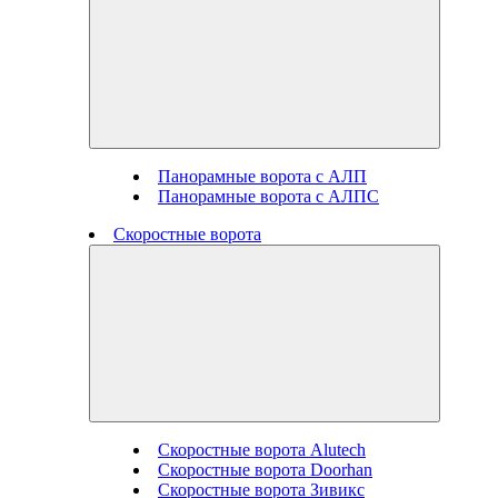
Панорамные ворота с АЛП
Панорамные ворота с АЛПС
Скоростные ворота
Скоростные ворота Alutech
Скоростные ворота Doorhan
Скоростные ворота Зивикс