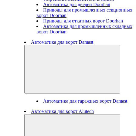
Автоматика для дверей Doorhan
Приводы для промышленных секционных
ворот Doorhan
Приводы для откатных ворот Doorhan
Автоматика для промышленных складных
ворот Doorhan
Автоматика для ворот Damast
Автоматика для гаражных ворот Damast
Автоматика для ворот Alutech