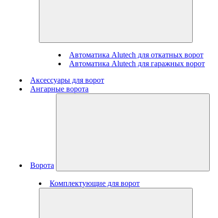
Автоматика Alutech для откатных ворот
Автоматика Alutech для гаражных ворот
Аксессуары для ворот
Ангарные ворота
Ворота
Комплектующие для ворот