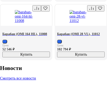
Барабан (OMI 164 HL), 11008
Барабан (OMI 28 VL), 11012
Цена:
Цена:
52 546
₽
102 794
₽
Купить
Купить
Новости
Смотреть все новости