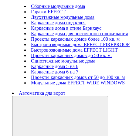
Сборные модульные дома
Гаражи EFFECT
Двухэтажные модульные дома
Каркасные дома под ключ
Каркасные дома в стиле Барнхаус
Каркасные дома для постоянного проживания
Проекты каркасных домов более 100 кв. м
Быстровозводимые дома EFFECT FIREPROOF
Быстровозводимые дома EFFECT LIGHT
Проекты каркасных домов до 50 кв. м.
Одноэтажные модульные дома
Каркасные дома 5 на 6
Каркасные дома 6 на 7
Проекты каркасных домов от 50 до 100 кв. м
Модульные дома EFFECT WIDE WINDOWS
Автоматика для ворот