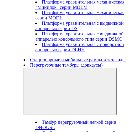
Платформа уравнительная механическая
"Минидок" серии MDLM
Платформа уравнительная механическая
серии MODL
Платформа уравнительная с выдвижной
аппарелью серии DS
Платформа уравнительная с выдвижной
аппарелью консольного типа серии DSMC
Платформа уравнительная с поворотной
аппарелью серии DLHH
Стационарные и мобильные рампы и эстакады
Перегрузочные тамбуры (докхаусы)
Тамбур перегрузочный легкой серии
DHOUSL