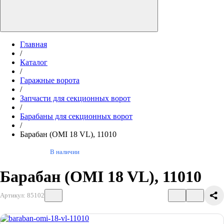
Главная
/
Каталог
/
Гаражные ворота
/
Запчасти для секционных ворот
/
Барабаны для секционных ворот
/
Барабан (OMI 18 VL), 11010
В наличии
Барабан (OMI 18 VL), 11010
Артикул: 85102