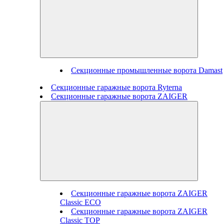
Секционные промышленные ворота Damast
Секционные гаражные ворота Ryterna
Секционные гаражные ворота ZAIGER
Секционные гаражные ворота ZAIGER
Classic ECO
Секционные гаражные ворота ZAIGER
Classic TOP