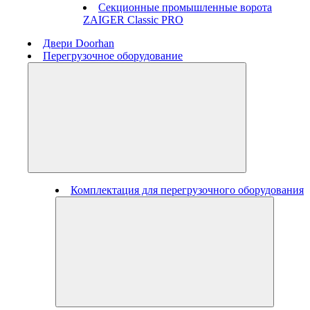
Секционные промышленные ворота
ZAIGER Classic PRO
Двери Doorhan
Перегрузочное оборудование
Комплектация для перегрузочного оборудования