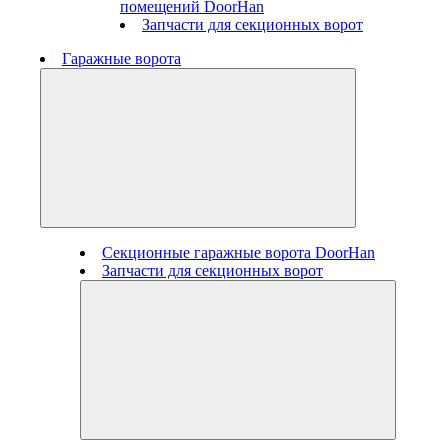
помещений DoorHan
Запчасти для секционных ворот
Гаражные ворота
Секционные гаражные ворота DoorHan
Запчасти для секционных ворот