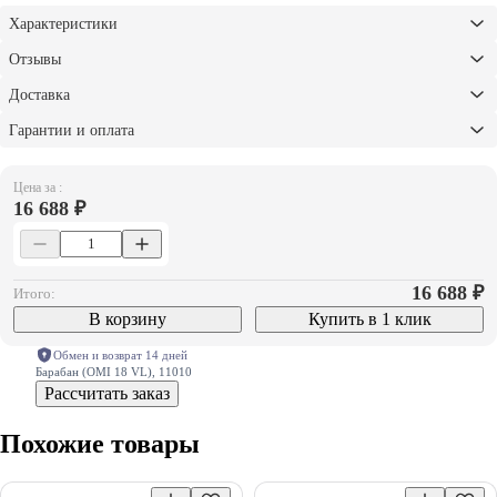
Характеристики
Отзывы
Доставка
Гарантии и оплата
Цена за :
16 688 ₽
16 688
₽
Итого:
В корзину
Купить в 1 клик
Обмен и возврат 14 дней
Барабан (OMI 18 VL), 11010
Рассчитать заказ
Похожие товары