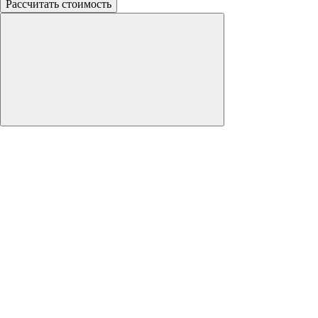
Рассчитать стоимость