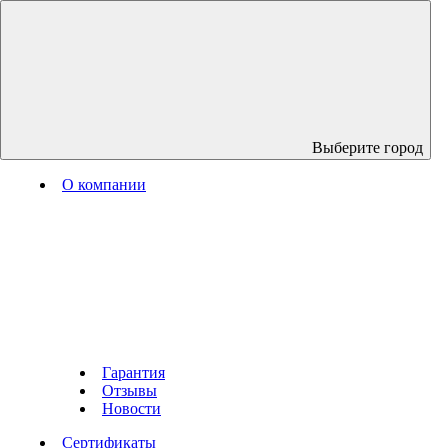
Выберите город
О компании
Гарантия
Отзывы
Новости
Сертификаты