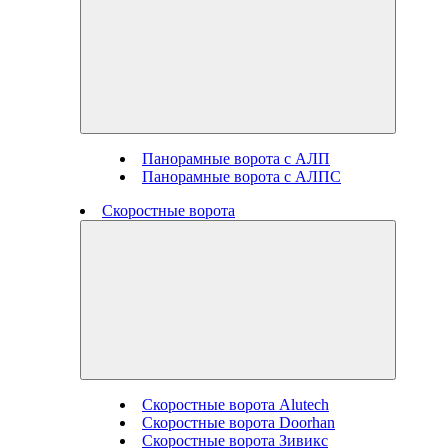
Панорамные ворота с АЛП
Панорамные ворота с АЛПС
Скоростные ворота
Скоростные ворота Alutech
Скоростные ворота Doorhan
Скоростные ворота Зивикс