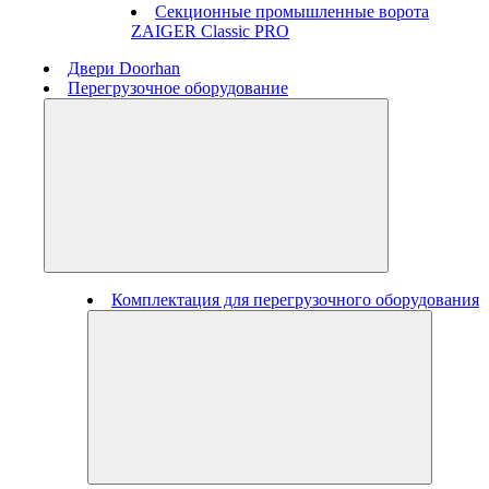
Секционные промышленные ворота
ZAIGER Classic PRO
Двери Doorhan
Перегрузочное оборудование
Комплектация для перегрузочного оборудования