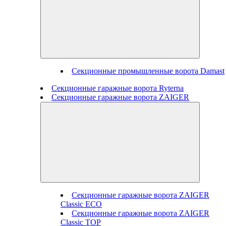
Секционные промышленные ворота Damast
Секционные гаражные ворота Ryterna
Секционные гаражные ворота ZAIGER
Секционные гаражные ворота ZAIGER
Classic ECO
Секционные гаражные ворота ZAIGER
Classic TOP