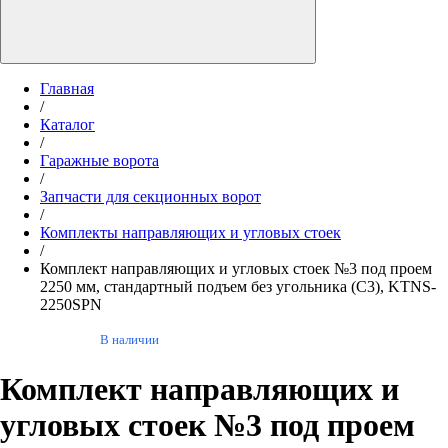
Главная
/
Каталог
/
Гаражные ворота
/
Запчасти для секционных ворот
/
Комплекты направляющих и угловых стоек
/
Комплект направляющих и угловых стоек №3 под проем
2250 мм, стандартный подъем без угольника (С3), KTNS-
2250SPN
В наличии
Комплект направляющих и
угловых стоек №3 под проем