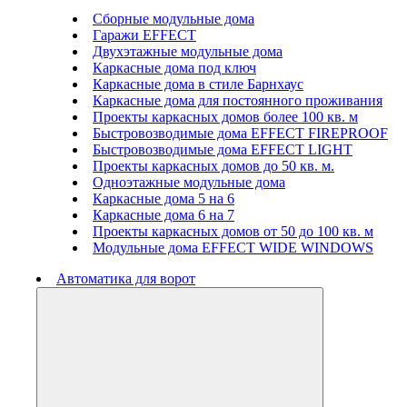
Сборные модульные дома
Гаражи EFFECT
Двухэтажные модульные дома
Каркасные дома под ключ
Каркасные дома в стиле Барнхаус
Каркасные дома для постоянного проживания
Проекты каркасных домов более 100 кв. м
Быстровозводимые дома EFFECT FIREPROOF
Быстровозводимые дома EFFECT LIGHT
Проекты каркасных домов до 50 кв. м.
Одноэтажные модульные дома
Каркасные дома 5 на 6
Каркасные дома 6 на 7
Проекты каркасных домов от 50 до 100 кв. м
Модульные дома EFFECT WIDE WINDOWS
Автоматика для ворот