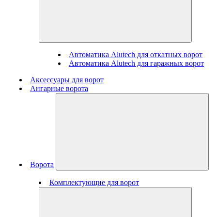
Автоматика Alutech для откатных ворот
Автоматика Alutech для гаражных ворот
Аксессуары для ворот
Ангарные ворота
Ворота
Комплектующие для ворот