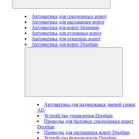
Автоматика для секционных ворот
Автоматика для распашных ворот
Автоматика для ворот Hormann
Автоматика для рулонных ворот
Автоматика для откатных ворот
Автоматика для ворот Doorhan
Автоматика для раздвижных дверей серии
AD
Устройства управления Doorhan
Приводы для бытовых секционных ворот
Doorhan
Приводы для распашных ворот Doorhan
Устройства безопасности Doorhan