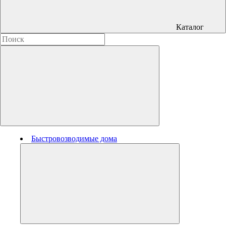
Каталог
Быстровозводимые дома