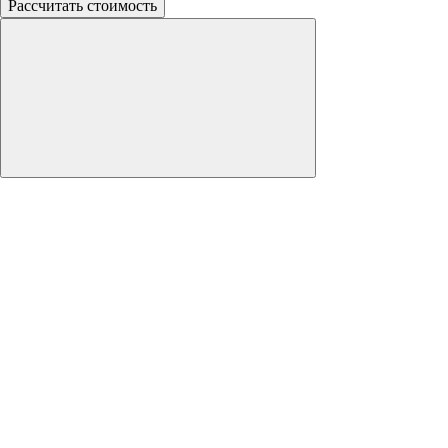
Рассчитать стоимость