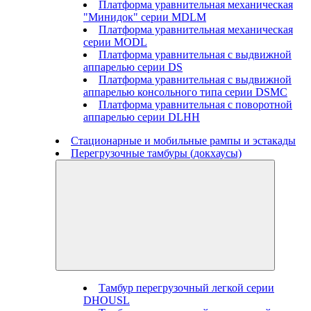
Платформа уравнительная механическая
"Минидок" серии MDLM
Платформа уравнительная механическая
серии MODL
Платформа уравнительная с выдвижной
аппарелью серии DS
Платформа уравнительная с выдвижной
аппарелью консольного типа серии DSMC
Платформа уравнительная с поворотной
аппарелью серии DLHH
Стационарные и мобильные рампы и эстакады
Перегрузочные тамбуры (докхаусы)
Тамбур перегрузочный легкой серии
DHOUSL