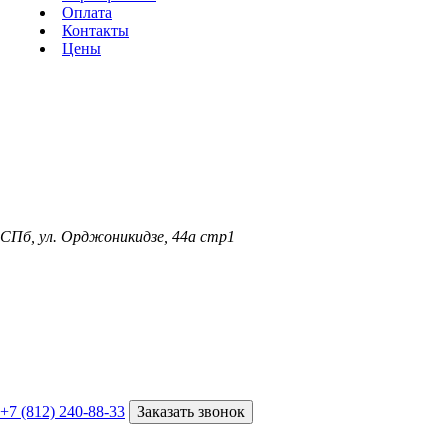
Оплата
Контакты
Цены
СПб, ул. Орджоникидзе, 44а стр1
+7 (812) 240-88-33
Заказать звонок