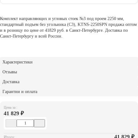
Комплект направляющих и угловых стоек №3 под проем 2250 мм,
стандартный подъем без угольника (С3), KTNS-2250SPN продажа оптом
и в розницу по цене от 41829 руб. в Санкт-Петербурге. Доставка по
Санкт-Петербургу и всей России.
Характеристики
Отзывы
Доставка
Гарантии и оплата
Цена за :
41 829 ₽
41 829
₽
Итого: