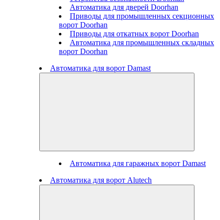
Автоматика для дверей Doorhan
Приводы для промышленных секционных
ворот Doorhan
Приводы для откатных ворот Doorhan
Автоматика для промышленных складных
ворот Doorhan
Автоматика для ворот Damast
Автоматика для гаражных ворот Damast
Автоматика для ворот Alutech