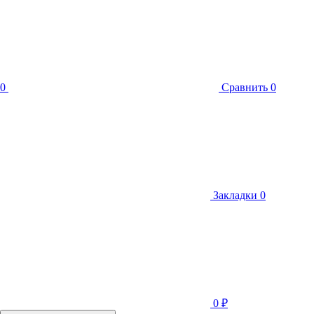
0
Сравнить
0
Закладки
0
0
₽