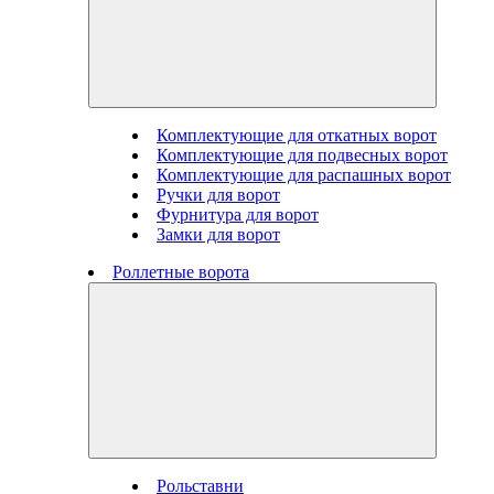
Комплектующие для откатных ворот
Комплектующие для подвесных ворот
Комплектующие для распашных ворот
Ручки для ворот
Фурнитура для ворот
Замки для ворот
Роллетные ворота
Рольставни