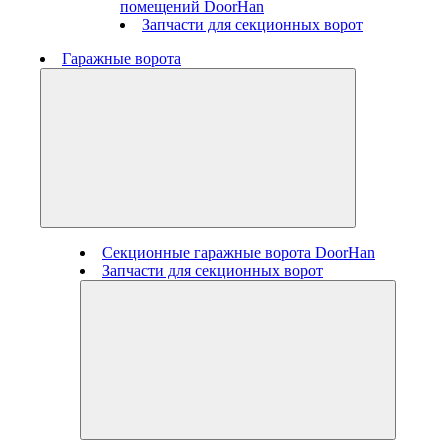
помещений DoorHan
Запчасти для секционных ворот
Гаражные ворота
Секционные гаражные ворота DoorHan
Запчасти для секционных ворот