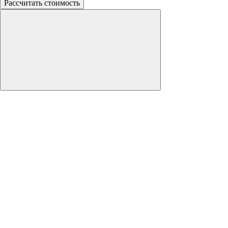
Рассчитать стоимость