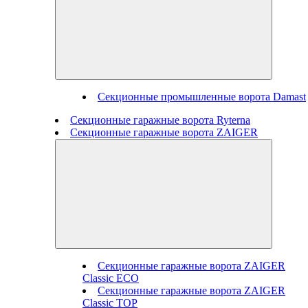
Секционные промышленные ворота Damast
Секционные гаражные ворота Ryterna
Секционные гаражные ворота ZAIGER
Секционные гаражные ворота ZAIGER
Classic ECO
Секционные гаражные ворота ZAIGER
Classic TOP