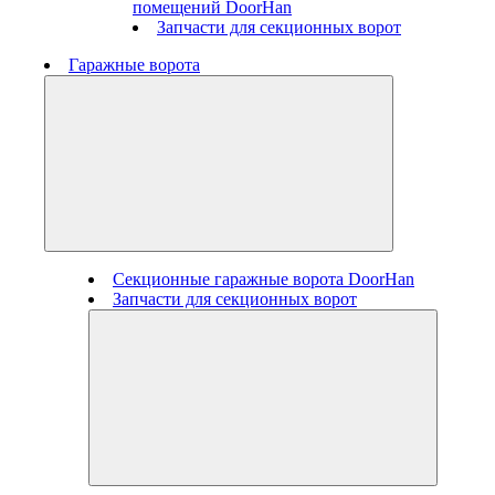
помещений DoorHan
Запчасти для секционных ворот
Гаражные ворота
Секционные гаражные ворота DoorHan
Запчасти для секционных ворот