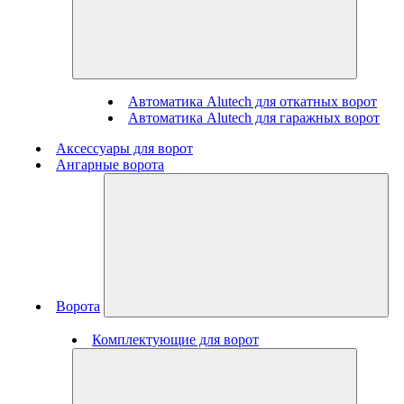
Автоматика Alutech для откатных ворот
Автоматика Alutech для гаражных ворот
Аксессуары для ворот
Ангарные ворота
Ворота
Комплектующие для ворот