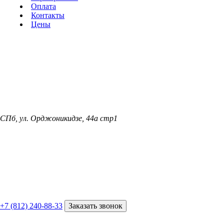
Оплата
Контакты
Цены
СПб, ул. Орджоникидзе, 44а стр1
+7 (812) 240-88-33
Заказать звонок