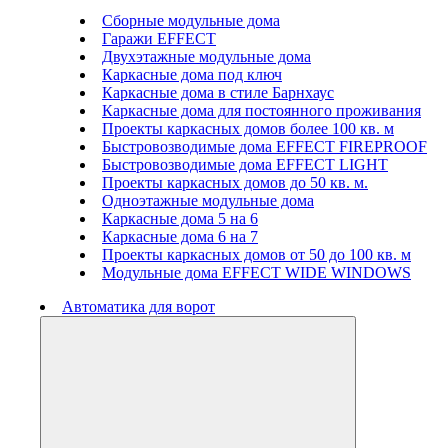
Сборные модульные дома
Гаражи EFFECT
Двухэтажные модульные дома
Каркасные дома под ключ
Каркасные дома в стиле Барнхаус
Каркасные дома для постоянного проживания
Проекты каркасных домов более 100 кв. м
Быстровозводимые дома EFFECT FIREPROOF
Быстровозводимые дома EFFECT LIGHT
Проекты каркасных домов до 50 кв. м.
Одноэтажные модульные дома
Каркасные дома 5 на 6
Каркасные дома 6 на 7
Проекты каркасных домов от 50 до 100 кв. м
Модульные дома EFFECT WIDE WINDOWS
Автоматика для ворот