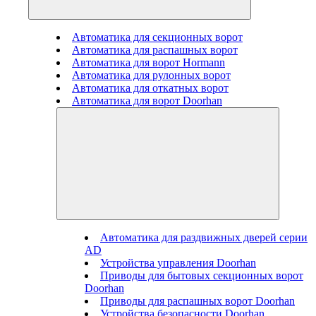
Автоматика для секционных ворот
Автоматика для распашных ворот
Автоматика для ворот Hormann
Автоматика для рулонных ворот
Автоматика для откатных ворот
Автоматика для ворот Doorhan
Автоматика для раздвижных дверей серии
AD
Устройства управления Doorhan
Приводы для бытовых секционных ворот
Doorhan
Приводы для распашных ворот Doorhan
Устройства безопасности Doorhan