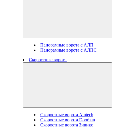
Панорамные ворота с АЛП
Панорамные ворота с АЛПС
Скоростные ворота
Скоростные ворота Alutech
Скоростные ворота Doorhan
Скоростные ворота Зивикс