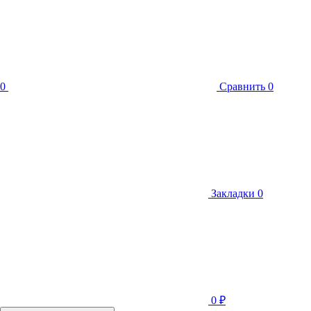
0
Сравнить
0
Закладки
0
0
₽