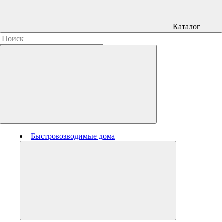
Каталог
Быстровозводимые дома