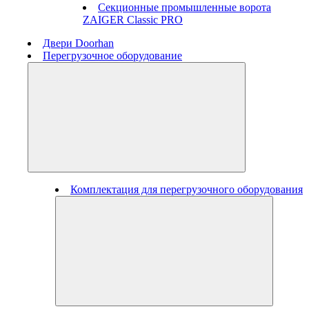
Секционные промышленные ворота
ZAIGER Classic PRO
Двери Doorhan
Перегрузочное оборудование
Комплектация для перегрузочного оборудования