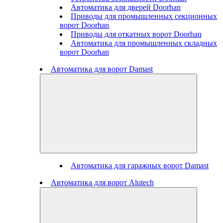
Автоматика для дверей Doorhan
Приводы для промышленных секционных
ворот Doorhan
Приводы для откатных ворот Doorhan
Автоматика для промышленных складных
ворот Doorhan
Автоматика для ворот Damast
Автоматика для гаражных ворот Damast
Автоматика для ворот Alutech