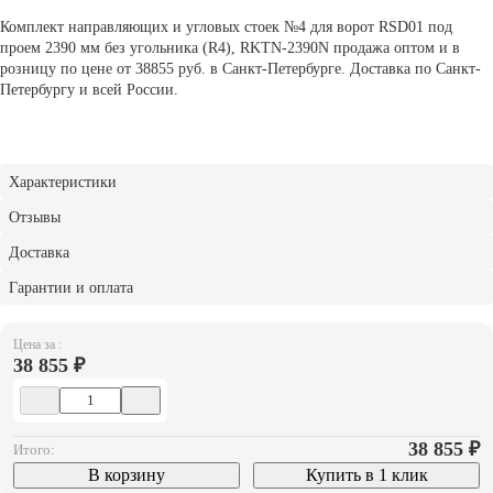
Комплект направляющих и угловых стоек №4 для ворот RSD01 под
проем 2390 мм без угольника (R4), RKTN-2390N продажа оптом и в
розницу по цене от 38855 руб. в Санкт-Петербурге. Доставка по Санкт-
Петербургу и всей России.
Характеристики
Отзывы
Доставка
Гарантии и оплата
Цена за :
38 855 ₽
38 855
₽
Итого:
В корзину
Купить в 1 клик