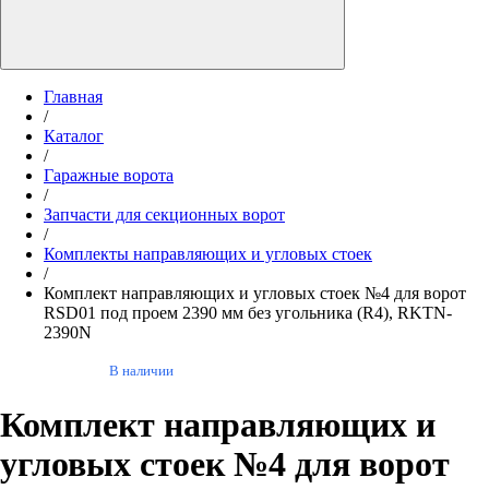
Главная
/
Каталог
/
Гаражные ворота
/
Запчасти для секционных ворот
/
Комплекты направляющих и угловых стоек
/
Комплект направляющих и угловых стоек №4 для ворот
RSD01 под проем 2390 мм без угольника (R4), RKTN-
2390N
В наличии
Комплект направляющих и
угловых стоек №4 для ворот