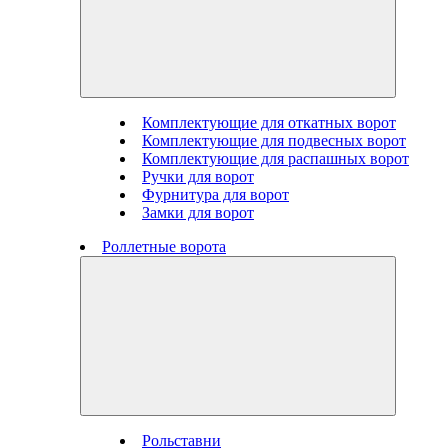
Комплектующие для откатных ворот
Комплектующие для подвесных ворот
Комплектующие для распашных ворот
Ручки для ворот
Фурнитура для ворот
Замки для ворот
Роллетные ворота
Рольставни