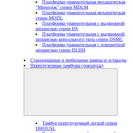
Платформа уравнительная механическая
"Минидок" серии MDLM
Платформа уравнительная механическая
серии MODL
Платформа уравнительная с выдвижной
аппарелью серии DS
Платформа уравнительная с выдвижной
аппарелью консольного типа серии DSMC
Платформа уравнительная с поворотной
аппарелью серии DLHH
Стационарные и мобильные рампы и эстакады
Перегрузочные тамбуры (докхаусы)
Тамбур перегрузочный легкой серии
DHOUSL