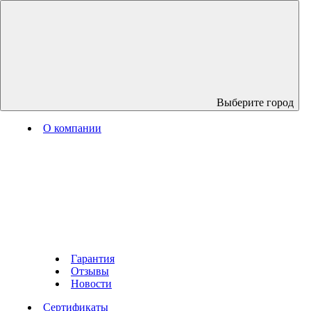
Выберите город
О компании
Гарантия
Отзывы
Новости
Сертификаты