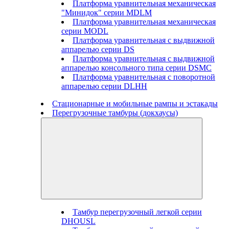
Платформа уравнительная механическая
"Минидок" серии MDLM
Платформа уравнительная механическая
серии MODL
Платформа уравнительная с выдвижной
аппарелью серии DS
Платформа уравнительная с выдвижной
аппарелью консольного типа серии DSMC
Платформа уравнительная с поворотной
аппарелью серии DLHH
Стационарные и мобильные рампы и эстакады
Перегрузочные тамбуры (докхаусы)
Тамбур перегрузочный легкой серии
DHOUSL