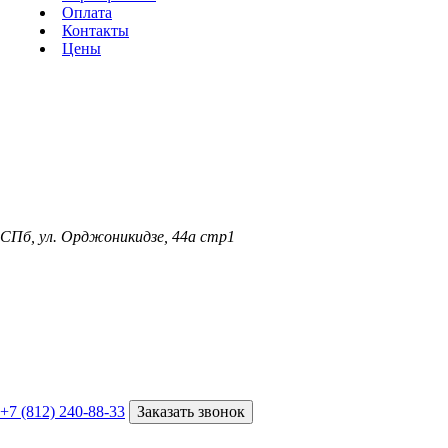
Оплата
Контакты
Цены
СПб, ул. Орджоникидзе, 44а стр1
+7 (812) 240-88-33
Заказать звонок