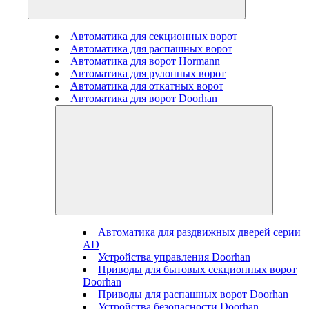
Автоматика для секционных ворот
Автоматика для распашных ворот
Автоматика для ворот Hormann
Автоматика для рулонных ворот
Автоматика для откатных ворот
Автоматика для ворот Doorhan
Автоматика для раздвижных дверей серии
AD
Устройства управления Doorhan
Приводы для бытовых секционных ворот
Doorhan
Приводы для распашных ворот Doorhan
Устройства безопасности Doorhan