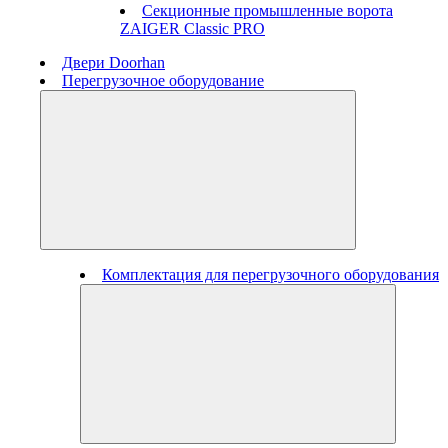
Секционные промышленные ворота
ZAIGER Classic PRO
Двери Doorhan
Перегрузочное оборудование
Комплектация для перегрузочного оборудования