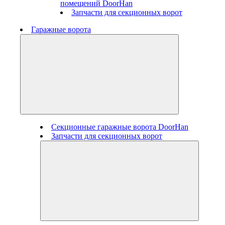
помещений DoorHan
Запчасти для секционных ворот
Гаражные ворота
Секционные гаражные ворота DoorHan
Запчасти для секционных ворот