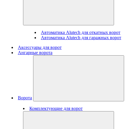
Автоматика Alutech для откатных ворот
Автоматика Alutech для гаражных ворот
Аксессуары для ворот
Ангарные ворота
Ворота
Комплектующие для ворот