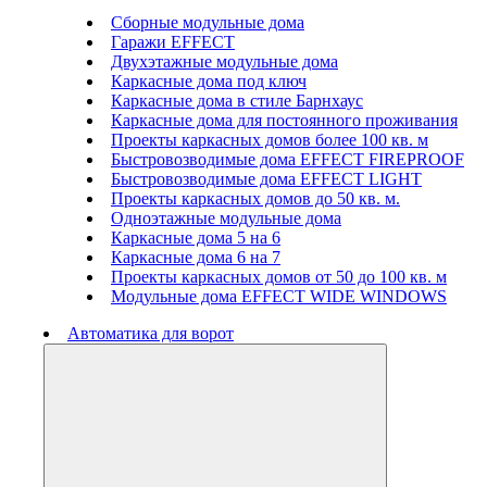
Сборные модульные дома
Гаражи EFFECT
Двухэтажные модульные дома
Каркасные дома под ключ
Каркасные дома в стиле Барнхаус
Каркасные дома для постоянного проживания
Проекты каркасных домов более 100 кв. м
Быстровозводимые дома EFFECT FIREPROOF
Быстровозводимые дома EFFECT LIGHT
Проекты каркасных домов до 50 кв. м.
Одноэтажные модульные дома
Каркасные дома 5 на 6
Каркасные дома 6 на 7
Проекты каркасных домов от 50 до 100 кв. м
Модульные дома EFFECT WIDE WINDOWS
Автоматика для ворот