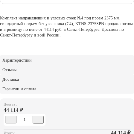
Комплект направляющих и угловых стоек №4 под проем 2375 мм,
стандартный подъем без угольника (С4), KTNS-2375SPN продажа оптом
и в розницу по цене от 44114 руб. в Санкт-Петербурге. Доставка по
Санкт-Петербургу и всей России.
Характеристики
Отзывы
Доставка
Гарантии и оплата
Цена за :
44 114 ₽
44 114
₽
Итого: