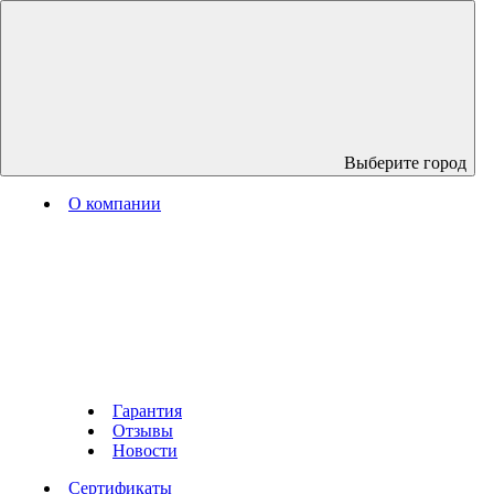
Выберите город
О компании
Гарантия
Отзывы
Новости
Сертификаты