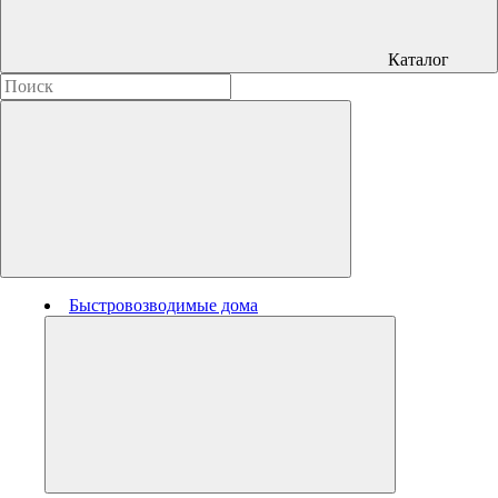
Каталог
Быстровозводимые дома