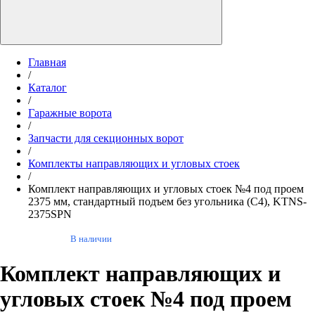
Главная
/
Каталог
/
Гаражные ворота
/
Запчасти для секционных ворот
/
Комплекты направляющих и угловых стоек
/
Комплект направляющих и угловых стоек №4 под проем
2375 мм, стандартный подъем без угольника (С4), KTNS-
2375SPN
В наличии
Комплект направляющих и
угловых стоек №4 под проем