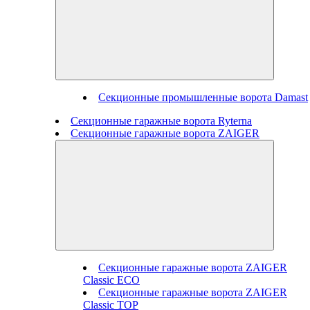
Секционные промышленные ворота Damast
Секционные гаражные ворота Ryterna
Секционные гаражные ворота ZAIGER
Секционные гаражные ворота ZAIGER
Classic ECO
Секционные гаражные ворота ZAIGER
Classic TOP