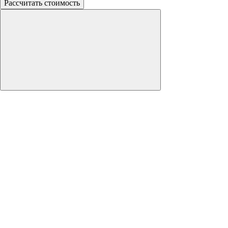
Рассчитать стоимость