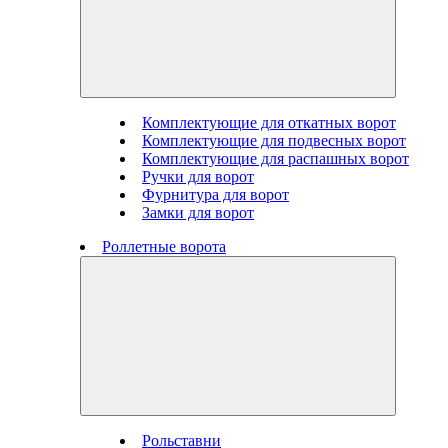
Комплектующие для откатных ворот
Комплектующие для подвесных ворот
Комплектующие для распашных ворот
Ручки для ворот
Фурнитура для ворот
Замки для ворот
Роллетные ворота
Рольставни