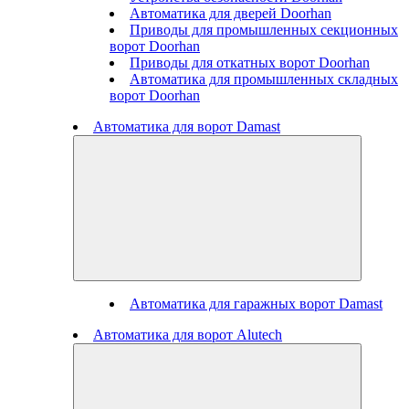
Автоматика для дверей Doorhan
Приводы для промышленных секционных
ворот Doorhan
Приводы для откатных ворот Doorhan
Автоматика для промышленных складных
ворот Doorhan
Автоматика для ворот Damast
Автоматика для гаражных ворот Damast
Автоматика для ворот Alutech