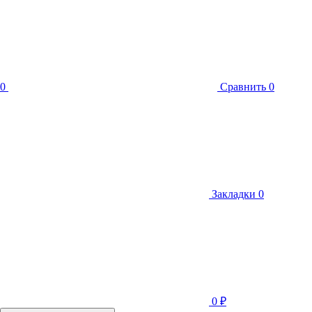
0
Сравнить
0
Закладки
0
0
₽