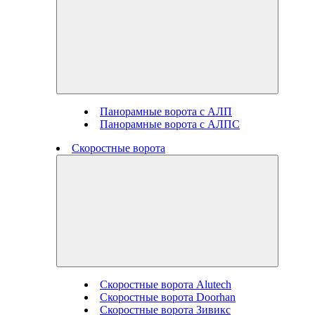
Панорамные ворота с АЛП
Панорамные ворота с АЛПС
Скоростные ворота
Скоростные ворота Alutech
Скоростные ворота Doorhan
Скоростные ворота Зивикс