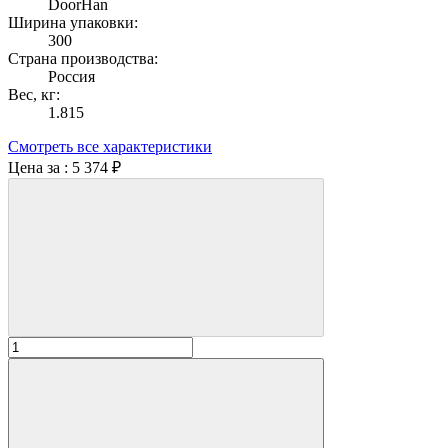
DoorHan
Ширина упаковки:
300
Страна производства:
Россия
Вес, кг:
1.815
Смотреть все характеристики
Цена за :
5 374 ₽