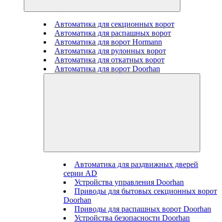
Автоматика для секционных ворот
Автоматика для распашных ворот
Автоматика для ворот Hormann
Автоматика для рулонных ворот
Автоматика для откатных ворот
Автоматика для ворот Doorhan
Автоматика для раздвижных дверей
серии AD
Устройства управления Doorhan
Приводы для бытовых секционных ворот
Doorhan
Приводы для распашных ворот Doorhan
Устройства безопасности Doorhan