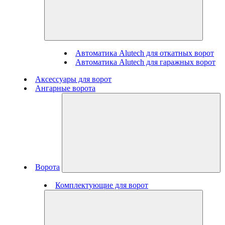
Автоматика Alutech для откатных ворот
Автоматика Alutech для гаражных ворот
Аксессуары для ворот
Ангарные ворота
Ворота
Комплектующие для ворот