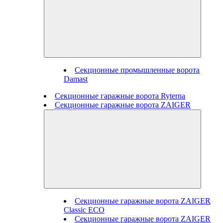
Секционные промышленные ворота
Damast
Секционные гаражные ворота Ryterna
Секционные гаражные ворота ZAIGER
Секционные гаражные ворота ZAIGER
Classic ECO
Секционные гаражные ворота ZAIGER