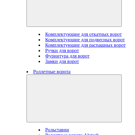
Комплектующие для откатных ворот
Комплектующие для подвесных ворот
Комплектующие для распашных ворот
Ручки для ворот
Фурнитура для ворот
Замки для ворот
Роллетные ворота
Рольставни