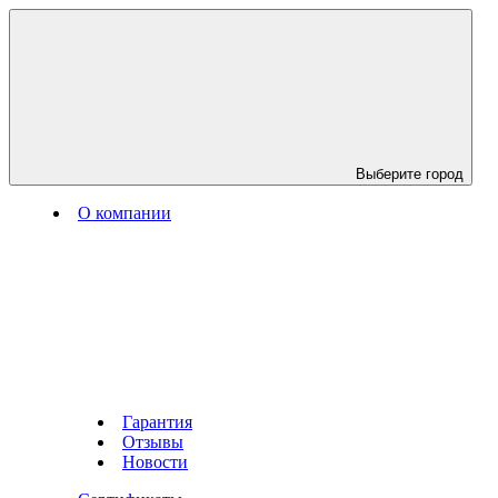
Выберите город
О компании
Гарантия
Отзывы
Новости