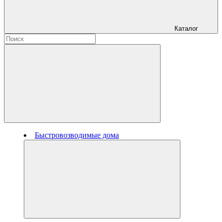
Каталог
Быстровозводимые дома