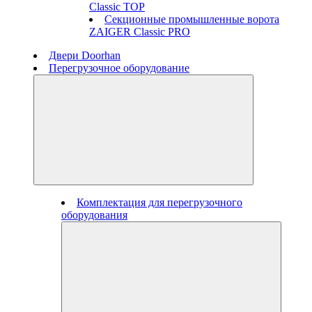
Classic TOP
Секционные промышленные ворота
ZAIGER Classic PRO
Двери Doorhan
Перегрузочное оборудование
Комплектация для перегрузочного
оборудования