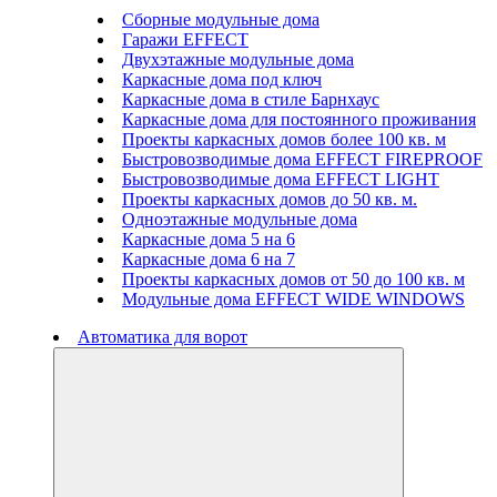
Сборные модульные дома
Гаражи EFFECT
Двухэтажные модульные дома
Каркасные дома под ключ
Каркасные дома в стиле Барнхаус
Каркасные дома для постоянного проживания
Проекты каркасных домов более 100 кв. м
Быстровозводимые дома EFFECT FIREPROOF
Быстровозводимые дома EFFECT LIGHT
Проекты каркасных домов до 50 кв. м.
Одноэтажные модульные дома
Каркасные дома 5 на 6
Каркасные дома 6 на 7
Проекты каркасных домов от 50 до 100 кв. м
Модульные дома EFFECT WIDE WINDOWS
Автоматика для ворот