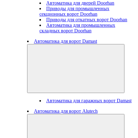
Автоматика для дверей Doorhan
Приводы для промышленных
секционных ворот Doorhan
Приводы для откатных ворот Doorhan
Автоматика для промышленных
складных ворот Doorhan
Автоматика для ворот Damast
Автоматика для гаражных ворот Damast
Автоматика для ворот Alutech