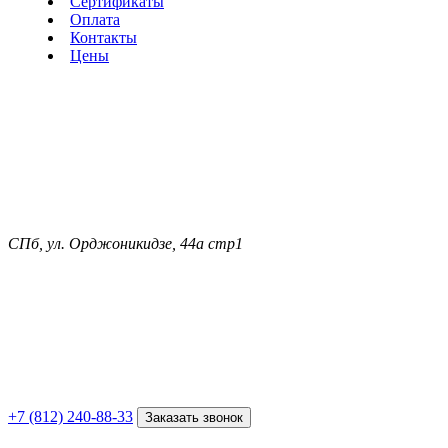
Сертификаты
Оплата
Контакты
Цены
СПб, ул. Орджоникидзе, 44а стр1
+7 (812) 240-88-33
Заказать звонок