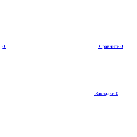
0
Сравнить
0
Закладки
0