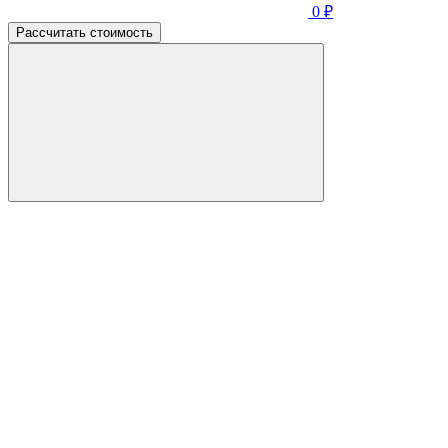
0
₽
Рассчитать стоимость