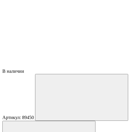
В наличии
Артикул: 89450