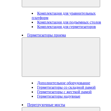
Комплектация для уравнительных
платформ
Комплектация для подъемных столов
Комплектация для герметизаторов
Герметизаторы проема
Дополнительное оборудование
Герметизаторы со складной рамой
Герметизаторы с жесткой рамой
Герметизаторы надувные
Перегрузочные мосты