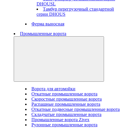
DHOUSL
Тамбур перегрузочный стандартной
серии DHOUS
Ферма выносная
Промышленные ворота
Ворота для автомойки
Откатные промышленные ворота
Скоростные промышленные ворота
Распашные промышленные ворота
Откатные подвесные промышленные ворота
Складчатые промышленные ворота
Промышленные ворота Zivex
Рулонные промышленные ворота