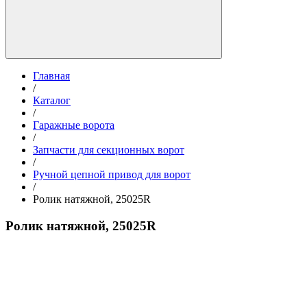
Главная
/
Каталог
/
Гаражные ворота
/
Запчасти для секционных ворот
/
Ручной цепной привод для ворот
/
Ролик натяжной, 25025R
Ролик натяжной, 25025R