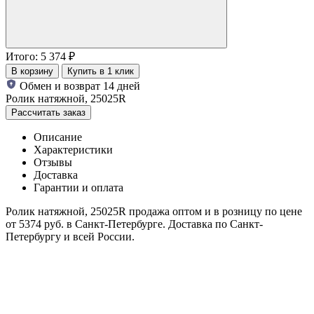
Итого:
5 374
₽
В корзину
Купить в 1 клик
Обмен и возврат 14 дней
Ролик натяжной, 25025R
Рассчитать заказ
Описание
Характеристики
Отзывы
Доставка
Гарантии и оплата
Ролик натяжной, 25025R продажа оптом и в розницу по цене
от 5374 руб. в Санкт-Петербурге. Доставка по Санкт-
Петербургу и всей России.