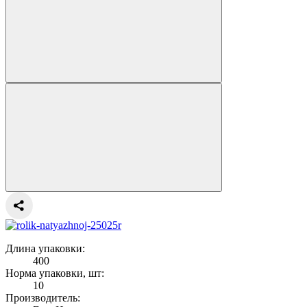
Длина упаковки:
400
Норма упаковки, шт:
10
Производитель: