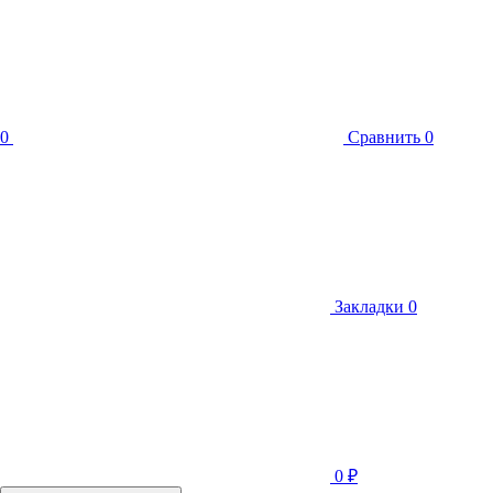
0
Сравнить
0
Закладки
0
0
₽