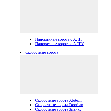
Панорамные ворота с АЛП
Панорамные ворота с АЛПС
Скоростные ворота
Скоростные ворота Alutech
Скоростные ворота Doorhan
Скоростные ворота Зивикс