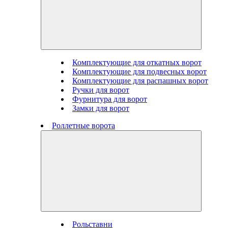
Комплектующие для откатных ворот
Комплектующие для подвесных ворот
Комплектующие для распашных ворот
Ручки для ворот
Фурнитура для ворот
Замки для ворот
Роллетные ворота
Рольставни