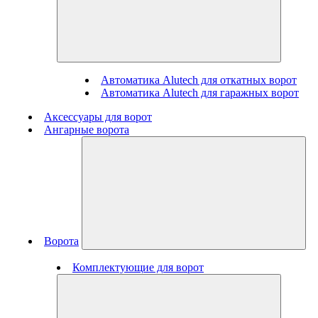
Автоматика Alutech для откатных ворот
Автоматика Alutech для гаражных ворот
Аксессуары для ворот
Ангарные ворота
Ворота
Комплектующие для ворот