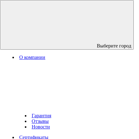
Выберите город
О компании
Гарантия
Отзывы
Новости
Сертификаты