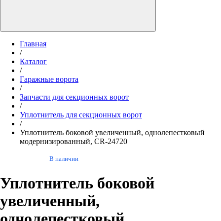
Главная
/
Каталог
/
Гаражные ворота
/
Запчасти для секционных ворот
/
Уплотнитель для секционных ворот
/
Уплотнитель боковой увеличенный, однолепестковый
модернизированный, CR-24720
В наличии
Уплотнитель боковой
увеличенный,
однолепестковый