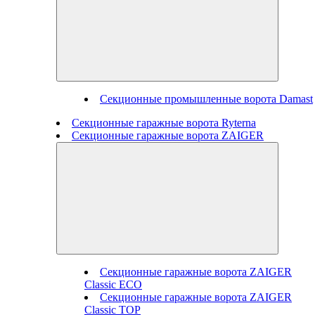
Секционные промышленные ворота Damast
Секционные гаражные ворота Ryterna
Секционные гаражные ворота ZAIGER
Секционные гаражные ворота ZAIGER
Classic ECO
Секционные гаражные ворота ZAIGER
Classic TOP