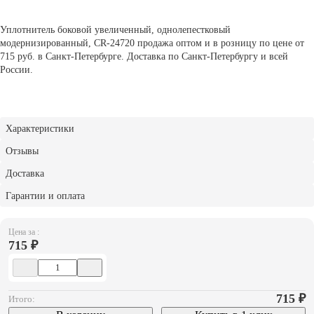
Уплотнитель боковой увеличенный, однолепестковый
модернизированный, CR-24720 продажа оптом и в розницу по цене от
715 руб. в Санкт-Петербурге. Доставка по Санкт-Петербургу и всей
России.
Характеристики
Отзывы
Доставка
Гарантии и оплата
Цена за :
715 ₽
715
₽
Итого: