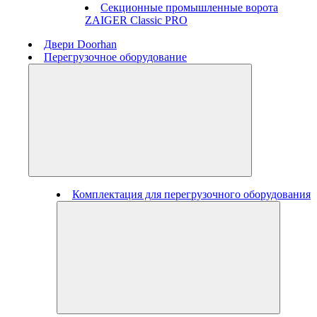
Секционные промышленные ворота
ZAIGER Classic PRO
Двери Doorhan
Перегрузочное оборудование
Комплектация для перегрузочного оборудования