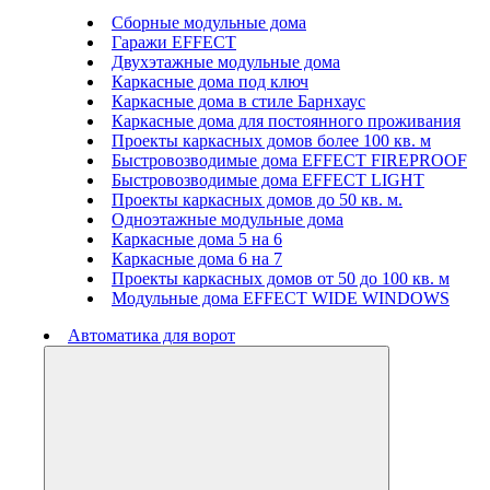
Сборные модульные дома
Гаражи EFFECT
Двухэтажные модульные дома
Каркасные дома под ключ
Каркасные дома в стиле Барнхаус
Каркасные дома для постоянного проживания
Проекты каркасных домов более 100 кв. м
Быстровозводимые дома EFFECT FIREPROOF
Быстровозводимые дома EFFECT LIGHT
Проекты каркасных домов до 50 кв. м.
Одноэтажные модульные дома
Каркасные дома 5 на 6
Каркасные дома 6 на 7
Проекты каркасных домов от 50 до 100 кв. м
Модульные дома EFFECT WIDE WINDOWS
Автоматика для ворот