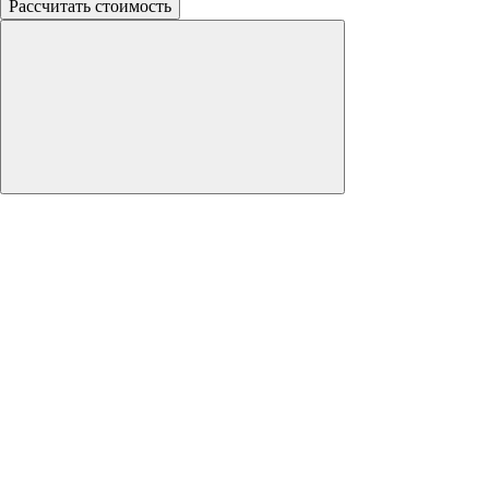
Рассчитать стоимость