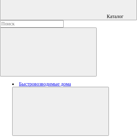
Каталог
Быстровозводимые дома