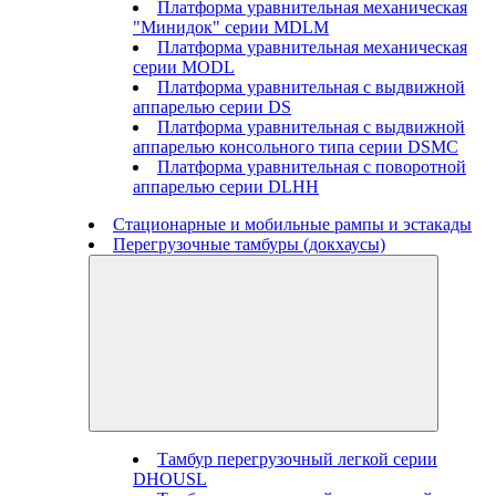
Платформа уравнительная механическая
"Минидок" серии MDLM
Платформа уравнительная механическая
серии MODL
Платформа уравнительная с выдвижной
аппарелью серии DS
Платформа уравнительная с выдвижной
аппарелью консольного типа серии DSMC
Платформа уравнительная с поворотной
аппарелью серии DLHH
Стационарные и мобильные рампы и эстакады
Перегрузочные тамбуры (докхаусы)
Тамбур перегрузочный легкой серии
DHOUSL