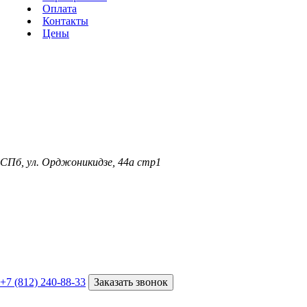
Оплата
Контакты
Цены
СПб, ул. Орджоникидзе, 44а стр1
+7 (812) 240-88-33
Заказать звонок