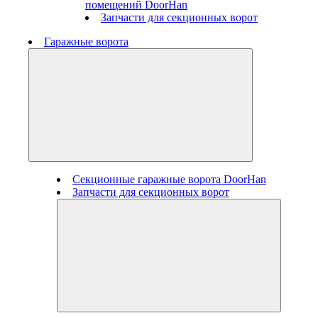
помещений DoorHan
Запчасти для секционных ворот
Гаражные ворота
Секционные гаражные ворота DoorHan
Запчасти для секционных ворот