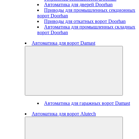
Автоматика для дверей Doorhan
Приводы для промышленных секционных
ворот Doorhan
Приводы для откатных ворот Doorhan
Автоматика для промышленных складных
ворот Doorhan
Автоматика для ворот Damast
Автоматика для гаражных ворот Damast
Автоматика для ворот Alutech