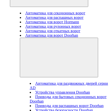
Автоматика для секционных ворот
Автоматика для распашных ворот
Автоматика для ворот Hormann
Автоматика для рулонных ворот
Автоматика для откатных ворот
Автоматика для ворот Doorhan
Автоматика для раздвижных дверей серии
AD
Устройства управления Doorhan
Приводы для бытовых секционных ворот
Doorhan
Приводы для распашных ворот Doorhan
Устройства безопасности Doorhan