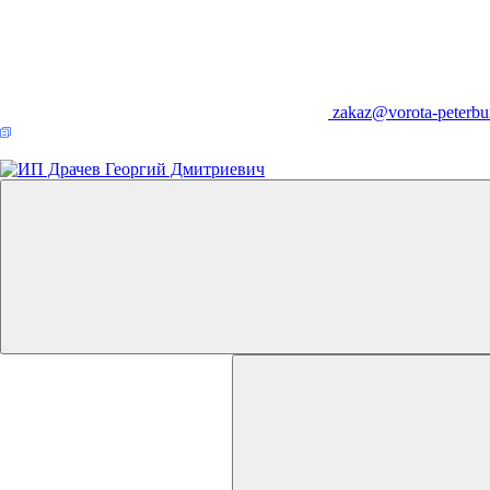
zakaz@vorota-peterbu