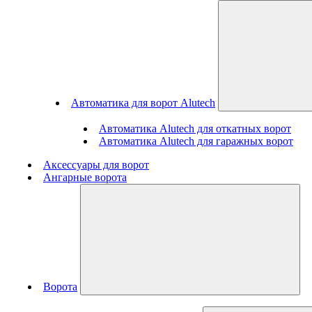
Автоматика для ворот Alutech
Автоматика Alutech для откатных ворот
Автоматика Alutech для гаражных ворот
Аксессуары для ворот
Ангарные ворота
Ворота