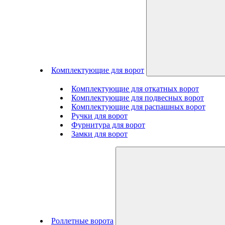
Комплектующие для ворот
Комплектующие для откатных ворот
Комплектующие для подвесных ворот
Комплектующие для распашных ворот
Ручки для ворот
Фурнитура для ворот
Замки для ворот
Роллетные ворота