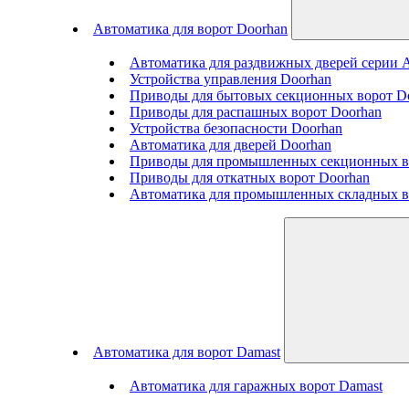
Автоматика для ворот Doorhan
Автоматика для раздвижных дверей серии
Устройства управления Doorhan
Приводы для бытовых секционных ворот D
Приводы для распашных ворот Doorhan
Устройства безопасности Doorhan
Автоматика для дверей Doorhan
Приводы для промышленных секционных в
Приводы для откатных ворот Doorhan
Автоматика для промышленных складных в
Автоматика для ворот Damast
Автоматика для гаражных ворот Damast