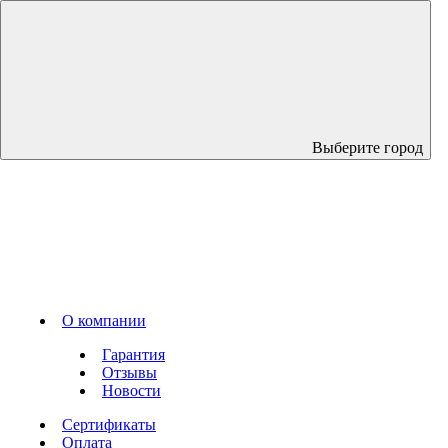
Выберите город
О компании
Гарантия
Отзывы
Новости
Сертификаты
Оплата