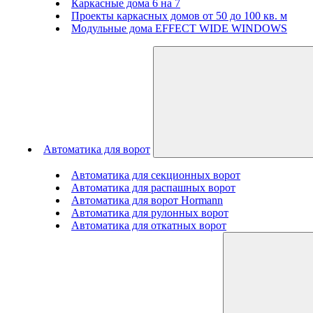
Каркасные дома 6 на 7
Проекты каркасных домов от 50 до 100 кв. м
Модульные дома EFFECT WIDE WINDOWS
Автоматика для ворот
Автоматика для секционных ворот
Автоматика для распашных ворот
Автоматика для ворот Hormann
Автоматика для рулонных ворот
Автоматика для откатных ворот