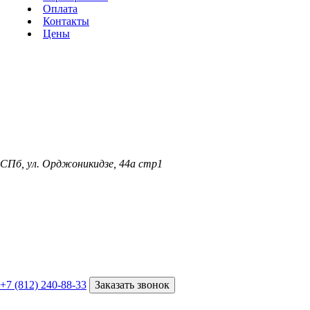
Оплата
Контакты
Цены
СПб, ул. Орджоникидзе, 44а стр1
+7 (812) 240-88-33
Заказать звонок