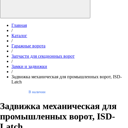
Главная
/
Каталог
/
Гаражные ворота
/
Запчасти для секционных ворот
/
Замки и задвижки
/
Задвижка механическая для промышленных ворот, ISD-
Latch
В наличии
Задвижка механическая для
промышленных ворот, ISD-
Latch