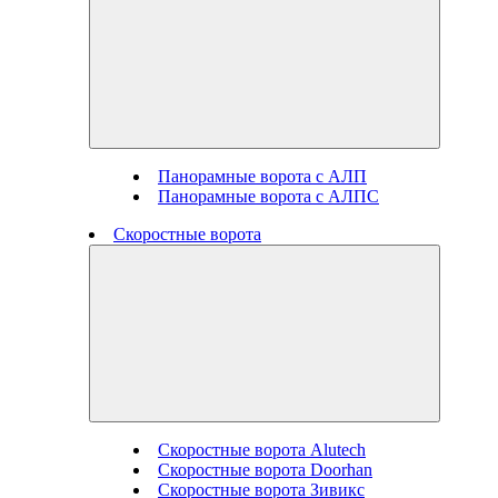
Панорамные ворота с АЛП
Панорамные ворота с АЛПС
Скоростные ворота
Скоростные ворота Alutech
Скоростные ворота Doorhan
Скоростные ворота Зивикс