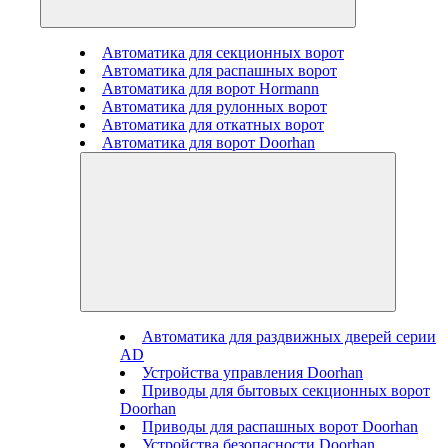
Автоматика для секционных ворот
Автоматика для распашных ворот
Автоматика для ворот Hormann
Автоматика для рулонных ворот
Автоматика для откатных ворот
Автоматика для ворот Doorhan
Автоматика для раздвижных дверей серии
AD
Устройства управления Doorhan
Приводы для бытовых секционных ворот
Doorhan
Приводы для распашных ворот Doorhan
Устройства безопасности Doorhan