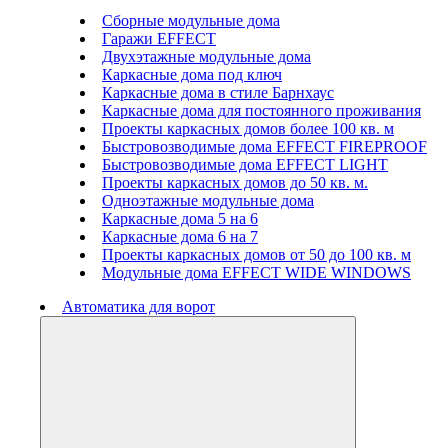
Сборные модульные дома
Гаражи EFFECT
Двухэтажные модульные дома
Каркасные дома под ключ
Каркасные дома в стиле Барнхаус
Каркасные дома для постоянного проживания
Проекты каркасных домов более 100 кв. м
Быстровозводимые дома EFFECT FIREPROOF
Быстровозводимые дома EFFECT LIGHT
Проекты каркасных домов до 50 кв. м.
Одноэтажные модульные дома
Каркасные дома 5 на 6
Каркасные дома 6 на 7
Проекты каркасных домов от 50 до 100 кв. м
Модульные дома EFFECT WIDE WINDOWS
Автоматика для ворот