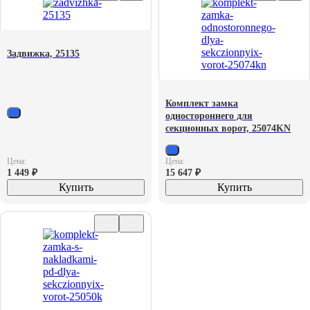
Задвижка, 25135
Комплект замка
одностороннего для
секционных ворот, 25074KN
Цена:
Цена:
1 449
₽
15 647
₽
Купить
Купить