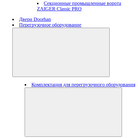
Секционные промышленные ворота
ZAIGER Classic PRO
Двери Doorhan
Перегрузочное оборудование
Комплектация для перегрузочного оборудования