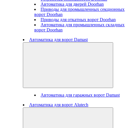
Автоматика для дверей Doorhan
Приводы для промышленных секционных
ворот Doorhan
Приводы для откатных ворот Doorhan
Автоматика для промышленных складных
ворот Doorhan
Автоматика для ворот Damast
Автоматика для гаражных ворот Damast
Автоматика для ворот Alutech