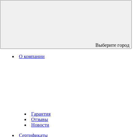
Выберите город
О компании
Гарантия
Отзывы
Новости
Сертификаты