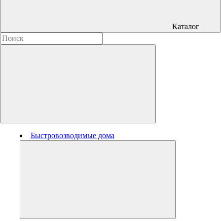
Каталог
Быстровозводимые дома