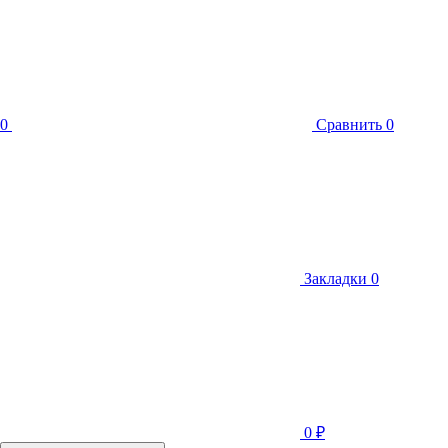
0
Сравнить
0
Закладки
0
0
₽