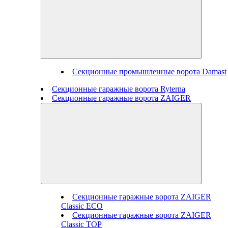
Секционные промышленные ворота Damast
Секционные гаражные ворота Ryterna
Секционные гаражные ворота ZAIGER
Секционные гаражные ворота ZAIGER
Classic ECO
Секционные гаражные ворота ZAIGER
Classic TOP