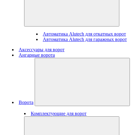
Автоматика Alutech для откатных ворот
Автоматика Alutech для гаражных ворот
Аксессуары для ворот
Ангарные ворота
Ворота
Комплектующие для ворот