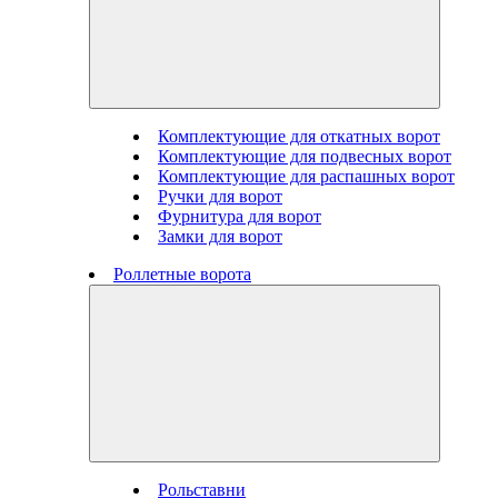
Комплектующие для откатных ворот
Комплектующие для подвесных ворот
Комплектующие для распашных ворот
Ручки для ворот
Фурнитура для ворот
Замки для ворот
Роллетные ворота
Рольставни