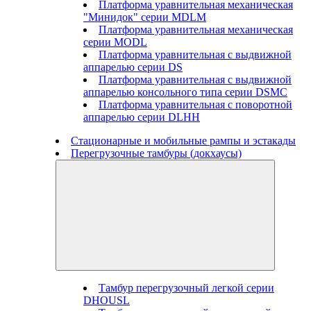
Платформа уравнительная механическая
"Минидок" серии MDLM
Платформа уравнительная механическая
серии MODL
Платформа уравнительная с выдвижной
аппарелью серии DS
Платформа уравнительная с выдвижной
аппарелью консольного типа серии DSMC
Платформа уравнительная с поворотной
аппарелью серии DLHH
Стационарные и мобильные рампы и эстакады
Перегрузочные тамбуры (докхаусы)
Тамбур перегрузочный легкой серии
DHOUSL