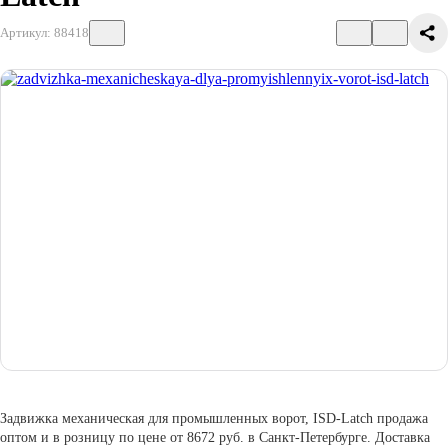
Артикул: 88418
Задвижка механическая для промышленных ворот, ISD-Latch продажа
оптом и в розницу по цене от 8672 руб. в Санкт-Петербурге. Доставка