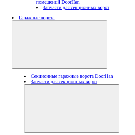
помещений DoorHan
Запчасти для секционных ворот
Гаражные ворота
Секционные гаражные ворота DoorHan
Запчасти для секционных ворот