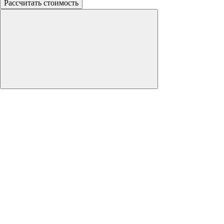
Рассчитать стоимость