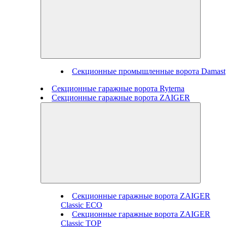
Секционные промышленные ворота Damast
Секционные гаражные ворота Ryterna
Секционные гаражные ворота ZAIGER
Секционные гаражные ворота ZAIGER
Classic ECO
Секционные гаражные ворота ZAIGER
Classic TOP