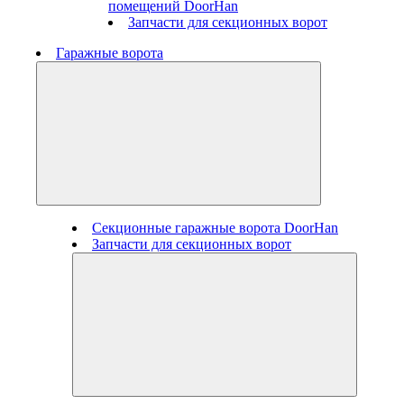
помещений DoorHan
Запчасти для секционных ворот
Гаражные ворота
Секционные гаражные ворота DoorHan
Запчасти для секционных ворот