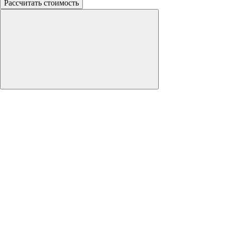
Рассчитать стоимость