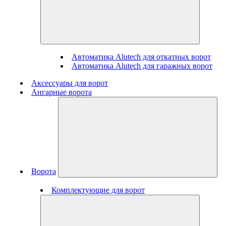
Автоматика Alutech для откатных ворот
Автоматика Alutech для гаражных ворот
Аксессуары для ворот
Ангарные ворота
Ворота
Комплектующие для ворот