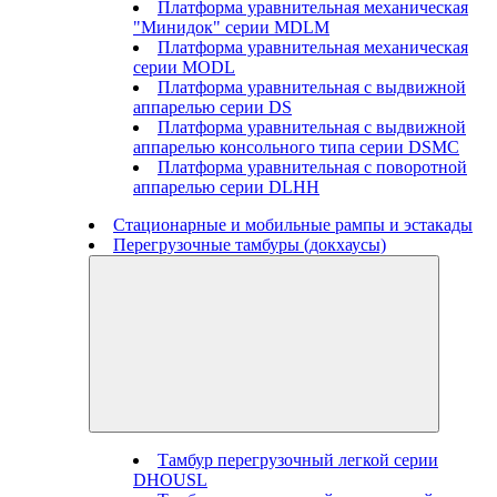
Платформа уравнительная механическая
"Минидок" серии MDLM
Платформа уравнительная механическая
серии MODL
Платформа уравнительная с выдвижной
аппарелью серии DS
Платформа уравнительная с выдвижной
аппарелью консольного типа серии DSMC
Платформа уравнительная с поворотной
аппарелью серии DLHH
Стационарные и мобильные рампы и эстакады
Перегрузочные тамбуры (докхаусы)
Тамбур перегрузочный легкой серии
DHOUSL