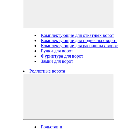
Комплектующие для откатных ворот
Комплектующие для подвесных ворот
Комплектующие для распашных ворот
Ручки для ворот
Фурнитура для ворот
Замки для ворот
Роллетные ворота
Рольставни