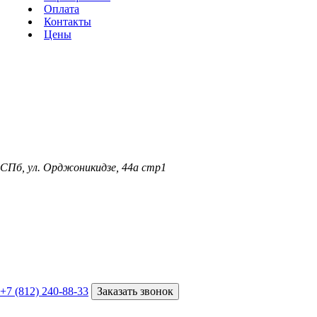
Оплата
Контакты
Цены
СПб, ул. Орджоникидзе, 44а стр1
+7 (812) 240-88-33
Заказать звонок