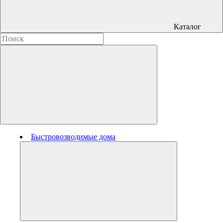
Каталог
Быстровозводимые дома