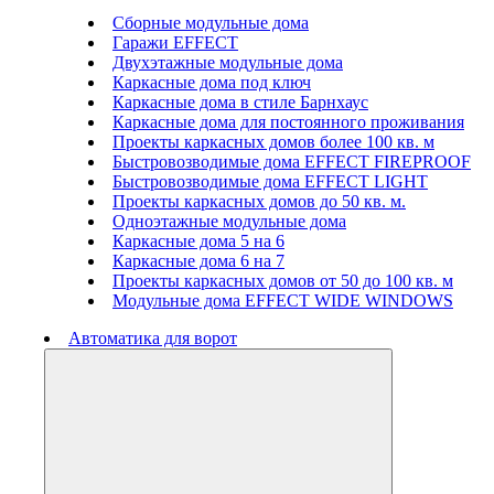
Сборные модульные дома
Гаражи EFFECT
Двухэтажные модульные дома
Каркасные дома под ключ
Каркасные дома в стиле Барнхаус
Каркасные дома для постоянного проживания
Проекты каркасных домов более 100 кв. м
Быстровозводимые дома EFFECT FIREPROOF
Быстровозводимые дома EFFECT LIGHT
Проекты каркасных домов до 50 кв. м.
Одноэтажные модульные дома
Каркасные дома 5 на 6
Каркасные дома 6 на 7
Проекты каркасных домов от 50 до 100 кв. м
Модульные дома EFFECT WIDE WINDOWS
Автоматика для ворот