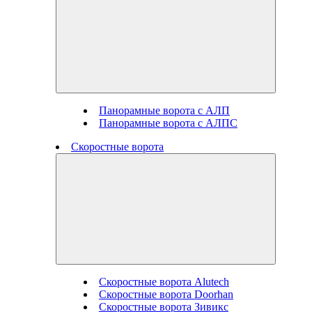
Панорамные ворота с АЛП
Панорамные ворота с АЛПС
Скоростные ворота
Скоростные ворота Alutech
Скоростные ворота Doorhan
Скоростные ворота Зивикс