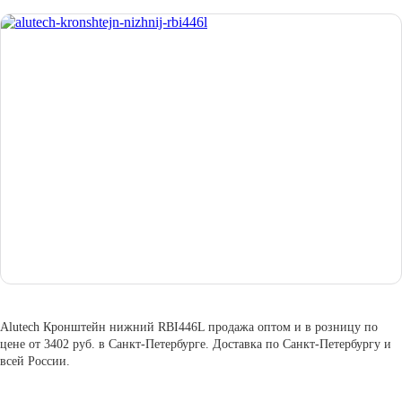
Alutech Кронштейн нижний RBI446L продажа оптом и в розницу по
цене от 3402 руб. в Санкт-Петербурге. Доставка по Санкт-Петербургу и
всей России.