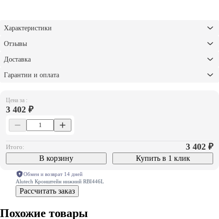
Характеристики
Отзывы
Доставка
Гарантии и оплата
Цена за :
3 402 ₽
3 402
₽
Итого:
В корзину
Купить в 1 клик
Обмен и возврат 14 дней
Alutech Кронштейн нижний RBI446L
Рассчитать заказ
Похожие товары