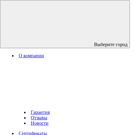
Выберите город
О компании
Гарантия
Отзывы
Новости
Сертификаты