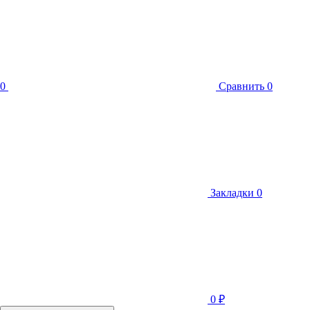
0
Сравнить
0
Закладки
0
0
₽