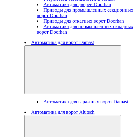
Автоматика для дверей Doorhan
Приводы для промышленных секционных
ворот Doorhan
Приводы для откатных ворот Doorhan
Автоматика для промышленных складных
ворот Doorhan
Автоматика для ворот Damast
Автоматика для гаражных ворот Damast
Автоматика для ворот Alutech