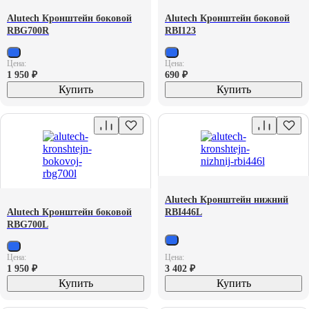
Alutech Кронштейн боковой
Alutech Кронштейн боковой
RBG700R
RBI123
Цена:
Цена:
1 950
₽
690
₽
Купить
Купить
Alutech Кронштейн нижний
Alutech Кронштейн боковой
RBI446L
RBG700L
Цена:
Цена:
1 950
₽
3 402
₽
Купить
Купить