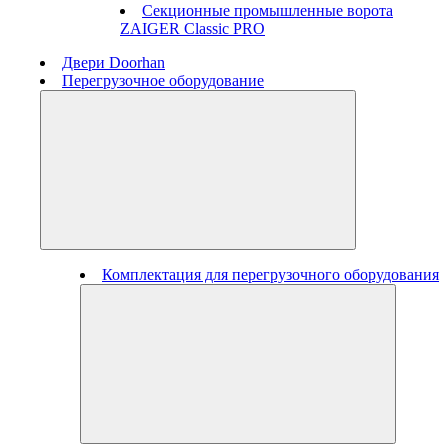
Секционные промышленные ворота
ZAIGER Classic PRO
Двери Doorhan
Перегрузочное оборудование
Комплектация для перегрузочного оборудования