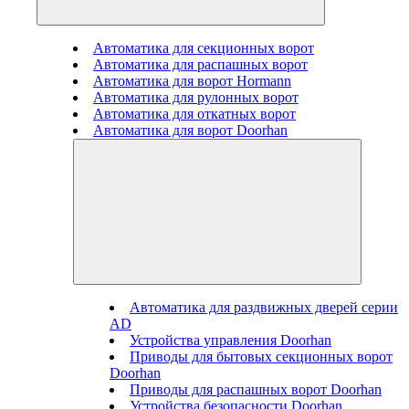
Автоматика для секционных ворот
Автоматика для распашных ворот
Автоматика для ворот Hormann
Автоматика для рулонных ворот
Автоматика для откатных ворот
Автоматика для ворот Doorhan
Автоматика для раздвижных дверей серии
AD
Устройства управления Doorhan
Приводы для бытовых секционных ворот
Doorhan
Приводы для распашных ворот Doorhan
Устройства безопасности Doorhan