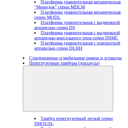
Платформа уравнительная механическая
"Минидок" серии MDLM
Платформа уравнительная механическая
серии MODL
Платформа уравнительная с выдвижной
аппарелью серии DS
Платформа уравнительная с выдвижной
аппарелью консольного типа серии DSMC
Платформа уравнительная с поворотной
аппарелью серии DLHH
Стационарные и мобильные рампы и эстакады
Перегрузочные тамбуры (докхаусы)
Тамбур перегрузочный легкой серии
DHOUSL