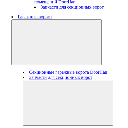
помещений DoorHan
Запчасти для секционных ворот
Гаражные ворота
Секционные гаражные ворота DoorHan
Запчасти для секционных ворот