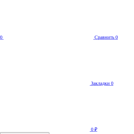
0
Сравнить
0
Закладки
0
0
₽