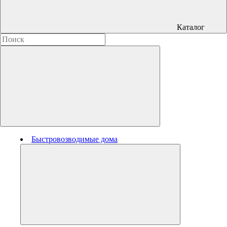
Каталог
Быстровозводимые дома