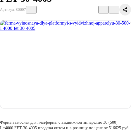
Артикул: 86607
Ферма выносная для платформы с выдвижной аппарелью 30 (500)
L=4000 FET-30-4005 продажа оптом и в розницу по цене от 516625 руб.