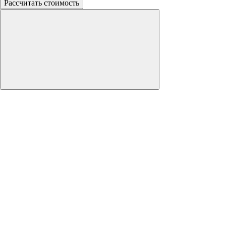
Рассчитать стоимость