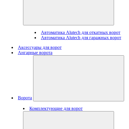
Автоматика Alutech для откатных ворот
Автоматика Alutech для гаражных ворот
Аксессуары для ворот
Ангарные ворота
Ворота
Комплектующие для ворот