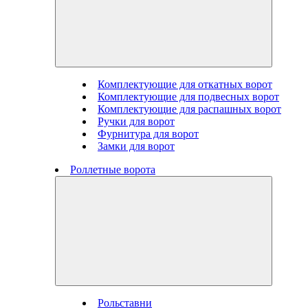
Комплектующие для откатных ворот
Комплектующие для подвесных ворот
Комплектующие для распашных ворот
Ручки для ворот
Фурнитура для ворот
Замки для ворот
Роллетные ворота
Рольставни