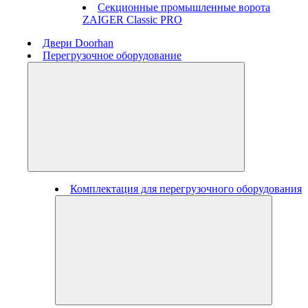
Секционные промышленные ворота
ZAIGER Classic PRO
Двери Doorhan
Перегрузочное оборудование
Комплектация для перегрузочного оборудования