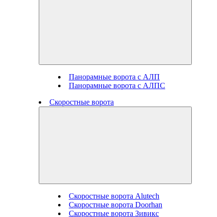
Панорамные ворота с АЛП
Панорамные ворота с АЛПС
Скоростные ворота
Скоростные ворота Alutech
Скоростные ворота Doorhan
Скоростные ворота Зивикс