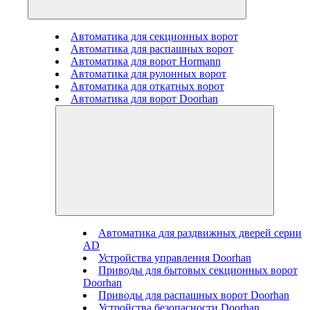
Автоматика для секционных ворот
Автоматика для распашных ворот
Автоматика для ворот Hormann
Автоматика для рулонных ворот
Автоматика для откатных ворот
Автоматика для ворот Doorhan
Автоматика для раздвижных дверей серии
AD
Устройства управления Doorhan
Приводы для бытовых секционных ворот
Doorhan
Приводы для распашных ворот Doorhan
Устройства безопасности Doorhan