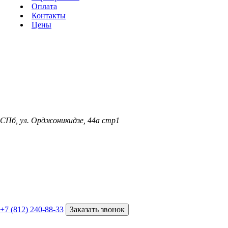
Оплата
Контакты
Цены
СПб, ул. Орджоникидзе, 44а стр1
+7 (812) 240-88-33
Заказать звонок