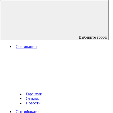
Выберите город
О компании
Гарантия
Отзывы
Новости
Сертификаты