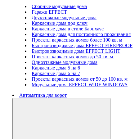
Сборные модульные дома
Гаражи EFFECT
Двухэтажные модульные дома
Каркасные дома под ключ
Каркасные дома в стиле Барнхаус
Каркасные дома для постоянного проживания
Проекты каркасных домов более 100 кв. м
Быстровозводимые дома EFFECT FIREPROOF
Быстровозводимые дома EFFECT LIGHT
Проекты каркасных домов до 50 кв. м.
Одноэтажные модульные дома
Каркасные дома 5 на 6
Каркасные дома 6 на 7
Проекты каркасных домов от 50 до 100 кв. м
Модульные дома EFFECT WIDE WINDOWS
Автоматика для ворот