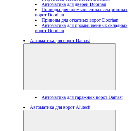
Автоматика для дверей Doorhan
Приводы для промышленных секционных
ворот Doorhan
Приводы для откатных ворот Doorhan
Автоматика для промышленных складных
ворот Doorhan
Автоматика для ворот Damast
Автоматика для гаражных ворот Damast
Автоматика для ворот Alutech