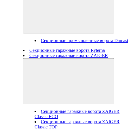
Секционные промышленные ворота Damast
Секционные гаражные ворота Ryterna
Секционные гаражные ворота ZAIGER
Секционные гаражные ворота ZAIGER
Classic ECO
Секционные гаражные ворота ZAIGER
Classic TOP