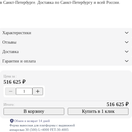
в Санкт-Петербурге. Доставка по Санкт-Петербургу и всей России.
Характеристики
Отзывы
Доставка
Гарантии и оплата
Цена за :
516 625 ₽
516 625
₽
Итого:
В корзину
Купить в 1 клик
Обмен и возврат 14 дней
Ферма выносная для платформы с выдвижной
аппарелью 30 (500) L=4000 FET-30-4005