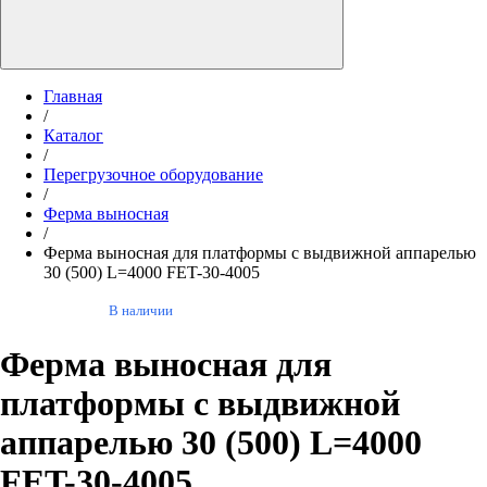
Главная
/
Каталог
/
Перегрузочное оборудование
/
Ферма выносная
/
Ферма выносная для платформы с выдвижной аппарелью
30 (500) L=4000 FET-30-4005
В наличии
Ферма выносная для
платформы с выдвижной
аппарелью 30 (500) L=4000
FET-30-4005