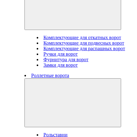
Комплектующие для откатных ворот
Комплектующие для подвесных ворот
Комплектующие для распашных ворот
Ручки для ворот
Фурнитура для ворот
Замки для ворот
Роллетные ворота
Рольставни