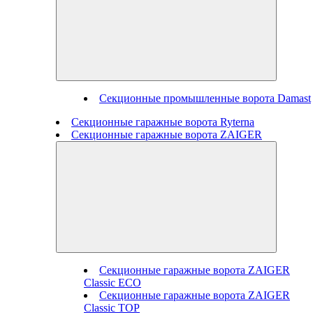
Секционные промышленные ворота Damast
Секционные гаражные ворота Ryterna
Секционные гаражные ворота ZAIGER
Секционные гаражные ворота ZAIGER
Classic ECO
Секционные гаражные ворота ZAIGER
Classic TOP