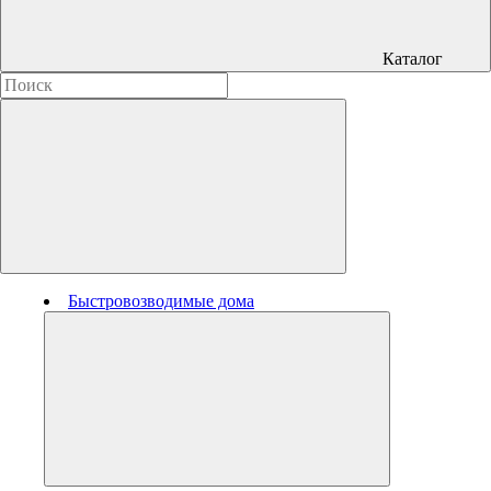
Каталог
Быстровозводимые дома