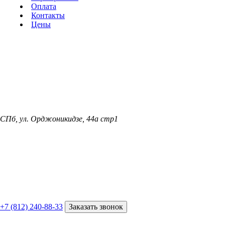
Оплата
Контакты
Цены
СПб, ул. Орджоникидзе, 44а стр1
+7 (812) 240-88-33
Заказать звонок