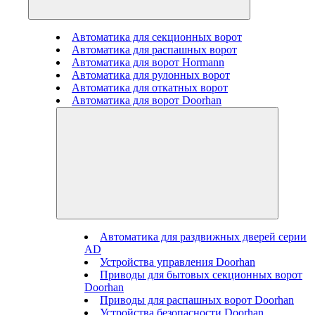
Автоматика для секционных ворот
Автоматика для распашных ворот
Автоматика для ворот Hormann
Автоматика для рулонных ворот
Автоматика для откатных ворот
Автоматика для ворот Doorhan
Автоматика для раздвижных дверей серии
AD
Устройства управления Doorhan
Приводы для бытовых секционных ворот
Doorhan
Приводы для распашных ворот Doorhan
Устройства безопасности Doorhan