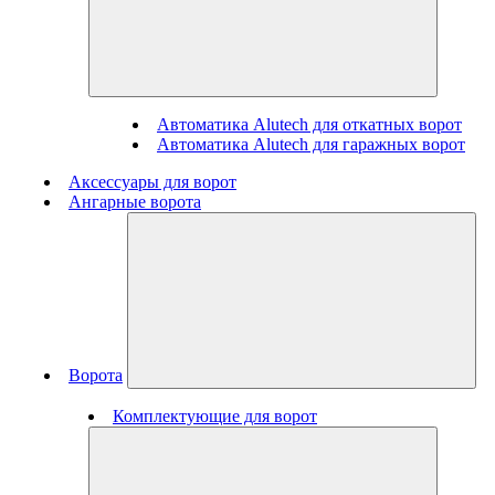
Автоматика Alutech для откатных ворот
Автоматика Alutech для гаражных ворот
Аксессуары для ворот
Ангарные ворота
Ворота
Комплектующие для ворот