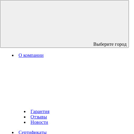
Выберите город
О компании
Гарантия
Отзывы
Новости
Сертификаты