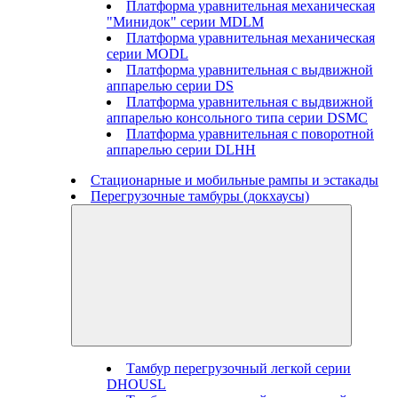
Платформа уравнительная механическая
"Минидок" серии MDLM
Платформа уравнительная механическая
серии MODL
Платформа уравнительная с выдвижной
аппарелью серии DS
Платформа уравнительная с выдвижной
аппарелью консольного типа серии DSMC
Платформа уравнительная с поворотной
аппарелью серии DLHH
Стационарные и мобильные рампы и эстакады
Перегрузочные тамбуры (докхаусы)
Тамбур перегрузочный легкой серии
DHOUSL