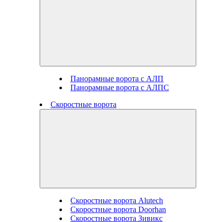
Панорамные ворота с АЛП
Панорамные ворота с АЛПС
Скоростные ворота
Скоростные ворота Alutech
Скоростные ворота Doorhan
Скоростные ворота Зивикс