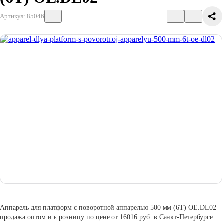
Артикул: 85046
Аппарель для платформ с поворотной аппарелью 500 мм (6Т) OE.DL02
продажа оптом и в розницу по цене от 16016 руб. в Санкт-Петербурге.