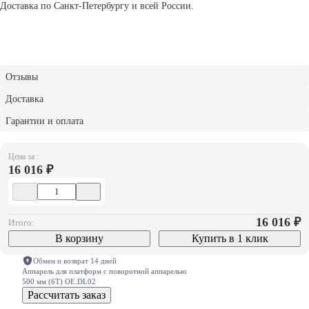
Доставка по Санкт-Петербургу и всей России.
Отзывы
Доставка
Гарантии и оплата
Цена за :
16 016 ₽
16 016
₽
Итого:
В корзину
Купить в 1 клик
Обмен и возврат 14 дней
Аппарель для платформ с поворотной аппарелью
500 мм (6Т) OE.DL02
Рассчитать заказ