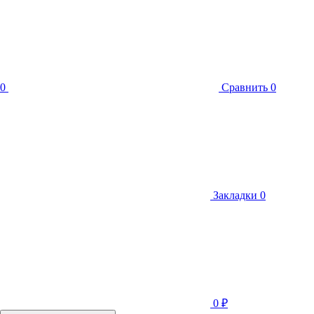
0
Сравнить
0
Закладки
0
0
₽