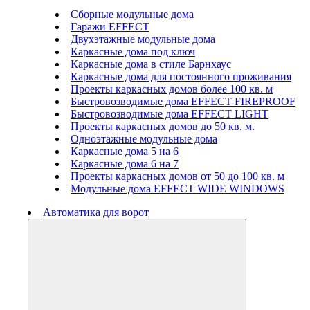
Сборные модульные дома
Гаражи EFFECT
Двухэтажные модульные дома
Каркасные дома под ключ
Каркасные дома в стиле Барнхаус
Каркасные дома для постоянного проживания
Проекты каркасных домов более 100 кв. м
Быстровозводимые дома EFFECT FIREPROOF
Быстровозводимые дома EFFECT LIGHT
Проекты каркасных домов до 50 кв. м.
Одноэтажные модульные дома
Каркасные дома 5 на 6
Каркасные дома 6 на 7
Проекты каркасных домов от 50 до 100 кв. м
Модульные дома EFFECT WIDE WINDOWS
Автоматика для ворот