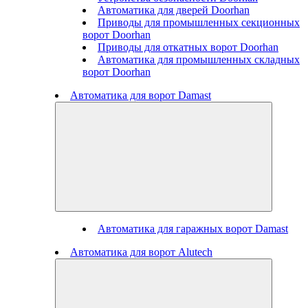
Автоматика для дверей Doorhan
Приводы для промышленных секционных
ворот Doorhan
Приводы для откатных ворот Doorhan
Автоматика для промышленных складных
ворот Doorhan
Автоматика для ворот Damast
Автоматика для гаражных ворот Damast
Автоматика для ворот Alutech