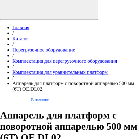
Главная
/
Каталог
/
Перегрузочное оборудование
/
Комплектация для перегрузочного оборудования
/
Комплектация для уравнительных платформ
/
Аппарель для платформ с поворотной аппарелью 500 мм
(6Т) OE.DL02
В наличии
Аппарель для платформ с
поворотной аппарелью 500 мм
(6Т) OE.DL02