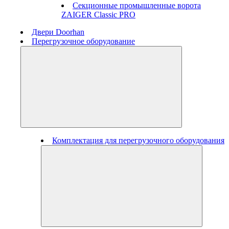
Секционные промышленные ворота
ZAIGER Classic PRO
Двери Doorhan
Перегрузочное оборудование
Комплектация для перегрузочного оборудования