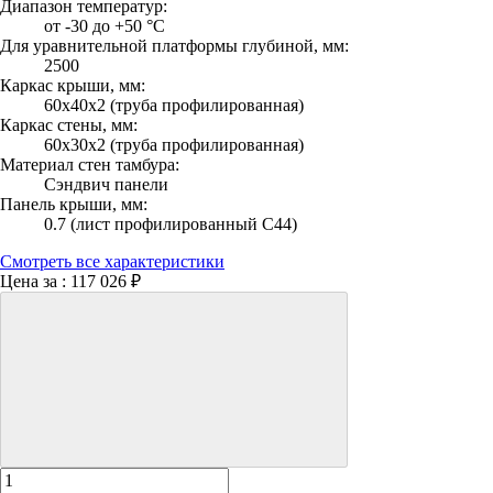
Диапазон температур:
от -30 до +50 °С
Для уравнительной платформы глубиной, мм:
2500
Каркас крыши, мм:
60х40х2 (труба профилированная)
Каркас стены, мм:
60х30х2 (труба профилированная)
Материал стен тамбура:
Сэндвич панели
Панель крыши, мм:
0.7 (лист профилированный С44)
Смотреть все характеристики
Цена за :
117 026 ₽