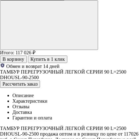
Итого:
117 026
₽
В корзину
Купить в 1 клик
Обмен и возврат 14 дней
ТАМБУР ПЕРЕГРУЗОЧНЫЙ ЛЕГКОЙ СЕРИИ 90 L=2500
DHOUSL-90-2500
Рассчитать заказ
Описание
Характеристики
Отзывы
Доставка
Гарантии и оплата
ТАМБУР ПЕРЕГРУЗОЧНЫЙ ЛЕГКОЙ СЕРИИ 90 L=2500
DHOUSL-90-2500 продажа оптом и в розницу по цене от 117026