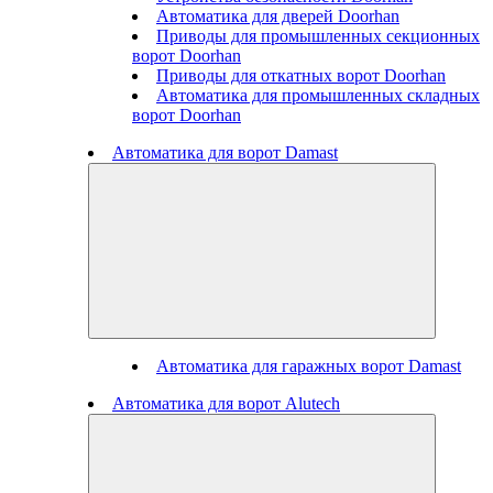
Автоматика для дверей Doorhan
Приводы для промышленных секционных
ворот Doorhan
Приводы для откатных ворот Doorhan
Автоматика для промышленных складных
ворот Doorhan
Автоматика для ворот Damast
Автоматика для гаражных ворот Damast
Автоматика для ворот Alutech