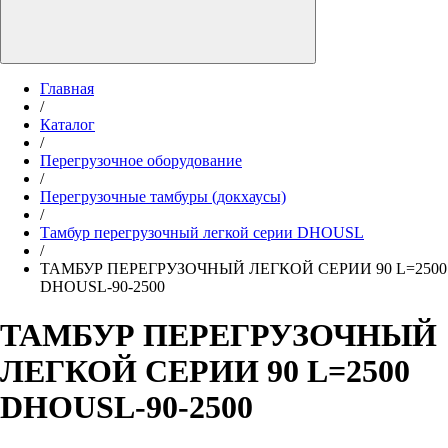
Главная
/
Каталог
/
Перегрузочное оборудование
/
Перегрузочные тамбуры (докхаусы)
/
Тамбур перегрузочный легкой серии DHOUSL
/
ТАМБУР ПЕРЕГРУЗОЧНЫЙ ЛЕГКОЙ СЕРИИ 90 L=2500
DHOUSL-90-2500
ТАМБУР ПЕРЕГРУЗОЧНЫЙ
ЛЕГКОЙ СЕРИИ 90 L=2500
DHOUSL-90-2500