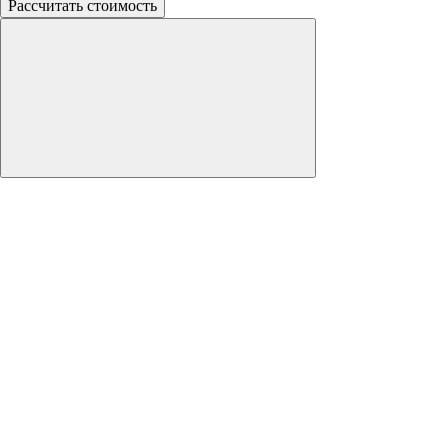
Рассчитать стоимость