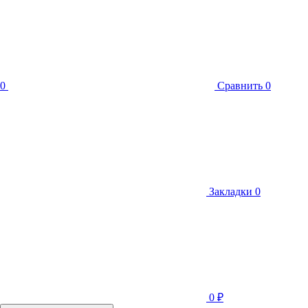
0
Сравнить
0
Закладки
0
0
₽