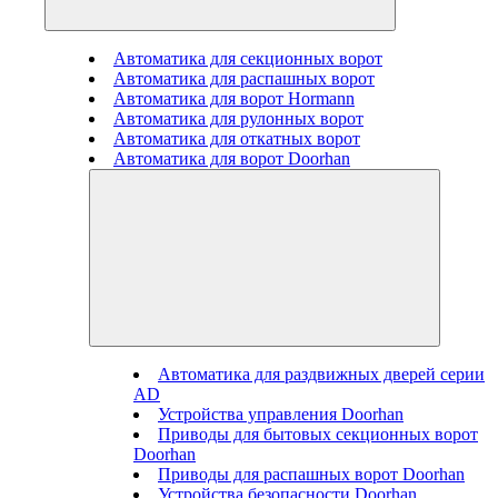
Автоматика для секционных ворот
Автоматика для распашных ворот
Автоматика для ворот Hormann
Автоматика для рулонных ворот
Автоматика для откатных ворот
Автоматика для ворот Doorhan
Автоматика для раздвижных дверей серии
AD
Устройства управления Doorhan
Приводы для бытовых секционных ворот
Doorhan
Приводы для распашных ворот Doorhan
Устройства безопасности Doorhan