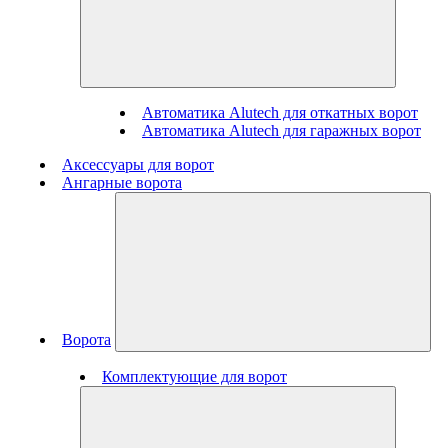
Автоматика Alutech для откатных ворот
Автоматика Alutech для гаражных ворот
Аксессуары для ворот
Ангарные ворота
Ворота
Комплектующие для ворот