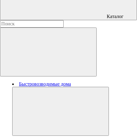
Каталог
Быстровозводимые дома