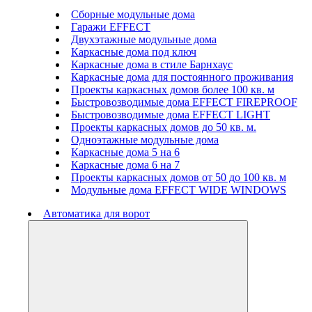
Сборные модульные дома
Гаражи EFFECT
Двухэтажные модульные дома
Каркасные дома под ключ
Каркасные дома в стиле Барнхаус
Каркасные дома для постоянного проживания
Проекты каркасных домов более 100 кв. м
Быстровозводимые дома EFFECT FIREPROOF
Быстровозводимые дома EFFECT LIGHT
Проекты каркасных домов до 50 кв. м.
Одноэтажные модульные дома
Каркасные дома 5 на 6
Каркасные дома 6 на 7
Проекты каркасных домов от 50 до 100 кв. м
Модульные дома EFFECT WIDE WINDOWS
Автоматика для ворот