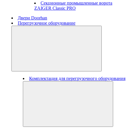
Секционные промышленные ворота
ZAIGER Classic PRO
Двери Doorhan
Перегрузочное оборудование
Комплектация для перегрузочного оборудования