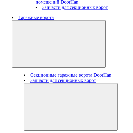
помещений DoorHan
Запчасти для секционных ворот
Гаражные ворота
Секционные гаражные ворота DoorHan
Запчасти для секционных ворот