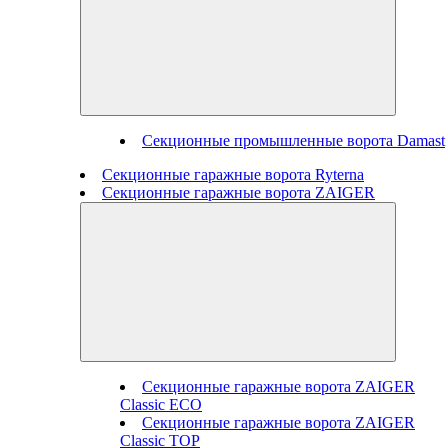
Секционные промышленные ворота Damast
Секционные гаражные ворота Ryterna
Секционные гаражные ворота ZAIGER
Секционные гаражные ворота ZAIGER
Classic ECO
Секционные гаражные ворота ZAIGER
Classic TOP