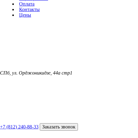
Оплата
Контакты
Цены
СПб, ул. Орджоникидзе, 44а стр1
+7 (812) 240-88-33
Заказать звонок