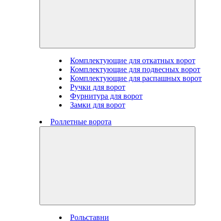
Комплектующие для откатных ворот
Комплектующие для подвесных ворот
Комплектующие для распашных ворот
Ручки для ворот
Фурнитура для ворот
Замки для ворот
Роллетные ворота
Рольставни