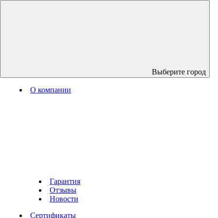
Выберите город
О компании
Гарантия
Отзывы
Новости
Сертификаты