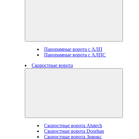
Панорамные ворота с АЛП
Панорамные ворота с АЛПС
Скоростные ворота
Скоростные ворота Alutech
Скоростные ворота Doorhan
Скоростные ворота Зивикс