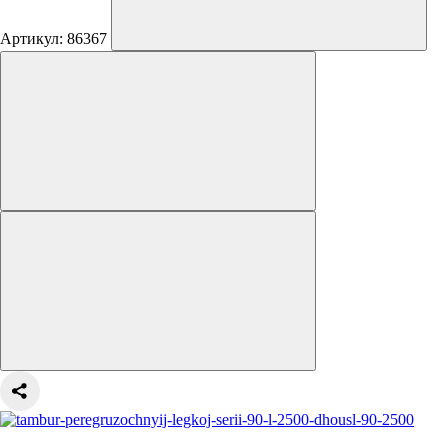
Артикул: 86367