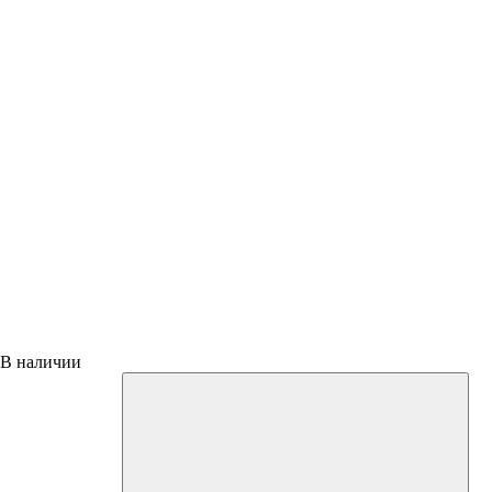
В наличии