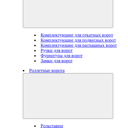
Комплектующие для откатных ворот
Комплектующие для подвесных ворот
Комплектующие для распашных ворот
Ручки для ворот
Фурнитура для ворот
Замки для ворот
Роллетные ворота
Рольставни