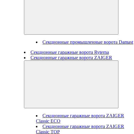
Секционные промышленные ворота Damast
Секционные гаражные ворота Ryterna
Секционные гаражные ворота ZAIGER
Секционные гаражные ворота ZAIGER
Classic ECO
Секционные гаражные ворота ZAIGER
Classic TOP