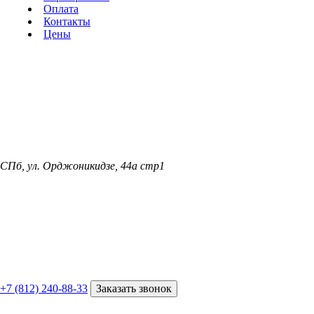
Оплата
Контакты
Цены
СПб, ул. Орджоникидзе, 44а стр1
+7 (812) 240-88-33
Заказать звонок