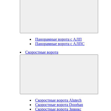
Панорамные ворота с АЛП
Панорамные ворота с АЛПС
Скоростные ворота
Скоростные ворота Alutech
Скоростные ворота Doorhan
Скоростные ворота Зивикс