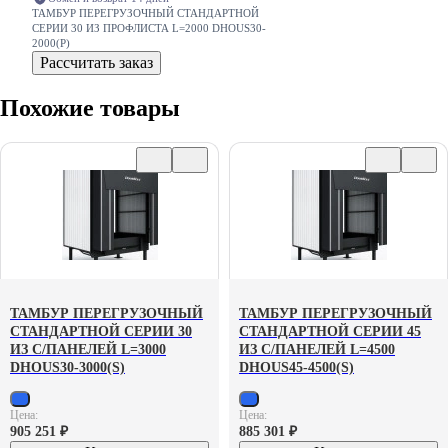
ТАМБУР ПЕРЕГРУЗОЧНЫЙ СТАНДАРТНОЙ
СЕРИИ 30 ИЗ ПРОФЛИСТА L=2000 DHOUS30-
2000(P)
Рассчитать заказ
Похожие товары
ТАМБУР ПЕРЕГРУЗОЧНЫЙ
ТАМБУР ПЕРЕГРУЗОЧНЫЙ
СТАНДАРТНОЙ СЕРИИ 30
СТАНДАРТНОЙ СЕРИИ 45
ИЗ С/ПАНЕЛЕЙ L=3000
ИЗ С/ПАНЕЛЕЙ L=4500
DHOUS30-3000(S)
DHOUS45-4500(S)
Цена:
Цена:
905 251
₽
885 301
₽