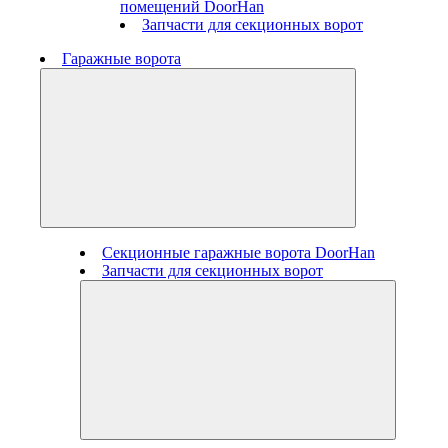
помещений DoorHan
Запчасти для секционных ворот
Гаражные ворота
Секционные гаражные ворота DoorHan
Запчасти для секционных ворот