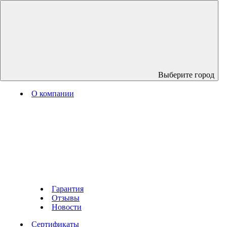
Выберите город
О компании
Гарантия
Отзывы
Новости
Сертификаты