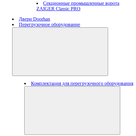
Секционные промышленные ворота
ZAIGER Classic PRO
Двери Doorhan
Перегрузочное оборудование
Комплектация для перегрузочного оборудования