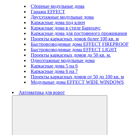
Сборные модульные дома
Гаражи EFFECT
Двухэтажные модульные дома
Каркасные дома под ключ
Каркасные дома в стиле Барнхаус
Каркасные дома для постоянного проживания
Проекты каркасных домов более 100 кв. м
Быстровозводимые дома EFFECT FIREPROOF
Быстровозводимые дома EFFECT LIGHT
Проекты каркасных домов до 50 кв. м.
Одноэтажные модульные дома
Каркасные дома 5 на 6
Каркасные дома 6 на 7
Проекты каркасных домов от 50 до 100 кв. м
Модульные дома EFFECT WIDE WINDOWS
Автоматика для ворот