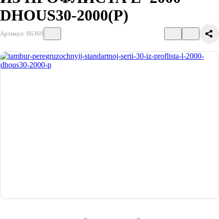
DHOUS30-2000(P)
Артикул: 86369