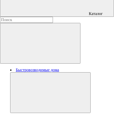
Каталог
Быстровозводимые дома