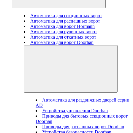
Автоматика для секционных ворот
Автоматика для распашных ворот
Автоматика для ворот Hormann
Автоматика для рулонных ворот
Автоматика для откатных ворот
Автоматика для ворот Doorhan
Автоматика для раздвижных дверей серии
AD
Устройства управления Doorhan
Приводы для бытовых секционных ворот
Doorhan
Приводы для распашных ворот Doorhan
Устройства безопасности Doorhan