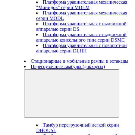
Платформа уравнительная механическая
"Минидок" серии MDLM
Платформа уравнительная механическая
серии MODL
Платформа уравнительная с выдвижной
аппарелью серии DS
Платформа уравнительная с выдвижной
аппарелью консольного типа серии DSMC
Платформа уравнительная с поворотной
аппарелью серии DLHH
Стационарные и мобильные рампы и эстакады
Перегрузочные тамбуры (докхаусы)
Тамбур перегрузочный легкой серии
DHOUSL