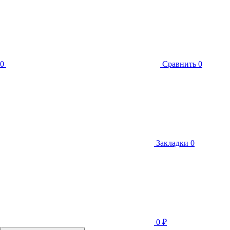
0
Сравнить
0
Закладки
0
0
₽