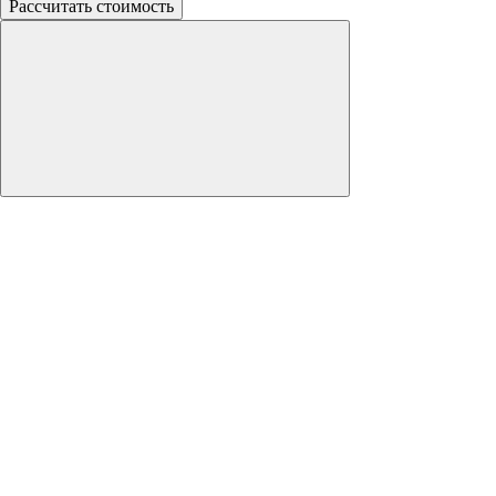
Рассчитать стоимость