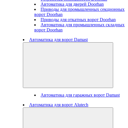
Автоматика для дверей Doorhan
Приводы для промышленных секционных
ворот Doorhan
Приводы для откатных ворот Doorhan
Автоматика для промышленных складных
ворот Doorhan
Автоматика для ворот Damast
Автоматика для гаражных ворот Damast
Автоматика для ворот Alutech