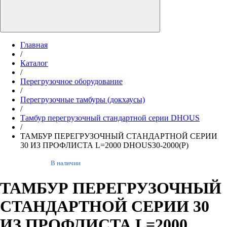
Главная
/
Каталог
/
Перегрузочное оборудование
/
Перегрузочные тамбуры (докхаусы)
/
Тамбур перегрузочный стандартной серии DHOUS
/
ТАМБУР ПЕРЕГРУЗОЧНЫЙ СТАНДАРТНОЙ СЕРИИ
30 ИЗ ПРОФЛИСТА L=2000 DHOUS30-2000(P)
В наличии
ТАМБУР ПЕРЕГРУЗОЧНЫЙ
СТАНДАРТНОЙ СЕРИИ 30
ИЗ ПРОФЛИСТА L=2000