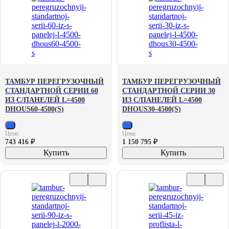
ТАМБУР ПЕРЕГРУЗОЧНЫЙ
ТАМБУР ПЕРЕГРУЗОЧНЫЙ
СТАНДАРТНОЙ СЕРИИ 60
СТАНДАРТНОЙ СЕРИИ 30
ИЗ С/ПАНЕЛЕЙ L=4500
ИЗ С/ПАНЕЛЕЙ L=4500
DHOUS60-4500(S)
DHOUS30-4500(S)
Цена:
Цена:
743 416
₽
1 150 795
₽
Купить
Купить