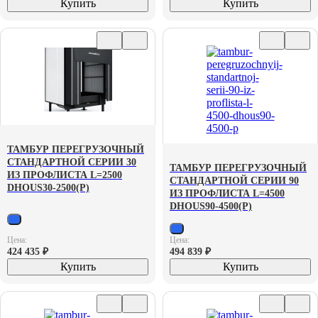
Купить
Купить
ТАМБУР ПЕРЕГРУЗОЧНЫЙ
СТАНДАРТНОЙ СЕРИИ 30
ТАМБУР ПЕРЕГРУЗОЧНЫЙ
ИЗ ПРОФЛИСТА L=2500
СТАНДАРТНОЙ СЕРИИ 90
DHOUS30-2500(P)
ИЗ ПРОФЛИСТА L=4500
DHOUS90-4500(P)
Цена:
Цена:
424 435
₽
494 839
₽
Купить
Купить