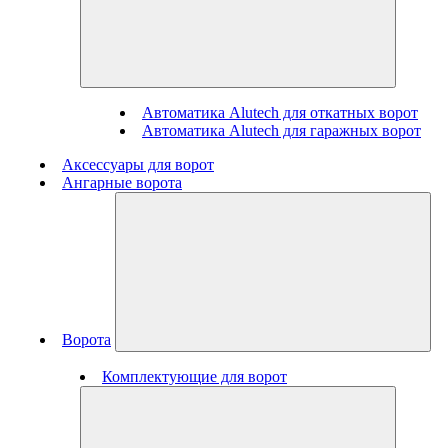
Автоматика Alutech для откатных ворот
Автоматика Alutech для гаражных ворот
Аксессуары для ворот
Ангарные ворота
Ворота
Комплектующие для ворот