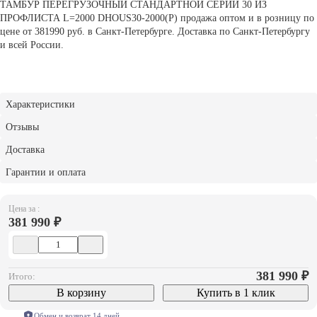
ТАМБУР ПЕРЕГРУЗОЧНЫЙ СТАНДАРТНОЙ СЕРИИ 30 ИЗ
ПРОФЛИСТА L=2000 DHOUS30-2000(P) продажа оптом и в розницу по
цене от 381990 руб. в Санкт-Петербурге. Доставка по Санкт-Петербургу
и всей России.
Характеристики
Отзывы
Доставка
Гарантии и оплата
Цена за :
381 990 ₽
381 990
₽
Итого:
В корзину
Купить в 1 клик
Обмен и возврат 14 дней