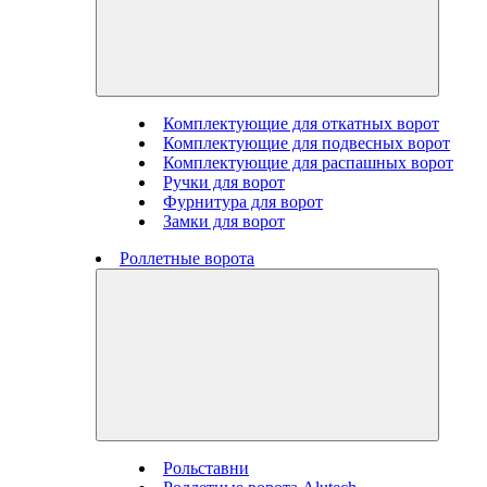
Комплектующие для откатных ворот
Комплектующие для подвесных ворот
Комплектующие для распашных ворот
Ручки для ворот
Фурнитура для ворот
Замки для ворот
Роллетные ворота
Рольставни