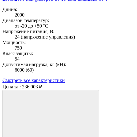
Длина:
2000
Диапазон температур:
от -20 до +50 °С
Напряжение питания, В:
24 (напряжение управления)
Мощность:
750
Класс защиты:
54
Допустимая нагрузка, кг (кН):
6000 (60)
Смотреть все характеристики
Цена за :
236 903 ₽