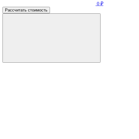
0
₽
Рассчитать стоимость