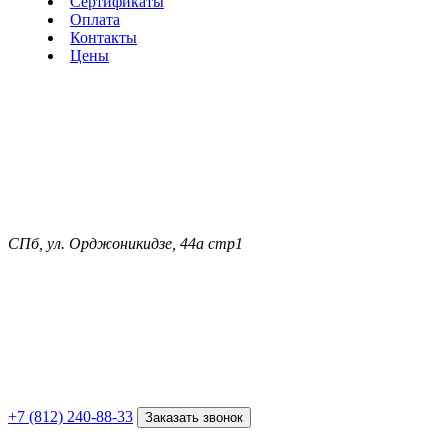
Сертификаты
Оплата
Контакты
Цены
СПб, ул. Орджоникидзе, 44а стр1
+7 (812) 240-88-33
Заказать звонок