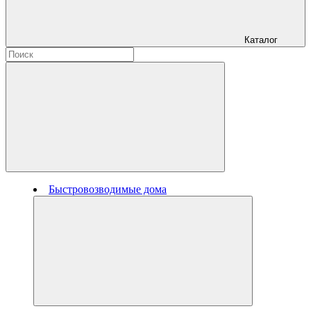
Каталог
Быстровозводимые дома