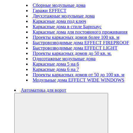
Сборные модульные дома
Гаражи EFFECT
Двухэтажные модульные дома
Каркасные дома под ключ
Каркасные дома в стиле Барнхаус
Каркасные дома для постоянного проживания
Проекты каркасных домов более 100 кв. м
Быстровозводимые дома EFFECT FIREPROOF
Быстровозводимые дома EFFECT LIGHT
Проекты каркасных домов до 50 кв. м.
Одноэтажные модульные дома
Каркасные дома 5 на 6
Каркасные дома 6 на 7
Проекты каркасных домов от 50 до 100 кв. м
Модульные дома EFFECT WIDE WINDOWS
Автоматика для ворот