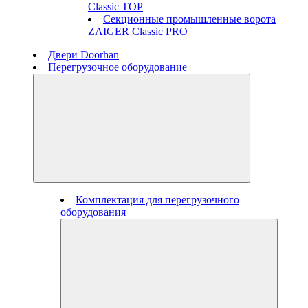
Classic TOP
Секционные промышленные ворота
ZAIGER Classic PRO
Двери Doorhan
Перегрузочное оборудование
Комплектация для перегрузочного
оборудования