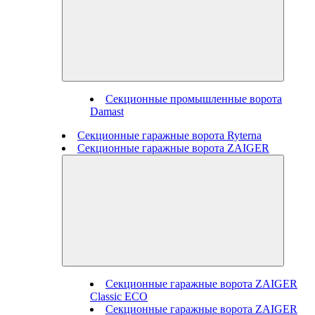
Секционные промышленные ворота
Damast
Секционные гаражные ворота Ryterna
Секционные гаражные ворота ZAIGER
Секционные гаражные ворота ZAIGER
Classic ECO
Секционные гаражные ворота ZAIGER