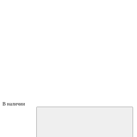
В наличии