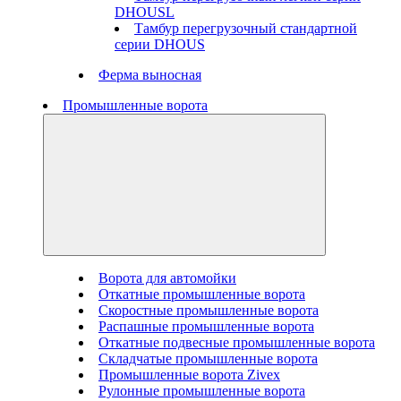
DHOUSL
Тамбур перегрузочный стандартной
серии DHOUS
Ферма выносная
Промышленные ворота
Ворота для автомойки
Откатные промышленные ворота
Скоростные промышленные ворота
Распашные промышленные ворота
Откатные подвесные промышленные ворота
Складчатые промышленные ворота
Промышленные ворота Zivex
Рулонные промышленные ворота