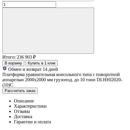
Итого:
236 903
₽
В корзину
Купить в 1 клик
Обмен и возврат 14 дней
Платформа уравнительная консольного типа с поворотной
аппарелью 2000х2000 мм грузопод. до 10 тонн DLHHI2020-
(10)C
Рассчитать заказ
Описание
Характеристики
Отзывы
Доставка
Гарантии и оплата