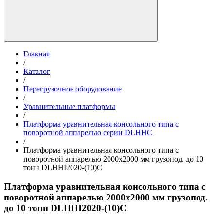
Главная
/
Каталог
/
Перегрузочное оборудование
/
Уравнительные платформы
/
Платформа уравнительная консольного типа с
поворотной аппарелью серии DLHHC
/
Платформа уравнительная консольного типа с
поворотной аппарелью 2000х2000 мм грузопод. до 10
тонн DLHHI2020-(10)C
Платформа уравнительная консольного типа с
поворотной аппарелью 2000х2000 мм грузопод.
до 10 тонн DLHHI2020-(10)C