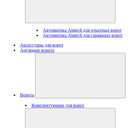
Автоматика Alutech для откатных ворот
Автоматика Alutech для гаражных ворот
Аксессуары для ворот
Ангарные ворота
Ворота
Комплектующие для ворот