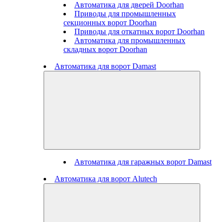
Автоматика для дверей Doorhan
Приводы для промышленных
секционных ворот Doorhan
Приводы для откатных ворот Doorhan
Автоматика для промышленных
складных ворот Doorhan
Автоматика для ворот Damast
Автоматика для гаражных ворот Damast
Автоматика для ворот Alutech