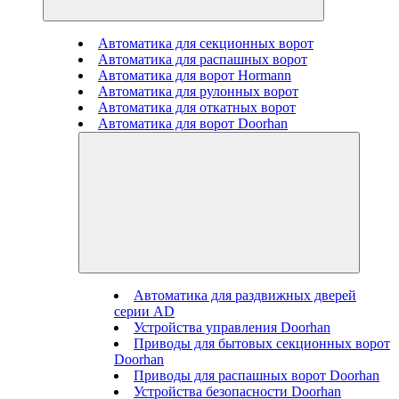
Автоматика для секционных ворот
Автоматика для распашных ворот
Автоматика для ворот Hormann
Автоматика для рулонных ворот
Автоматика для откатных ворот
Автоматика для ворот Doorhan
Автоматика для раздвижных дверей
серии AD
Устройства управления Doorhan
Приводы для бытовых секционных ворот
Doorhan
Приводы для распашных ворот Doorhan
Устройства безопасности Doorhan