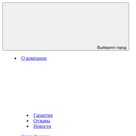
Выберите город
О компании
Гарантия
Отзывы
Новости