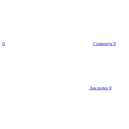
0
Сравнить
0
Закладки
0