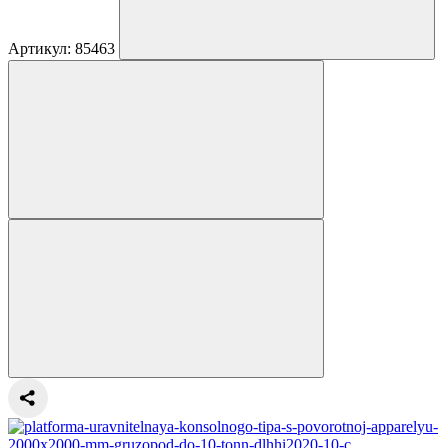
Артикул: 85463