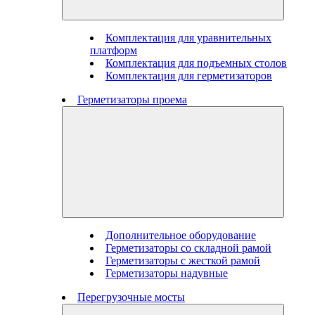
Комплектация для уравнительных
платформ
Комплектация для подъемных столов
Комплектация для герметизаторов
Герметизаторы проема
Дополнительное оборудование
Герметизаторы со складной рамой
Герметизаторы с жесткой рамой
Герметизаторы надувные
Перегрузочные мосты