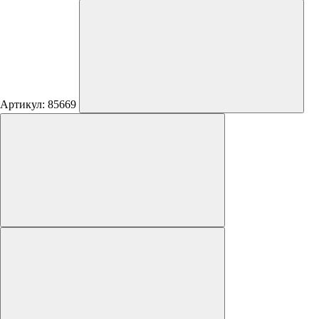
Артикул: 85669