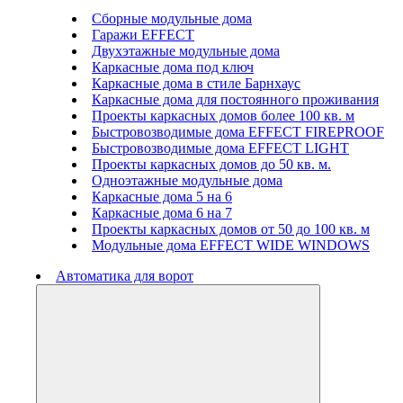
Сборные модульные дома
Гаражи EFFECT
Двухэтажные модульные дома
Каркасные дома под ключ
Каркасные дома в стиле Барнхаус
Каркасные дома для постоянного проживания
Проекты каркасных домов более 100 кв. м
Быстровозводимые дома EFFECT FIREPROOF
Быстровозводимые дома EFFECT LIGHT
Проекты каркасных домов до 50 кв. м.
Одноэтажные модульные дома
Каркасные дома 5 на 6
Каркасные дома 6 на 7
Проекты каркасных домов от 50 до 100 кв. м
Модульные дома EFFECT WIDE WINDOWS
Автоматика для ворот