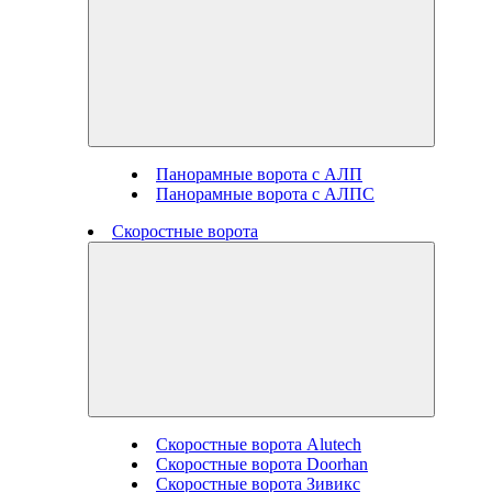
Панорамные ворота с АЛП
Панорамные ворота с АЛПС
Скоростные ворота
Скоростные ворота Alutech
Скоростные ворота Doorhan
Скоростные ворота Зивикс