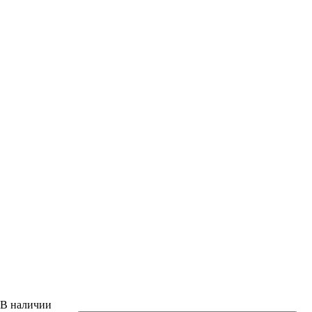
В наличии