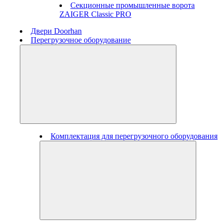
Секционные промышленные ворота
ZAIGER Classic PRO
Двери Doorhan
Перегрузочное оборудование
Комплектация для перегрузочного оборудования