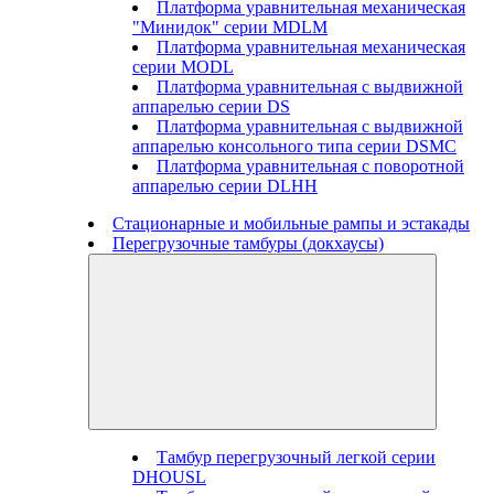
Платформа уравнительная механическая
"Минидок" серии MDLM
Платформа уравнительная механическая
серии MODL
Платформа уравнительная с выдвижной
аппарелью серии DS
Платформа уравнительная с выдвижной
аппарелью консольного типа серии DSMC
Платформа уравнительная с поворотной
аппарелью серии DLHH
Стационарные и мобильные рампы и эстакады
Перегрузочные тамбуры (докхаусы)
Тамбур перегрузочный легкой серии
DHOUSL