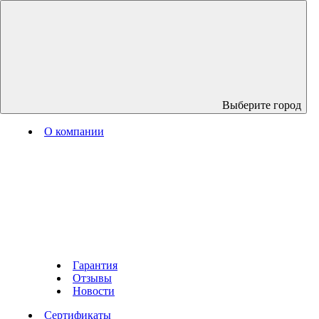
Выберите город
О компании
Гарантия
Отзывы
Новости
Сертификаты