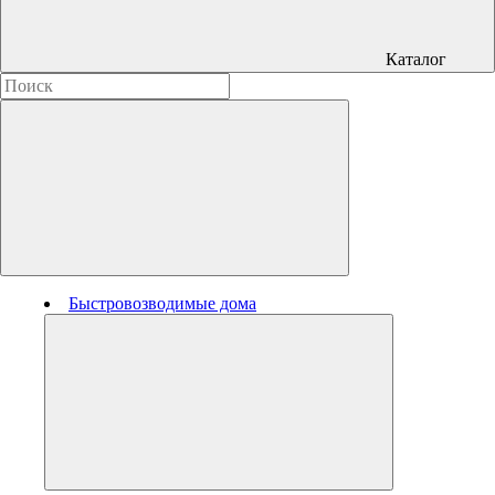
Каталог
Быстровозводимые дома