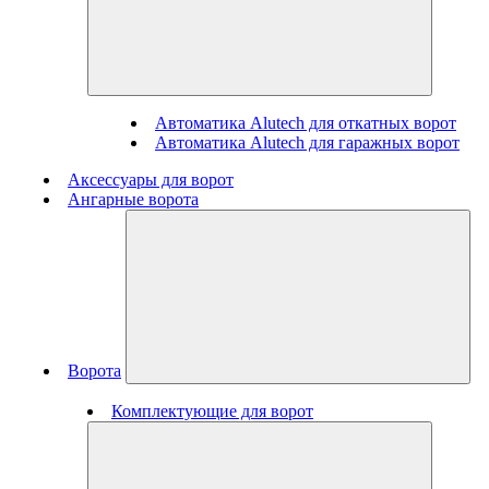
Автоматика Alutech для откатных ворот
Автоматика Alutech для гаражных ворот
Аксессуары для ворот
Ангарные ворота
Ворота
Комплектующие для ворот