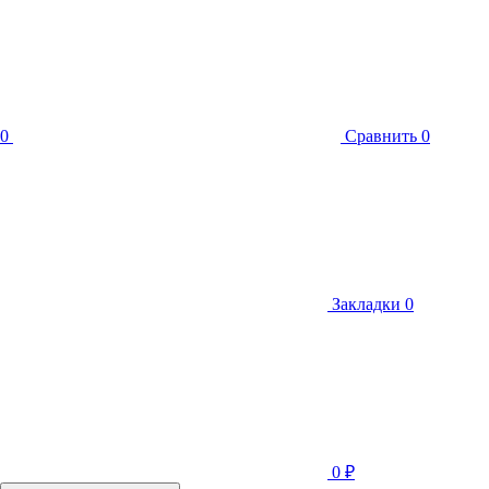
0
Сравнить
0
Закладки
0
0
₽