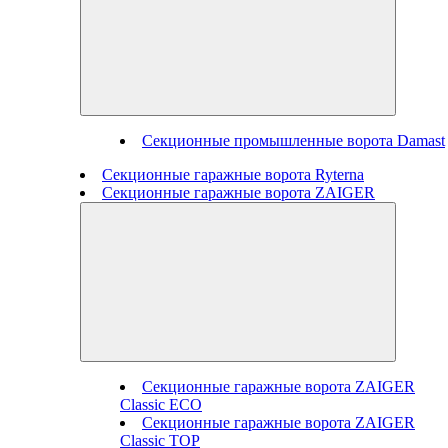
Секционные промышленные ворота Damast
Секционные гаражные ворота Ryterna
Секционные гаражные ворота ZAIGER
Секционные гаражные ворота ZAIGER
Classic ECO
Секционные гаражные ворота ZAIGER
Classic TOP