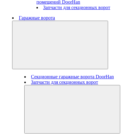
помещений DoorHan
Запчасти для секционных ворот
Гаражные ворота
Секционные гаражные ворота DoorHan
Запчасти для секционных ворот