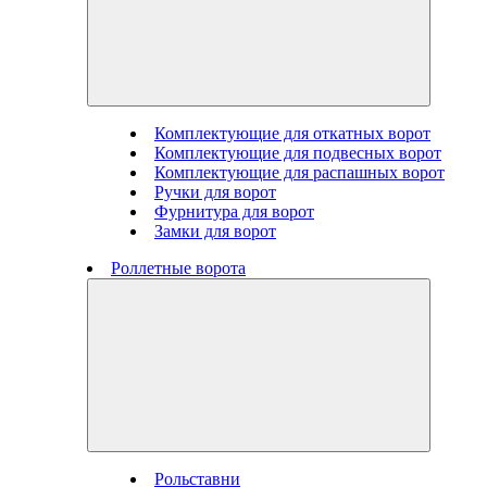
Комплектующие для откатных ворот
Комплектующие для подвесных ворот
Комплектующие для распашных ворот
Ручки для ворот
Фурнитура для ворот
Замки для ворот
Роллетные ворота
Рольставни