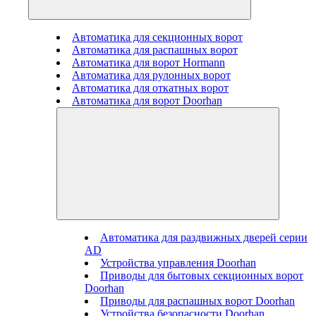
Автоматика для секционных ворот
Автоматика для распашных ворот
Автоматика для ворот Hormann
Автоматика для рулонных ворот
Автоматика для откатных ворот
Автоматика для ворот Doorhan
Автоматика для раздвижных дверей серии
AD
Устройства управления Doorhan
Приводы для бытовых секционных ворот
Doorhan
Приводы для распашных ворот Doorhan
Устройства безопасности Doorhan