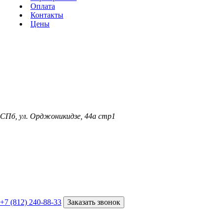
Оплата
Контакты
Цены
СПб, ул. Орджоникидзе, 44а стр1
+7 (812) 240-88-33
Заказать звонок