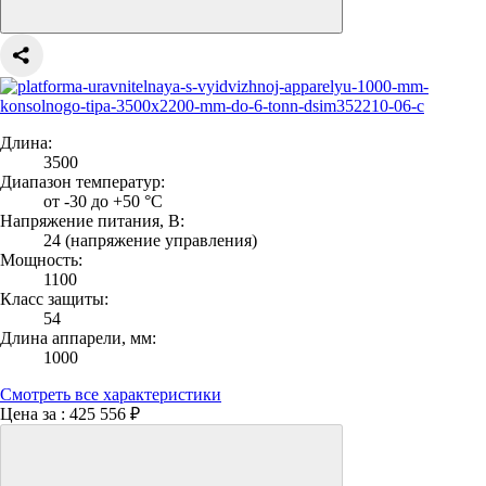
Длина:
3500
Диапазон температур:
от -30 до +50 °С
Напряжение питания, В:
24 (напряжение управления)
Мощность:
1100
Класс защиты:
54
Длина аппарели, мм:
1000
Смотреть все характеристики
Цена за :
425 556 ₽