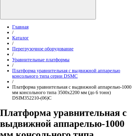
Главная
/
Каталог
/
Перегрузочное оборудование
/
Уравнительные платформы
/
Платформа уравнительная с выдвижной аппарелью
консольного типа серии DSMC
/
Платформа уравнительная с выдвижной аппарелью-1000
мм консольного типа 3500х2200 мм (до 6 тонн)
DSIM352210-(06)C
Платформа уравнительная с
выдвижной аппарелью-1000
мм консольного типа