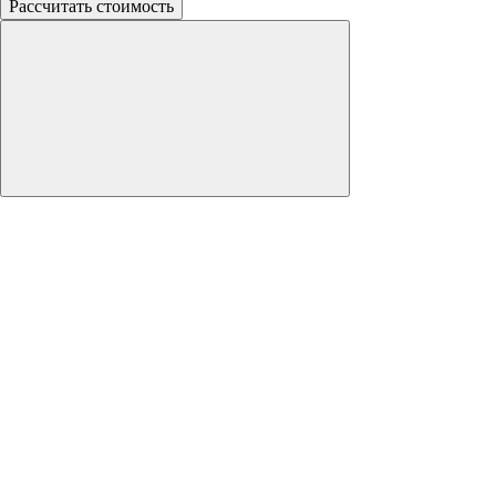
Рассчитать стоимость