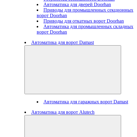
Автоматика для дверей Doorhan
Приводы для промышленных секционных
ворот Doorhan
Приводы для откатных ворот Doorhan
Автоматика для промышленных складных
ворот Doorhan
Автоматика для ворот Damast
Автоматика для гаражных ворот Damast
Автоматика для ворот Alutech