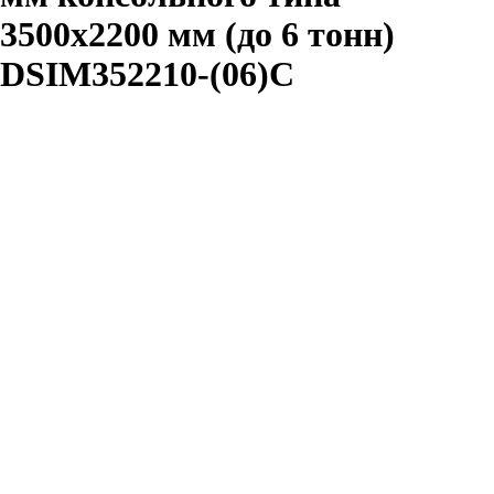
3500х2200 мм (до 6 тонн)
DSIM352210-(06)C