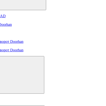
и AD
Doorhan
ворот Doorhan
ворот Doorhan