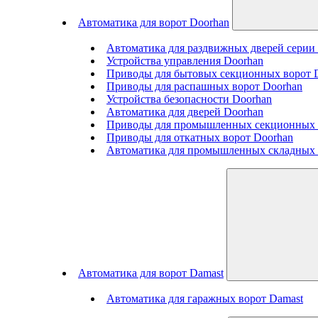
Автоматика для ворот Doorhan
Автоматика для раздвижных дверей сери
Устройства управления Doorhan
Приводы для бытовых секционных ворот 
Приводы для распашных ворот Doorhan
Устройства безопасности Doorhan
Автоматика для дверей Doorhan
Приводы для промышленных секционных 
Приводы для откатных ворот Doorhan
Автоматика для промышленных складных 
Автоматика для ворот Damast
Автоматика для гаражных ворот Damast