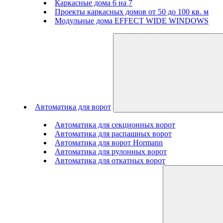
Каркасные дома 6 на 7
Проекты каркасных домов от 50 до 100 кв. м
Модульные дома EFFECT WIDE WINDOWS
Автоматика для ворот
Автоматика для секционных ворот
Автоматика для распашных ворот
Автоматика для ворот Hormann
Автоматика для рулонных ворот
Автоматика для откатных ворот