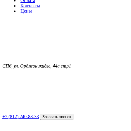
Оплата
Контакты
Цены
СПб, ул. Орджоникидзе, 44а стр1
+7 (812) 240-88-33
Заказать звонок