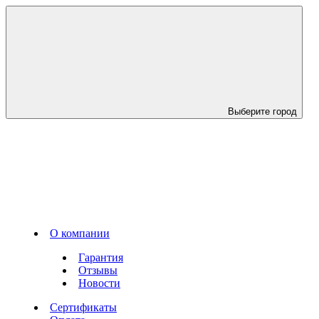
Выберите город
О компании
Гарантия
Отзывы
Новости
Сертификаты