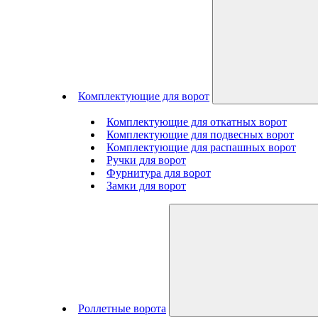
Комплектующие для ворот
Комплектующие для откатных ворот
Комплектующие для подвесных ворот
Комплектующие для распашных ворот
Ручки для ворот
Фурнитура для ворот
Замки для ворот
Роллетные ворота