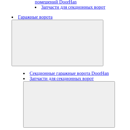
помещений DoorHan
Запчасти для секционных ворот
Гаражные ворота
Секционные гаражные ворота DoorHan
Запчасти для секционных ворот