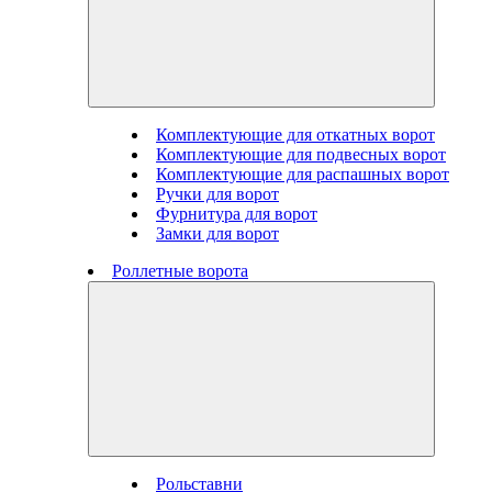
Комплектующие для откатных ворот
Комплектующие для подвесных ворот
Комплектующие для распашных ворот
Ручки для ворот
Фурнитура для ворот
Замки для ворот
Роллетные ворота
Рольставни