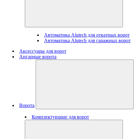
Автоматика Alutech для откатных ворот
Автоматика Alutech для гаражных ворот
Аксессуары для ворот
Ангарные ворота
Ворота
Комплектующие для ворот