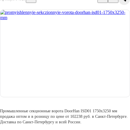
Промышленные секционные ворота DoorHan ISD01 1750х3250 мм
продажа оптом и в розницу по цене от 102238 руб. в Санкт-Петербурге.
Доставка по Санкт-Петербургу и всей России.