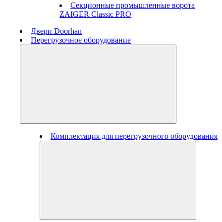
Секционные промышленные ворота
ZAIGER Classic PRO
Двери Doorhan
Перегрузочное оборудование
Комплектация для перегрузочного оборудования