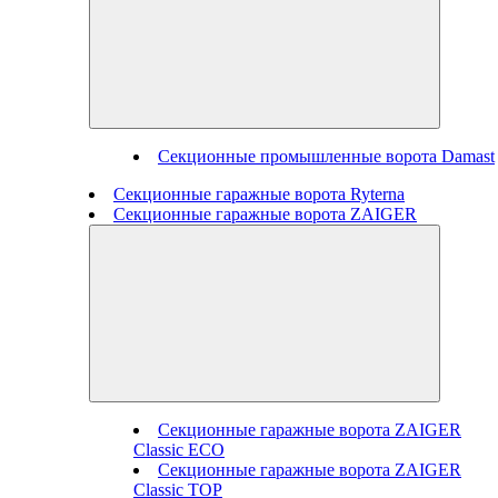
Секционные промышленные ворота Damast
Секционные гаражные ворота Ryterna
Секционные гаражные ворота ZAIGER
Секционные гаражные ворота ZAIGER
Classic ECO
Секционные гаражные ворота ZAIGER
Classic TOP