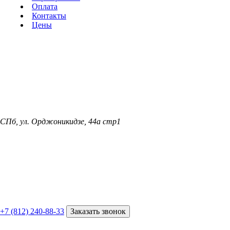
Оплата
Контакты
Цены
СПб, ул. Орджоникидзе, 44а стр1
+7 (812) 240-88-33
Заказать звонок