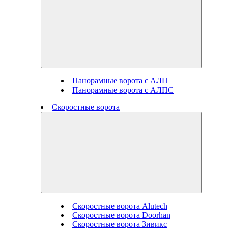
Панорамные ворота с АЛП
Панорамные ворота с АЛПС
Скоростные ворота
Скоростные ворота Alutech
Скоростные ворота Doorhan
Скоростные ворота Зивикс