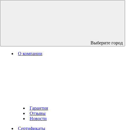
Выберите город
О компании
Гарантия
Отзывы
Новости
Сертификаты