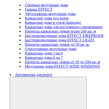
Сборные модульные дома
Гаражи EFFECT
Двухэтажные модульные дома
Каркасные дома под ключ
Каркасные дома в стиле Барнхаус
Каркасные дома для постоянного проживания
Проекты каркасных домов более 100 кв. м
Быстровозводимые дома EFFECT FIREPROOF
Быстровозводимые дома EFFECT LIGHT
Проекты каркасных домов до 50 кв. м.
Одноэтажные модульные дома
Каркасные дома 5 на 6
Каркасные дома 6 на 7
Проекты каркасных домов от 50 до 100 кв. м
Модульные дома EFFECT WIDE WINDOWS
Автоматика для ворот