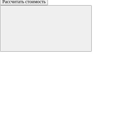
Рассчитать стоимость