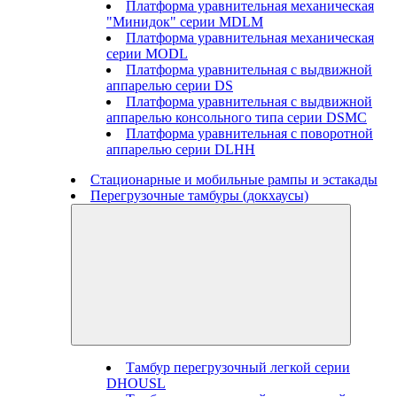
Платформа уравнительная механическая
"Минидок" серии MDLM
Платформа уравнительная механическая
серии MODL
Платформа уравнительная с выдвижной
аппарелью серии DS
Платформа уравнительная с выдвижной
аппарелью консольного типа серии DSMC
Платформа уравнительная с поворотной
аппарелью серии DLHH
Стационарные и мобильные рампы и эстакады
Перегрузочные тамбуры (докхаусы)
Тамбур перегрузочный легкой серии
DHOUSL