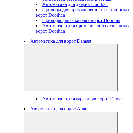
Автоматика для дверей Doorhan
Приводы для промышленных секционных
ворот Doorhan
Приводы для откатных ворот Doorhan
Автоматика для промышленных складных
ворот Doorhan
Автоматика для ворот Damast
Автоматика для гаражных ворот Damast
Автоматика для ворот Alutech