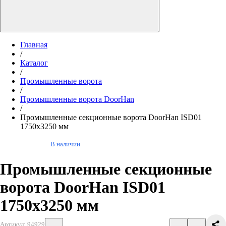
Главная
/
Каталог
/
Промышленные ворота
/
Промышленные ворота DoorHan
/
Промышленные секционные ворота DoorHan ISD01
1750х3250 мм
В наличии
Промышленные секционные
ворота DoorHan ISD01
1750х3250 мм
Артикул: 94929