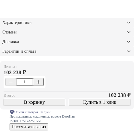
Характеристики
Отзывы
Доставка
Гарантии и оплата
Цена за :
102 238 ₽
102 238
₽
Итого:
В корзину
Купить в 1 клик
Обмен и возврат 14 дней
Промышленные секционные ворота DoorHan
ISD01 1750х3250 мм
Рассчитать заказ