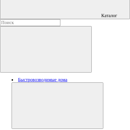
Каталог
Быстровозводимые дома