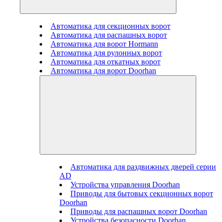
Автоматика для секционных ворот
Автоматика для распашных ворот
Автоматика для ворот Hormann
Автоматика для рулонных ворот
Автоматика для откатных ворот
Автоматика для ворот Doorhan
Автоматика для раздвижных дверей серии
AD
Устройства управления Doorhan
Приводы для бытовых секционных ворот
Doorhan
Приводы для распашных ворот Doorhan
Устройства безопасности Doorhan