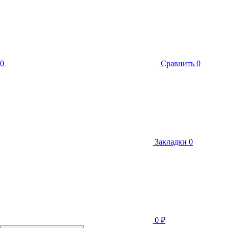
0
Сравнить
0
Закладки
0
0
₽