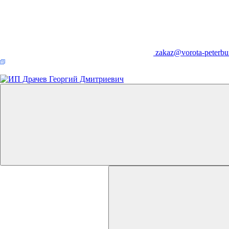
zakaz@vorota-peterbu