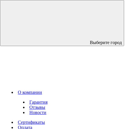
Выберите город
О компании
Гарантия
Отзывы
Новости
Сертификаты
Оплата