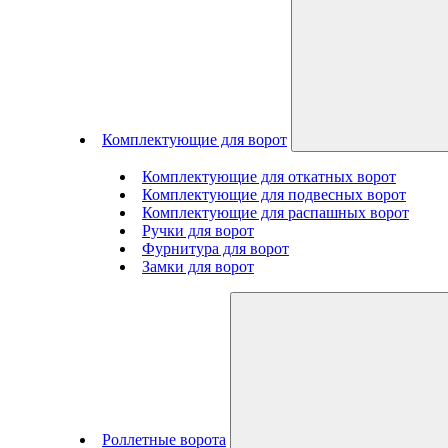
Комплектующие для ворот
Комплектующие для откатных ворот
Комплектующие для подвесных ворот
Комплектующие для распашных ворот
Ручки для ворот
Фурнитура для ворот
Замки для ворот
Роллетные ворота