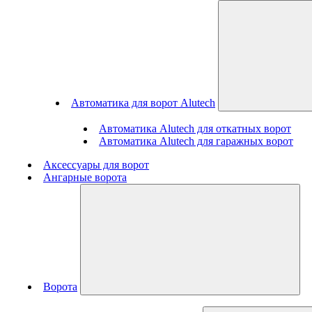
Автоматика для ворот Alutech
Автоматика Alutech для откатных ворот
Автоматика Alutech для гаражных ворот
Аксессуары для ворот
Ангарные ворота
Ворота