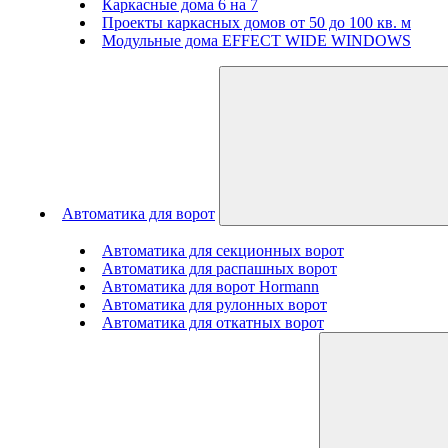
Каркасные дома 6 на 7
Проекты каркасных домов от 50 до 100 кв. м
Модульные дома EFFECT WIDE WINDOWS
Автоматика для ворот
Автоматика для секционных ворот
Автоматика для распашных ворот
Автоматика для ворот Hormann
Автоматика для рулонных ворот
Автоматика для откатных ворот