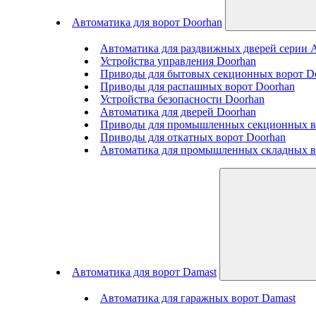
Автоматика для ворот Doorhan
Автоматика для раздвижных дверей серии
Устройства управления Doorhan
Приводы для бытовых секционных ворот D
Приводы для распашных ворот Doorhan
Устройства безопасности Doorhan
Автоматика для дверей Doorhan
Приводы для промышленных секционных в
Приводы для откатных ворот Doorhan
Автоматика для промышленных складных в
Автоматика для ворот Damast
Автоматика для гаражных ворот Damast