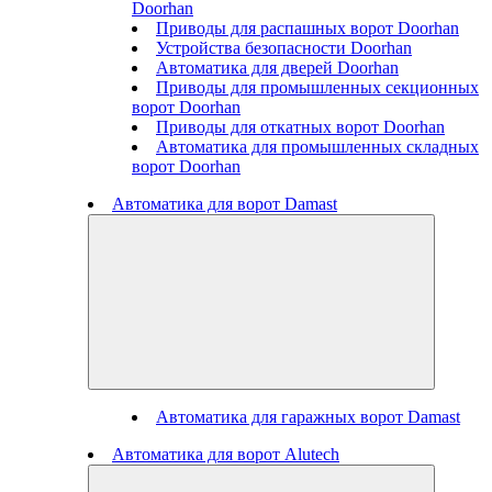
Doorhan
Приводы для распашных ворот Doorhan
Устройства безопасности Doorhan
Автоматика для дверей Doorhan
Приводы для промышленных секционных
ворот Doorhan
Приводы для откатных ворот Doorhan
Автоматика для промышленных складных
ворот Doorhan
Автоматика для ворот Damast
Автоматика для гаражных ворот Damast
Автоматика для ворот Alutech