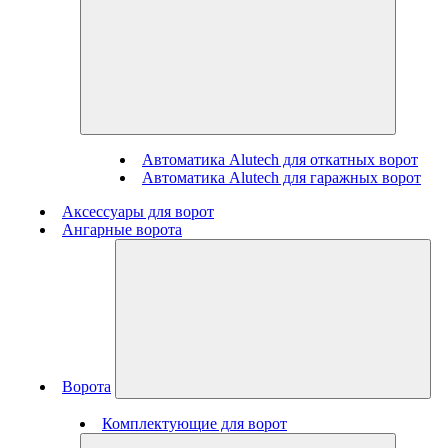
Автоматика Alutech для откатных ворот
Автоматика Alutech для гаражных ворот
Аксессуары для ворот
Ангарные ворота
Ворота
Комплектующие для ворот