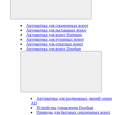
Автоматика для секционных ворот
Автоматика для распашных ворот
Автоматика для ворот Hormann
Автоматика для рулонных ворот
Автоматика для откатных ворот
Автоматика для ворот Doorhan
Автоматика для раздвижных дверей серии
AD
Устройства управления Doorhan
Приводы для бытовых секционных ворот