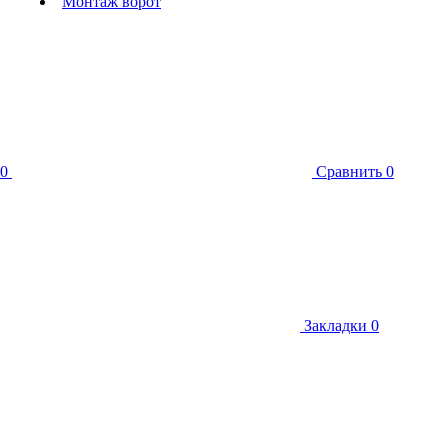
Монтаж ворот
0
Сравнить
0
Закладки
0