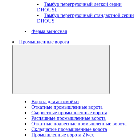
Тамбур перегрузочный легкой серии
DHOUSL
Тамбур перегрузочный стандартной серии
DHOUS
Ферма выносная
Промышленные ворота
Ворота для автомойки
Откатные промышленные ворота
Скоростные промышленные ворота
Распашные промышленные ворота
Откатные подвесные промышленные ворота
Складчатые промышленные ворота
Промышленные ворота Zivex