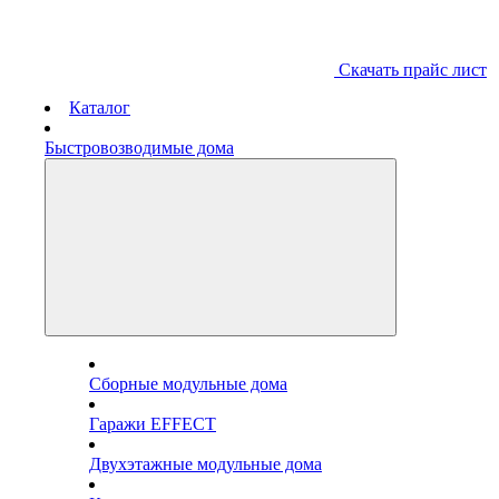
Скачать прайс лист
Каталог
Быстровозводимые дома
Сборные модульные дома
Гаражи EFFECT
Двухэтажные модульные дома