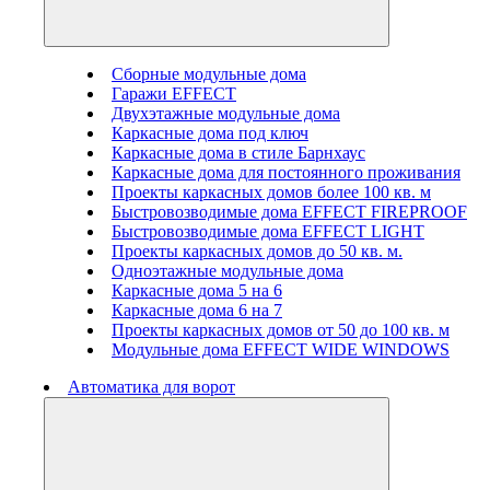
Сборные модульные дома
Гаражи EFFECT
Двухэтажные модульные дома
Каркасные дома под ключ
Каркасные дома в стиле Барнхаус
Каркасные дома для постоянного проживания
Проекты каркасных домов более 100 кв. м
Быстровозводимые дома EFFECT FIREPROOF
Быстровозводимые дома EFFECT LIGHT
Проекты каркасных домов до 50 кв. м.
Одноэтажные модульные дома
Каркасные дома 5 на 6
Каркасные дома 6 на 7
Проекты каркасных домов от 50 до 100 кв. м
Модульные дома EFFECT WIDE WINDOWS
Автоматика для ворот