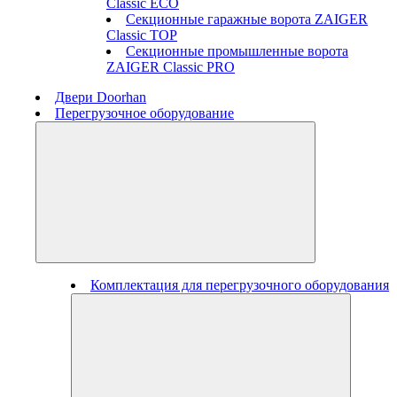
Classic ECO
Секционные гаражные ворота ZAIGER
Classic TOP
Секционные промышленные ворота
ZAIGER Classic PRO
Двери Doorhan
Перегрузочное оборудование
Комплектация для перегрузочного оборудования