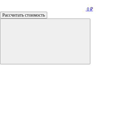
0
₽
Рассчитать стоимость