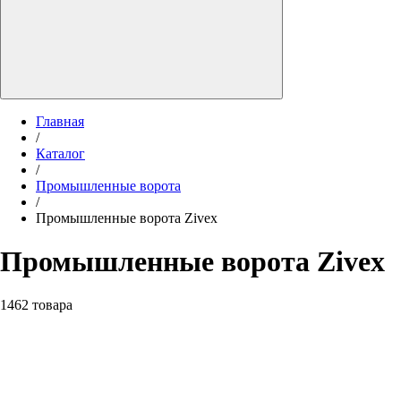
Главная
/
Каталог
/
Промышленные ворота
/
Промышленные ворота Zivex
Промышленные ворота Zivex
1462 товара