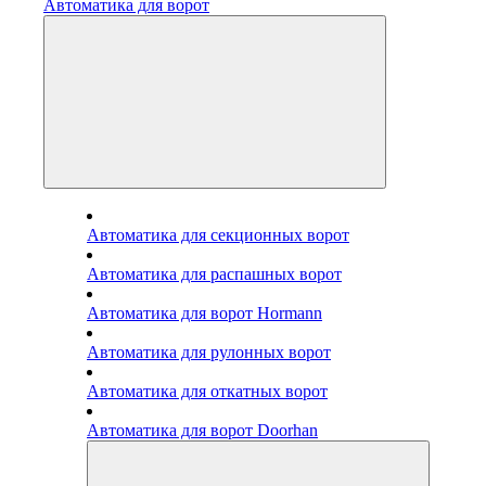
Автоматика для ворот
Автоматика для секционных ворот
Автоматика для распашных ворот
Автоматика для ворот Hormann
Автоматика для рулонных ворот
Автоматика для откатных ворот
Автоматика для ворот Doorhan