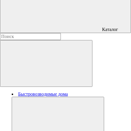
Каталог
Быстровозводимые дома