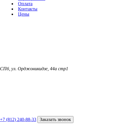
Оплата
Контакты
Цены
СПб, ул. Орджоникидзе, 44а стр1
+7 (812) 240-88-33
Заказать звонок