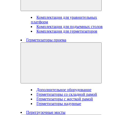
Комплектация для уравнительных
платформ
Комплектация для подъемных столов
Комплектация для герметизаторов
Герметизаторы проема
Дополнительное оборудование
Герметизаторы со складной рамой
Герметизаторы с жесткой рамой
Герметизаторы надувные
Перегрузочные мосты