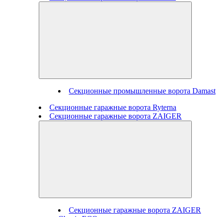
Секционные промышленные ворота Damast
Секционные гаражные ворота Ryterna
Секционные гаражные ворота ZAIGER
Секционные гаражные ворота ZAIGER