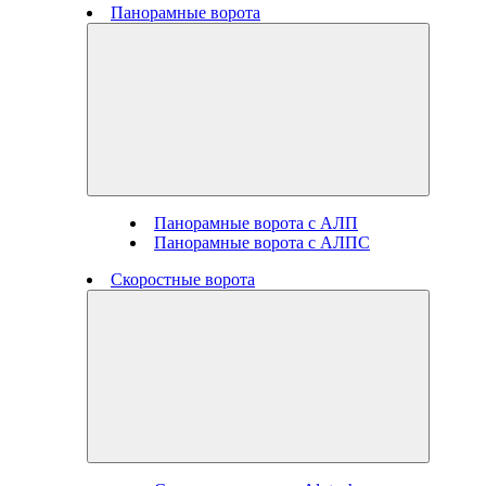
Панорамные ворота
Панорамные ворота с АЛП
Панорамные ворота с АЛПС
Скоростные ворота