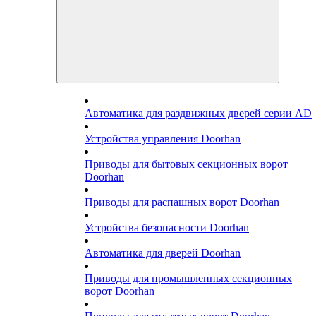
Автоматика для раздвижных дверей серии AD
Устройства управления Doorhan
Приводы для бытовых секционных ворот
Doorhan
Приводы для распашных ворот Doorhan
Устройства безопасности Doorhan
Автоматика для дверей Doorhan
Приводы для промышленных секционных
ворот Doorhan