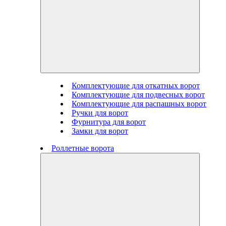
Комплектующие для откатных ворот
Комплектующие для подвесных ворот
Комплектующие для распашных ворот
Ручки для ворот
Фурнитура для ворот
Замки для ворот
Роллетные ворота