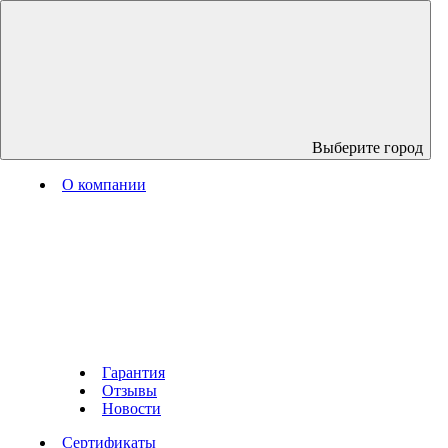
Выберите город
О компании
Гарантия
Отзывы
Новости
Сертификаты