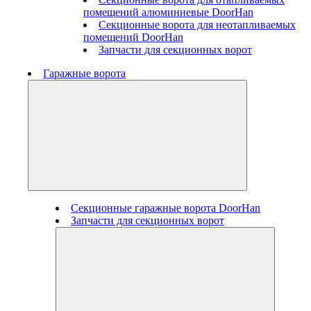
помещений алюминиевые DoorHan
Секционные ворота для неотапливаемых
помещений DoorHan
Запчасти для секционных ворот
Гаражные ворота
Секционные гаражные ворота DoorHan
Запчасти для секционных ворот