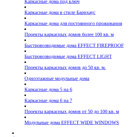
Каркасные дома под ключ
Каркасные дома в стиле Барнхаус
Каркасные дома для постоянного проживания
Проекты каркасных домов более 100 кв. м
Быстровозводимые дома EFFECT FIREPROOF
Быстровозводимые дома EFFECT LIGHT
Проекты каркасных домов до 50 кв. м.
Одноэтажные модульные дома
Каркасные дома 5 на 6
Каркасные дома 6 на 7
Проекты каркасных домов от 50 до 100 кв. м
Модульные дома EFFECT WIDE WINDOWS