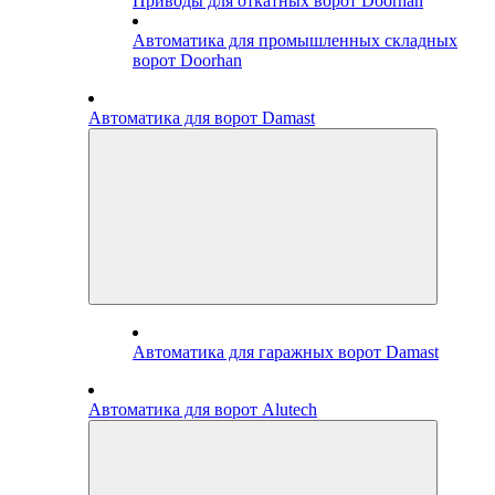
Приводы для откатных ворот Doorhan
Автоматика для промышленных складных
ворот Doorhan
Автоматика для ворот Damast
Автоматика для гаражных ворот Damast
Автоматика для ворот Alutech