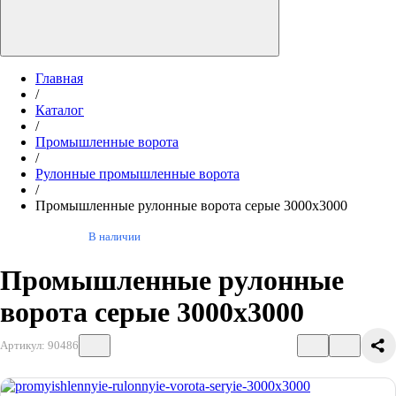
Главная
/
Каталог
/
Промышленные ворота
/
Рулонные промышленные ворота
/
Промышленные рулонные ворота серые 3000х3000
В наличии
Промышленные рулонные
ворота серые 3000х3000
Артикул: 90486