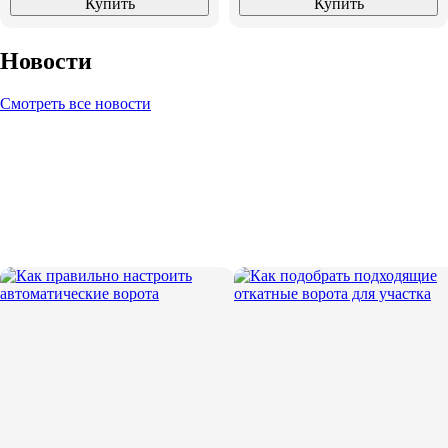
Купить
Купить
Новости
Смотреть все новости