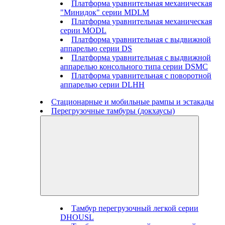
Платформа уравнительная механическая
"Минидок" серии MDLM
Платформа уравнительная механическая
серии MODL
Платформа уравнительная с выдвижной
аппарелью серии DS
Платформа уравнительная с выдвижной
аппарелью консольного типа серии DSMC
Платформа уравнительная с поворотной
аппарелью серии DLHH
Стационарные и мобильные рампы и эстакады
Перегрузочные тамбуры (докхаусы)
Тамбур перегрузочный легкой серии
DHOUSL