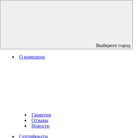
Выберите город
О компании
Гарантия
Отзывы
Новости
Сертификаты