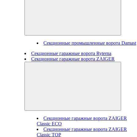
Секционные промышленные ворота Damast
Секционные гаражные ворота Ryterna
Секционные гаражные ворота ZAIGER
Секционные гаражные ворота ZAIGER
Classic ECO
Секционные гаражные ворота ZAIGER
Classic TOP