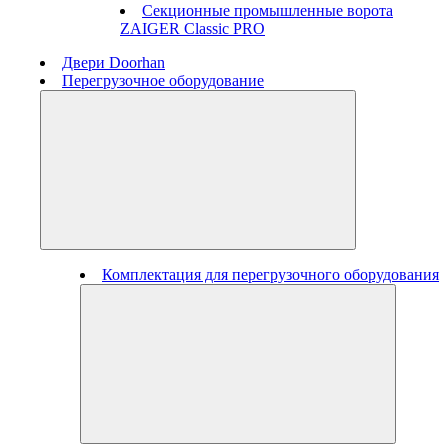
Секционные промышленные ворота
ZAIGER Classic PRO
Двери Doorhan
Перегрузочное оборудование
Комплектация для перегрузочного оборудования