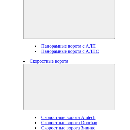
Панорамные ворота с АЛП
Панорамные ворота с АЛПС
Скоростные ворота
Скоростные ворота Alutech
Скоростные ворота Doorhan
Скоростные ворота Зивикс