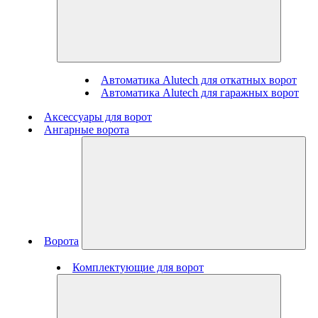
Автоматика Alutech для откатных ворот
Автоматика Alutech для гаражных ворот
Аксессуары для ворот
Ангарные ворота
Ворота
Комплектующие для ворот