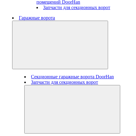
помещений DoorHan
Запчасти для секционных ворот
Гаражные ворота
Секционные гаражные ворота DoorHan
Запчасти для секционных ворот