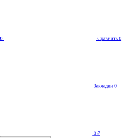
0
Сравнить
0
Закладки
0
0
₽