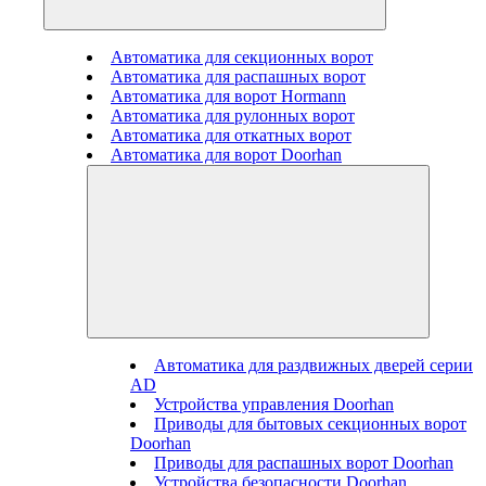
Автоматика для секционных ворот
Автоматика для распашных ворот
Автоматика для ворот Hormann
Автоматика для рулонных ворот
Автоматика для откатных ворот
Автоматика для ворот Doorhan
Автоматика для раздвижных дверей серии
AD
Устройства управления Doorhan
Приводы для бытовых секционных ворот
Doorhan
Приводы для распашных ворот Doorhan
Устройства безопасности Doorhan