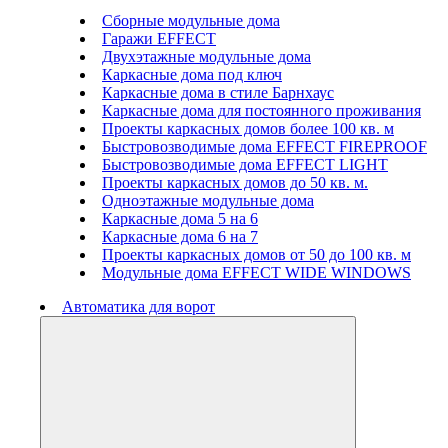
Сборные модульные дома
Гаражи EFFECT
Двухэтажные модульные дома
Каркасные дома под ключ
Каркасные дома в стиле Барнхаус
Каркасные дома для постоянного проживания
Проекты каркасных домов более 100 кв. м
Быстровозводимые дома EFFECT FIREPROOF
Быстровозводимые дома EFFECT LIGHT
Проекты каркасных домов до 50 кв. м.
Одноэтажные модульные дома
Каркасные дома 5 на 6
Каркасные дома 6 на 7
Проекты каркасных домов от 50 до 100 кв. м
Модульные дома EFFECT WIDE WINDOWS
Автоматика для ворот