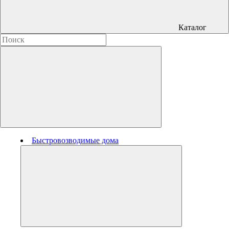
Каталог
Быстровозводимые дома