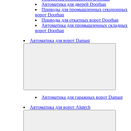
Автоматика для дверей Doorhan
Приводы для промышленных секционных
ворот Doorhan
Приводы для откатных ворот Doorhan
Автоматика для промышленных складных
ворот Doorhan
Автоматика для ворот Damast
Автоматика для гаражных ворот Damast
Автоматика для ворот Alutech