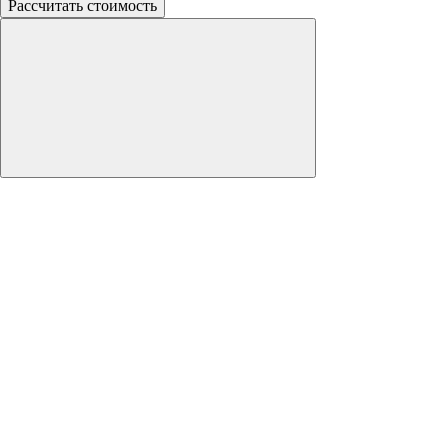
Рассчитать стоимость