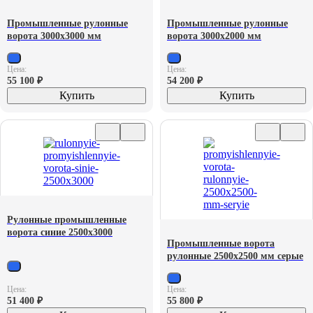
Промышленные рулонные
Промышленные рулонные
ворота 3000х3000 мм
ворота 3000х2000 мм
Цена:
Цена:
55 100
₽
54 200
₽
Купить
Купить
Рулонные промышленные
ворота синие 2500х3000
Промышленные ворота
рулонные 2500х2500 мм серые
Цена:
Цена:
51 400
₽
55 800
₽