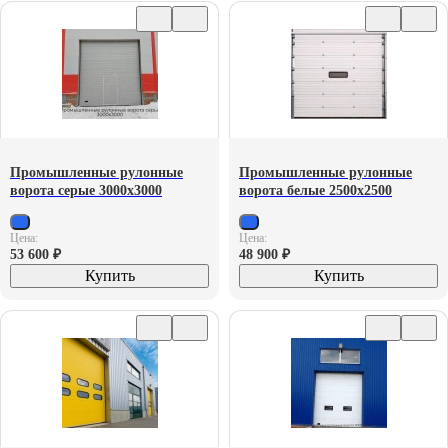
Промышленные рулонные
Промышленные рулонные
ворота серые 3000х3000
ворота белые 2500х2500
Цена:
Цена:
53 600
₽
48 900
₽
Купить
Купить