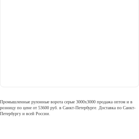
Промышленные рулонные ворота серые 3000х3000 продажа оптом и в
розницу по цене от 53600 руб. в Санкт-Петербурге. Доставка по Санкт-
Петербургу и всей России.