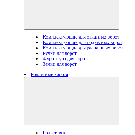
Комплектующие для откатных ворот
Комплектующие для подвесных ворот
Комплектующие для распашных ворот
Ручки для ворот
Фурнитура для ворот
Замки для ворот
Роллетные ворота
Рольставни