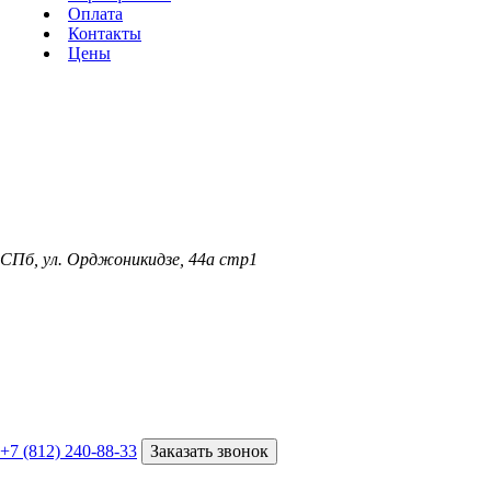
Оплата
Контакты
Цены
СПб, ул. Орджоникидзе, 44а стр1
+7 (812) 240-88-33
Заказать звонок