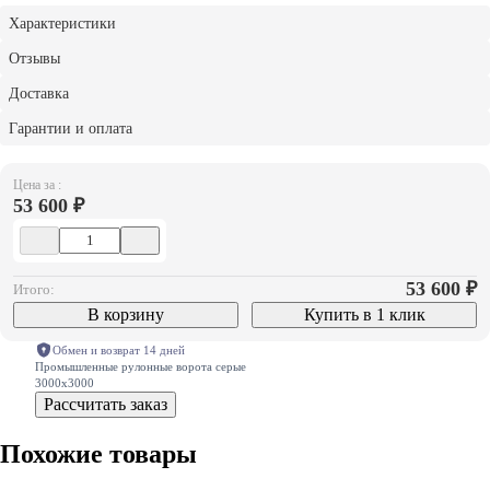
Характеристики
Отзывы
Доставка
Гарантии и оплата
Цена за :
53 600 ₽
53 600
₽
Итого:
В корзину
Купить в 1 клик
Обмен и возврат 14 дней
Промышленные рулонные ворота серые
3000х3000
Рассчитать заказ
Похожие товары