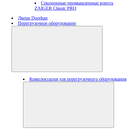
Секционные промышленные ворота
ZAIGER Classic PRO
Двери Doorhan
Перегрузочное оборудование
Комплектация для перегрузочного оборудования