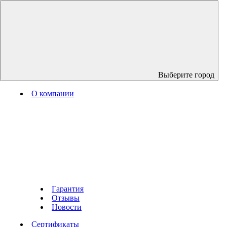
Выберите город
О компании
Гарантия
Отзывы
Новости
Сертификаты