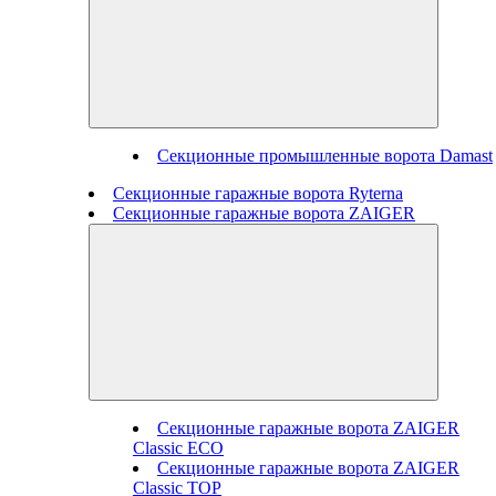
Секционные промышленные ворота Damast
Секционные гаражные ворота Ryterna
Секционные гаражные ворота ZAIGER
Секционные гаражные ворота ZAIGER
Classic ECO
Секционные гаражные ворота ZAIGER
Classic TOP