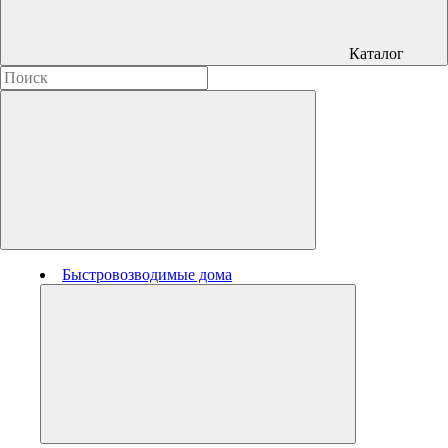
Каталог
Быстровозводимые дома