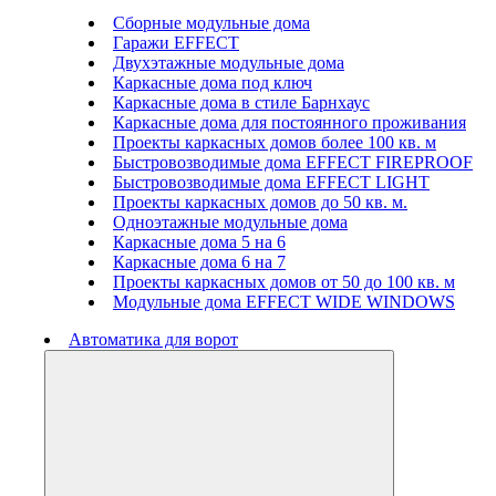
Сборные модульные дома
Гаражи EFFECT
Двухэтажные модульные дома
Каркасные дома под ключ
Каркасные дома в стиле Барнхаус
Каркасные дома для постоянного проживания
Проекты каркасных домов более 100 кв. м
Быстровозводимые дома EFFECT FIREPROOF
Быстровозводимые дома EFFECT LIGHT
Проекты каркасных домов до 50 кв. м.
Одноэтажные модульные дома
Каркасные дома 5 на 6
Каркасные дома 6 на 7
Проекты каркасных домов от 50 до 100 кв. м
Модульные дома EFFECT WIDE WINDOWS
Автоматика для ворот