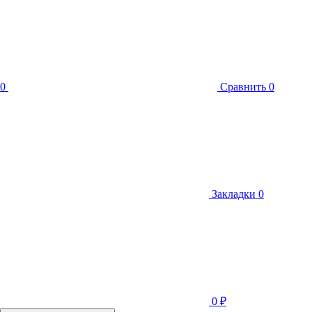
0
Сравнить
0
Закладки
0
0
₽