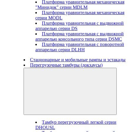
Платформа уравнительная механическая
"Минидок" серии MDLM
Платформа уравнительная механическая
серии MODL
Платформа уравнительная с выдвижной
аппарелью серии DS
Платформа уравнительная с выдвижной
аппарелью консольного типа серии DSMC
Платформа уравнительная с поворотной
аппарелью серии DLHH
Стационарные и мобильные рампы и эстакады
Перегрузочные тамбуры (докхаусы)
Тамбур перегрузочный легкой серии
DHOUSL