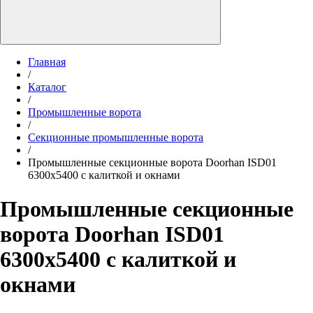
Главная
/
Каталог
/
Промышленные ворота
/
Секционные промышленные ворота
/
Промышленные секционные ворота Doorhan ISD01
6300x5400 с калиткой и окнами
Промышленные секционные
ворота Doorhan ISD01
6300x5400 с калиткой и
окнами