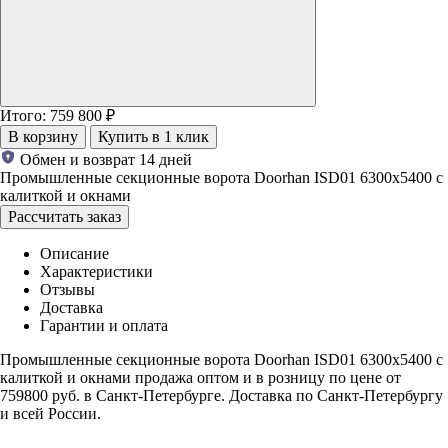
Итого:
759 800
₽
В корзину
Купить в 1 клик
Обмен и возврат 14 дней
Промышленные секционные ворота Doorhan ISD01 6300x5400 с
калиткой и окнами
Рассчитать заказ
Описание
Характеристики
Отзывы
Доставка
Гарантии и оплата
Промышленные секционные ворота Doorhan ISD01 6300x5400 с
калиткой и окнами продажа оптом и в розницу по цене от
759800 руб. в Санкт-Петербурге. Доставка по Санкт-Петербургу
и всей России.