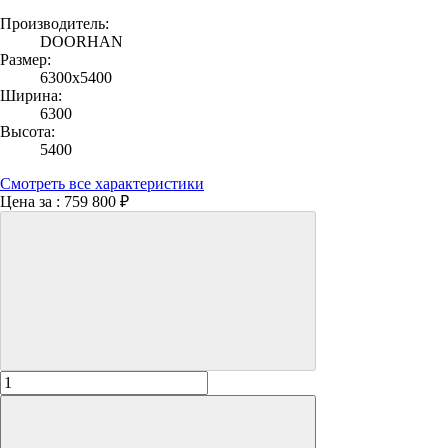
Производитель:
DOORHAN
Размер:
6300х5400
Ширина:
6300
Высота:
5400
Смотреть все характеристики
Цена за :
759 800 ₽