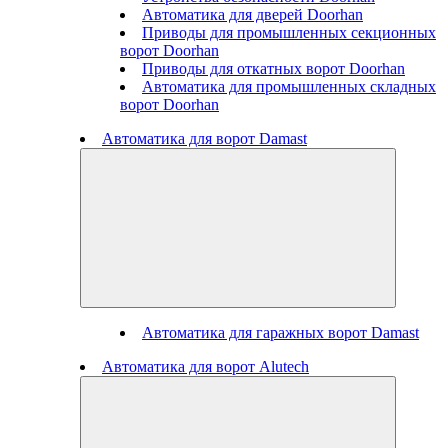
Автоматика для дверей Doorhan
Приводы для промышленных секционных
ворот Doorhan
Приводы для откатных ворот Doorhan
Автоматика для промышленных складных
ворот Doorhan
Автоматика для ворот Damast
Автоматика для гаражных ворот Damast
Автоматика для ворот Alutech