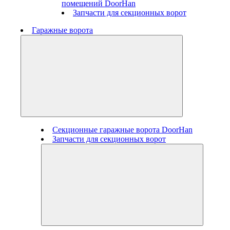
помещений DoorHan
Запчасти для секционных ворот
Гаражные ворота
Секционные гаражные ворота DoorHan
Запчасти для секционных ворот