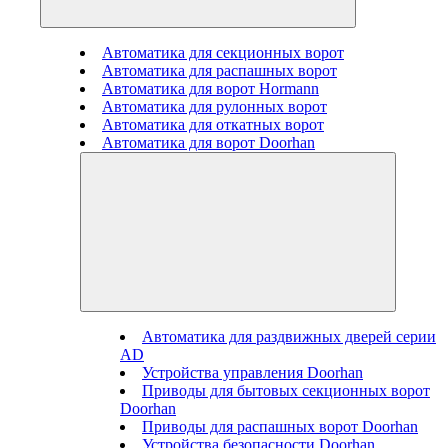
Автоматика для секционных ворот
Автоматика для распашных ворот
Автоматика для ворот Hormann
Автоматика для рулонных ворот
Автоматика для откатных ворот
Автоматика для ворот Doorhan
Автоматика для раздвижных дверей серии
AD
Устройства управления Doorhan
Приводы для бытовых секционных ворот
Doorhan
Приводы для распашных ворот Doorhan
Устройства безопасности Doorhan