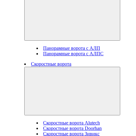
Панорамные ворота с АЛП
Панорамные ворота с АЛПС
Скоростные ворота
Скоростные ворота Alutech
Скоростные ворота Doorhan
Скоростные ворота Зивикс