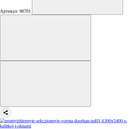
Артикул: 98701