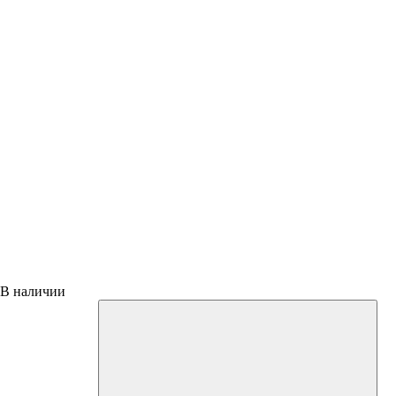
В наличии