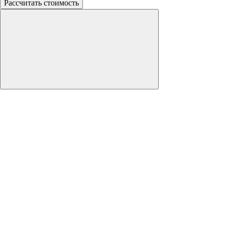
Рассчитать стоимость