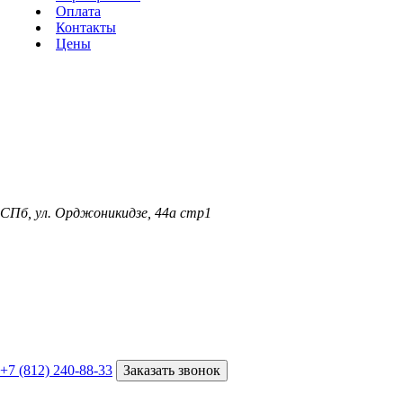
Оплата
Контакты
Цены
СПб, ул. Орджоникидзе, 44а стр1
+7 (812) 240-88-33
Заказать звонок