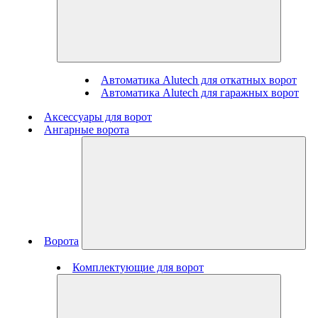
Автоматика Alutech для откатных ворот
Автоматика Alutech для гаражных ворот
Аксессуары для ворот
Ангарные ворота
Ворота
Комплектующие для ворот