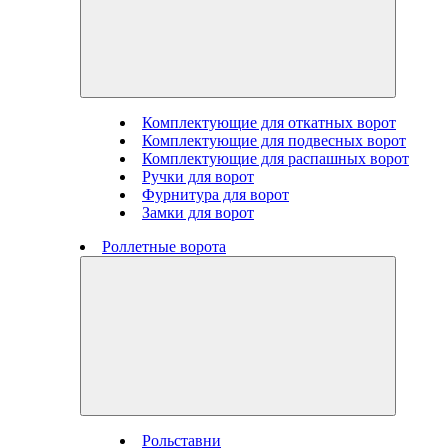
Комплектующие для откатных ворот
Комплектующие для подвесных ворот
Комплектующие для распашных ворот
Ручки для ворот
Фурнитура для ворот
Замки для ворот
Роллетные ворота
Рольставни