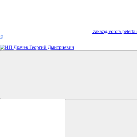
zakaz@vorota-peterbu