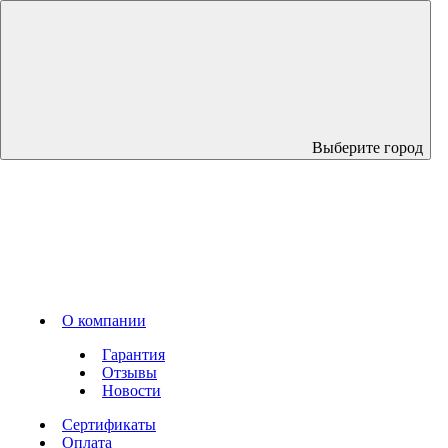
Выберите город
О компании
Гарантия
Отзывы
Новости
Сертификаты
Оплата