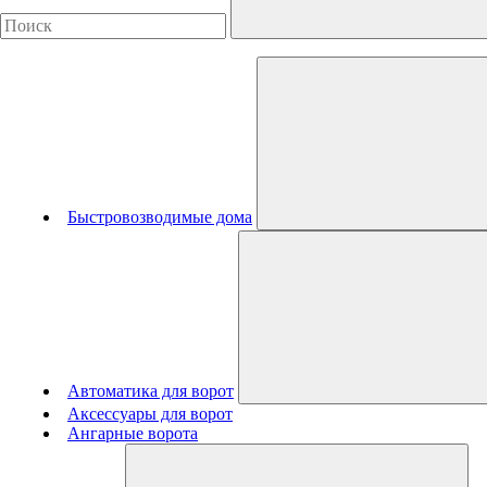
Быстровозводимые дома
Автоматика для ворот
Аксессуары для ворот
Ангарные ворота