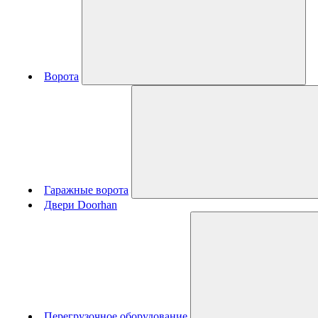
Ворота
Гаражные ворота
Двери Doorhan
Перегрузочное оборудование