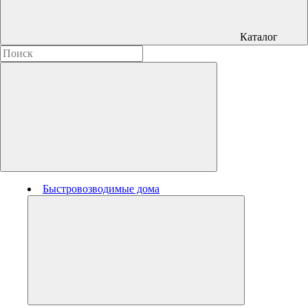
Каталог
Быстровозводимые дома