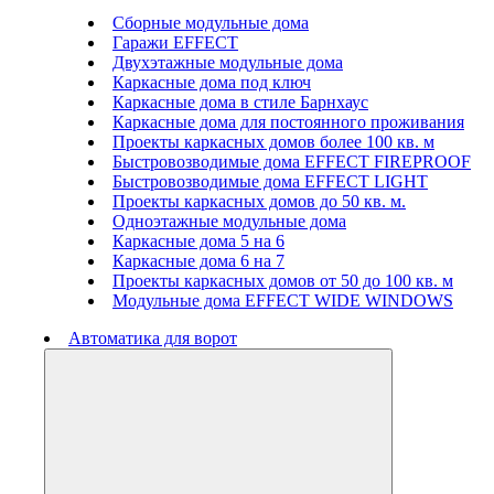
Сборные модульные дома
Гаражи EFFECT
Двухэтажные модульные дома
Каркасные дома под ключ
Каркасные дома в стиле Барнхаус
Каркасные дома для постоянного проживания
Проекты каркасных домов более 100 кв. м
Быстровозводимые дома EFFECT FIREPROOF
Быстровозводимые дома EFFECT LIGHT
Проекты каркасных домов до 50 кв. м.
Одноэтажные модульные дома
Каркасные дома 5 на 6
Каркасные дома 6 на 7
Проекты каркасных домов от 50 до 100 кв. м
Модульные дома EFFECT WIDE WINDOWS
Автоматика для ворот