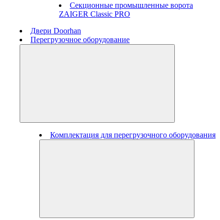
Секционные промышленные ворота
ZAIGER Classic PRO
Двери Doorhan
Перегрузочное оборудование
Комплектация для перегрузочного оборудования