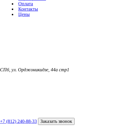
Оплата
Контакты
Цены
СПб, ул. Орджоникидзе, 44а стр1
+7 (812) 240-88-33
Заказать звонок