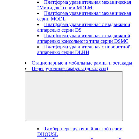
Платформа уравнительная механическая
"Минидок" серии MDLM
Платформа уравнительная механическая
серии MODL
Платформа уравнительная с выдвижной
аппарелью серии DS
Платформа уравнительная с выдвижной
аппарелью консольного типа серии DSMC
Платформа уравнительная с поворотной
аппарелью серии DLHH
Стационарные и мобильные рампы и эстакады
Перегрузочные тамбуры (докхаусы)
Тамбур перегрузочный легкой серии
DHOUSL