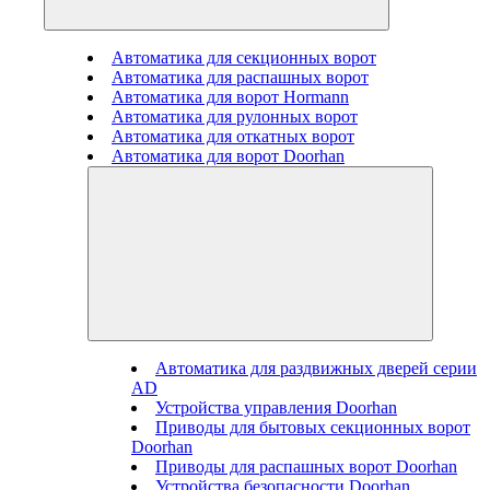
Автоматика для секционных ворот
Автоматика для распашных ворот
Автоматика для ворот Hormann
Автоматика для рулонных ворот
Автоматика для откатных ворот
Автоматика для ворот Doorhan
Автоматика для раздвижных дверей серии
AD
Устройства управления Doorhan
Приводы для бытовых секционных ворот
Doorhan
Приводы для распашных ворот Doorhan
Устройства безопасности Doorhan