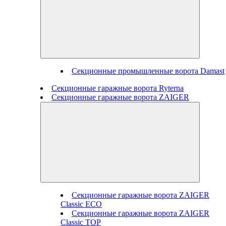
Секционные промышленные ворота Damast
Секционные гаражные ворота Ryterna
Секционные гаражные ворота ZAIGER
Секционные гаражные ворота ZAIGER
Classic ECO
Секционные гаражные ворота ZAIGER
Classic TOP