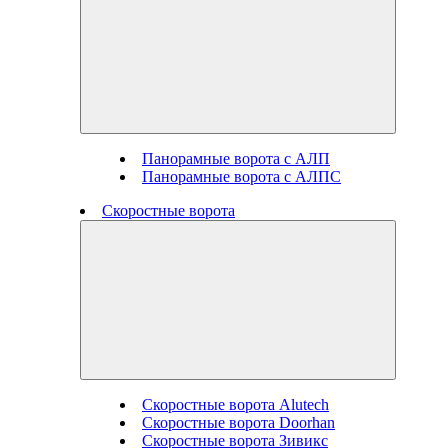
Панорамные ворота с АЛП
Панорамные ворота с АЛПС
Скоростные ворота
Скоростные ворота Alutech
Скоростные ворота Doorhan
Скоростные ворота Зивикс