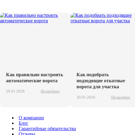
Как правильно настроить
Как подобрать
автоматические ворота
подходящие откатные
ворота для участка
20.01.2026
Подробнее
20.01.2026
Подробнее
О компании
Блог
Гарантийные обязательства
Отзывы