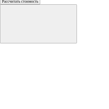
Рассчитать стоимость