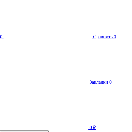
0
Сравнить
0
Закладки
0
0
₽