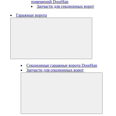
помещений DoorHan
Запчасти для секционных ворот
Гаражные ворота
Секционные гаражные ворота DoorHan
Запчасти для секционных ворот