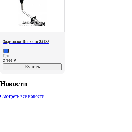
Задвижка Doorhan 25135
Цена:
2 100
₽
Купить
Новости
Смотреть все новости