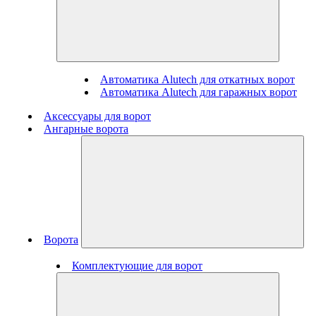
Автоматика Alutech для откатных ворот
Автоматика Alutech для гаражных ворот
Аксессуары для ворот
Ангарные ворота
Ворота
Комплектующие для ворот