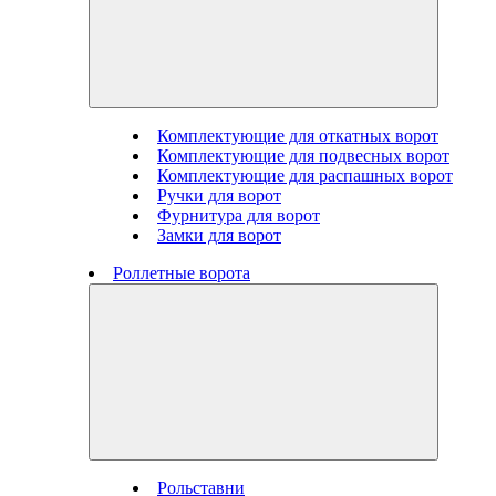
Комплектующие для откатных ворот
Комплектующие для подвесных ворот
Комплектующие для распашных ворот
Ручки для ворот
Фурнитура для ворот
Замки для ворот
Роллетные ворота
Рольставни