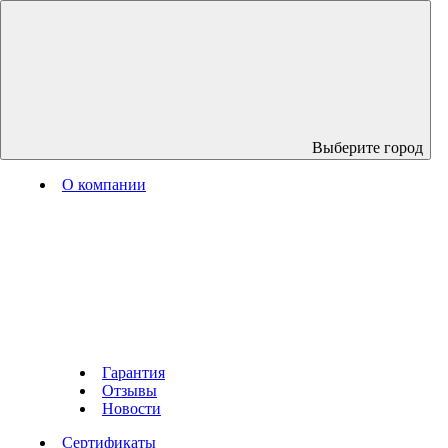
Выберите город
О компании
Гарантия
Отзывы
Новости
Сертификаты