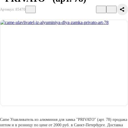
Артикул: 85470
Came Улавливатель из алюминия для замка "PRIVATO" (арт. 78) продажа
оптом и в розницу по цене от 2000 руб. в Санкт-Петербурге. Доставка