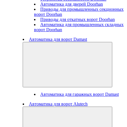
Автоматика для дверей Doorhan
Приводы для промышленных секционных
ворот Doorhan
Приводы для откатных ворот Doorhan
Автоматика для промышленных складных
ворот Doorhan
Автоматика для ворот Damast
Автоматика для гаражных ворот Damast
Автоматика для ворот Alutech