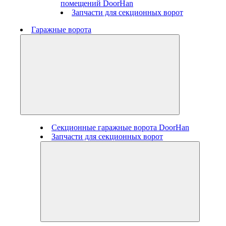
помещений DoorHan
Запчасти для секционных ворот
Гаражные ворота
Секционные гаражные ворота DoorHan
Запчасти для секционных ворот