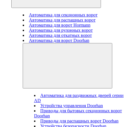
Автоматика для секционных ворот
Автоматика для распашных ворот
Автоматика для ворот Hormann
Автоматика для рулонных ворот
Автоматика для откатных ворот
Автоматика для ворот Doorhan
Автоматика для раздвижных дверей серии
AD
Устройства управления Doorhan
Приводы для бытовых секционных ворот
Doorhan
Приводы для распашных ворот Doorhan
Устройства безопасности Doorhan