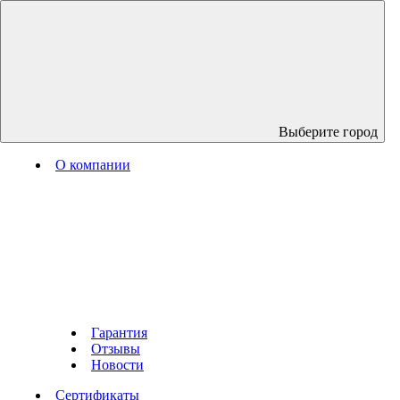
Выберите город
О компании
Гарантия
Отзывы
Новости
Сертификаты