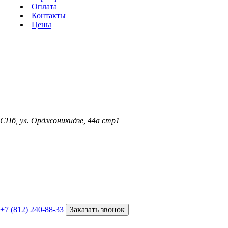
Оплата
Контакты
Цены
СПб, ул. Орджоникидзе, 44а стр1
+7 (812) 240-88-33
Заказать звонок