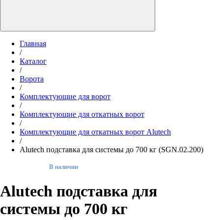
Главная
/
Каталог
/
Ворота
/
Комплектующие для ворот
/
Комплектующие для откатных ворот
/
Комплектующие для откатных ворот Alutech
/
Alutech подставка для системы до 700 кг (SGN.02.200)
В наличии
Alutech подставка для
системы до 700 кг