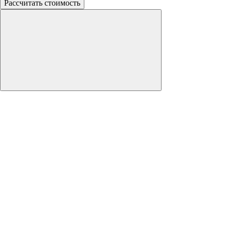
Рассчитать стоимость