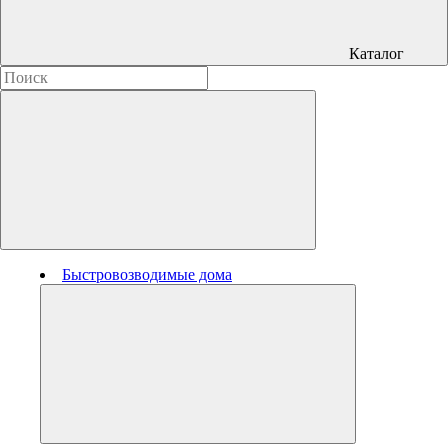
Каталог
Быстровозводимые дома