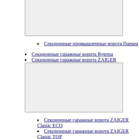
Секционные промышленные ворота Damast
Секционные гаражные ворота Ryterna
Секционные гаражные ворота ZAIGER
Секционные гаражные ворота ZAIGER
Classic ECO
Секционные гаражные ворота ZAIGER
Classic TOP