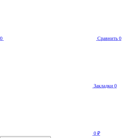
0
Сравнить
0
Закладки
0
0
₽