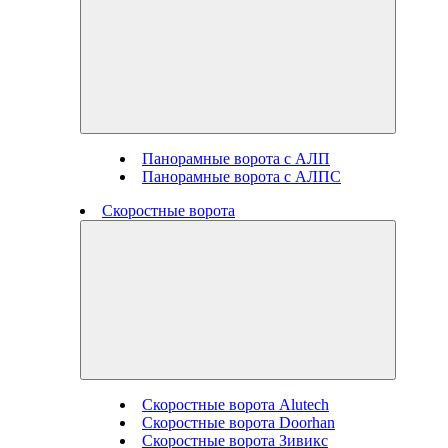
Панорамные ворота с АЛП
Панорамные ворота с АЛПС
Скоростные ворота
Скоростные ворота Alutech
Скоростные ворота Doorhan
Скоростные ворота Зивикс