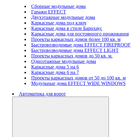
Сборные модульные дома
Гаражи EFFECT
Двухэтажные модульные дома
Каркасные дома под ключ
Каркасные дома в стиле Барнхаус
Каркасные дома для постоянного проживания
Проекты каркасных домов более 100 кв. м
Быстровозводимые дома EFFECT FIREPROOF
Быстровозводимые дома EFFECT LIGHT
Проекты каркасных домов до 50 кв. м.
Одноэтажные модульные дома
Каркасные дома 5 на 6
Каркасные дома 6 на 7
Проекты каркасных домов от 50 до 100 кв. м
Модульные дома EFFECT WIDE WINDOWS
Автоматика для ворот