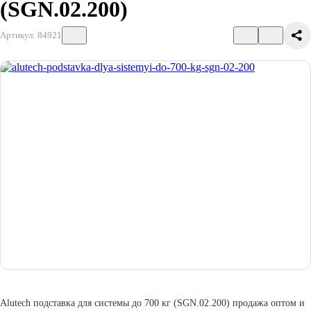
(SGN.02.200)
Артикул: 84921
Alutech подставка для системы до 700 кг (SGN.02.200) продажа оптом и