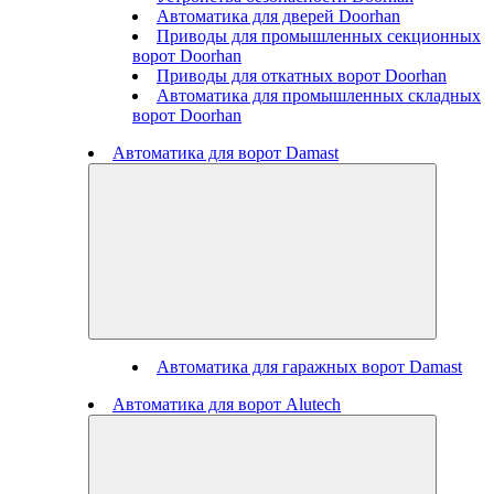
Автоматика для дверей Doorhan
Приводы для промышленных секционных
ворот Doorhan
Приводы для откатных ворот Doorhan
Автоматика для промышленных складных
ворот Doorhan
Автоматика для ворот Damast
Автоматика для гаражных ворот Damast
Автоматика для ворот Alutech