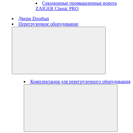
Секционные промышленные ворота
ZAIGER Classic PRO
Двери Doorhan
Перегрузочное оборудование
Комплектация для перегрузочного оборудования