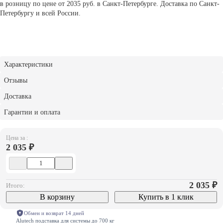
в розницу по цене от 2035 руб. в Санкт-Петербурге. Доставка по Санкт-
Петербургу и всей России.
Характеристики
Отзывы
Доставка
Гарантии и оплата
Цена за :
2 035 ₽
2 035
₽
Итого:
В корзину
Купить в 1 клик
Обмен и возврат 14 дней
Alutech подставка для системы до 700 кг