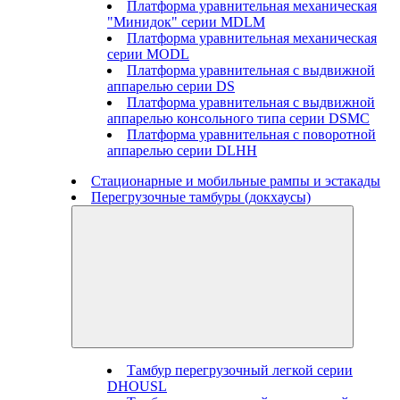
Платформа уравнительная механическая
"Минидок" серии MDLM
Платформа уравнительная механическая
серии MODL
Платформа уравнительная с выдвижной
аппарелью серии DS
Платформа уравнительная с выдвижной
аппарелью консольного типа серии DSMC
Платформа уравнительная с поворотной
аппарелью серии DLHH
Стационарные и мобильные рампы и эстакады
Перегрузочные тамбуры (докхаусы)
Тамбур перегрузочный легкой серии
DHOUSL