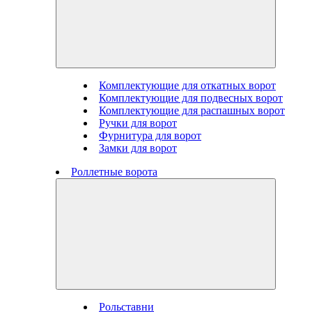
Комплектующие для откатных ворот
Комплектующие для подвесных ворот
Комплектующие для распашных ворот
Ручки для ворот
Фурнитура для ворот
Замки для ворот
Роллетные ворота
Рольставни