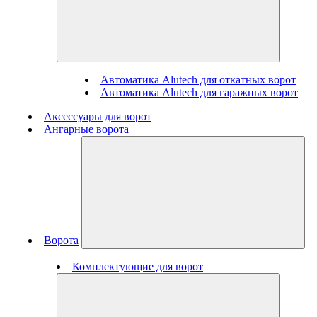
Автоматика Alutech для откатных ворот
Автоматика Alutech для гаражных ворот
Аксессуары для ворот
Ангарные ворота
Ворота
Комплектующие для ворот