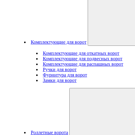
Комплектующие для ворот
Комплектующие для откатных ворот
Комплектующие для подвесных ворот
Комплектующие для распашных ворот
Ручки для ворот
Фурнитура для ворот
Замки для ворот
Роллетные ворота