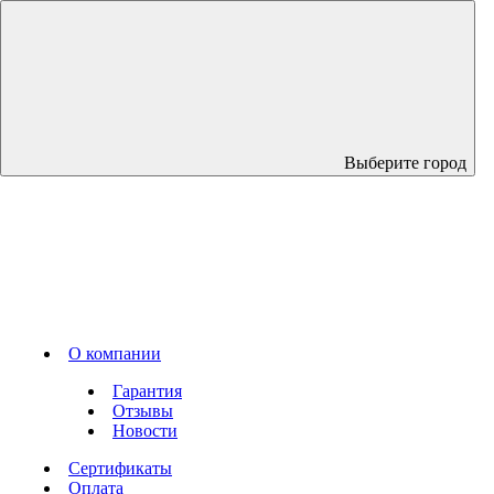
Выберите город
О компании
Гарантия
Отзывы
Новости
Сертификаты
Оплата