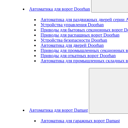
Автоматика для ворот Doorhan
Автоматика для раздвижных дверей серии
Устройства управления Doorhan
Приводы для бытовых секционных ворот D
Приводы для распашных ворот Doorhan
Устройства безопасности Doorhan
Автоматика для дверей Doorhan
Приводы для промышленных секционных в
Приводы для откатных ворот Doorhan
Автоматика для промышленных складных в
Автоматика для ворот Damast
Автоматика для гаражных ворот Damast