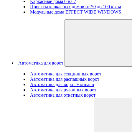
Каркасные дома 6 на 7
Проекты каркасных домов от 50 до 100 кв. м
Модульные дома EFFECT WIDE WINDOWS
Автоматика для ворот
Автоматика для секционных ворот
Автоматика для распашных ворот
Автоматика для ворот Hormann
Автоматика для рулонных ворот
Автоматика для откатных ворот