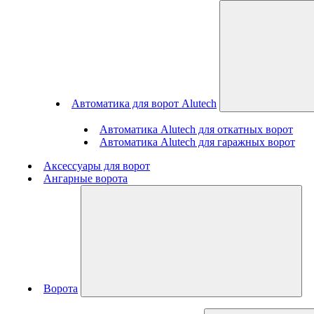
Автоматика для ворот Alutech
Автоматика Alutech для откатных ворот
Автоматика Alutech для гаражных ворот
Аксессуары для ворот
Ангарные ворота
Ворота