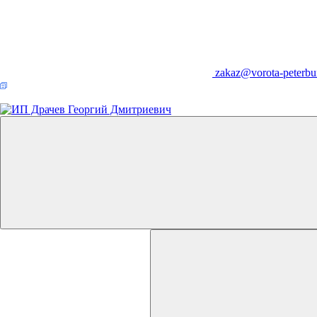
zakaz@vorota-peterbu