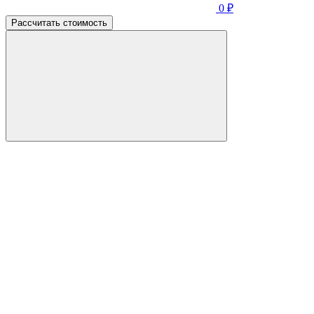
0
₽
Рассчитать стоимость