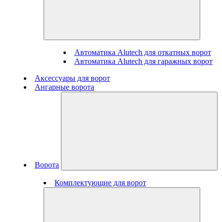
Автоматика Alutech для откатных ворот
Автоматика Alutech для гаражных ворот
Аксессуары для ворот
Ангарные ворота
Ворота
Комплектующие для ворот