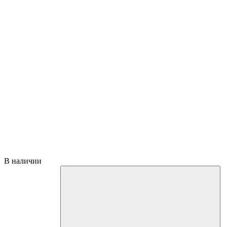
В наличии