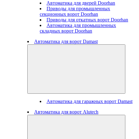
Автоматика для дверей Doorhan
Приводы для промышленных
секционных ворот Doorhan
Приводы для откатных ворот Doorhan
Автоматика для промышленных
складных ворот Doorhan
Автоматика для ворот Damast
Автоматика для гаражных ворот Damast
Автоматика для ворот Alutech