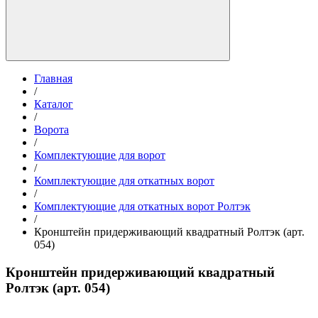
Главная
/
Каталог
/
Ворота
/
Комплектующие для ворот
/
Комплектующие для откатных ворот
/
Комплектующие для откатных ворот Ролтэк
/
Кронштейн придерживающий квадратный Ролтэк (арт.
054)
Кронштейн придерживающий квадратный
Ролтэк (арт. 054)