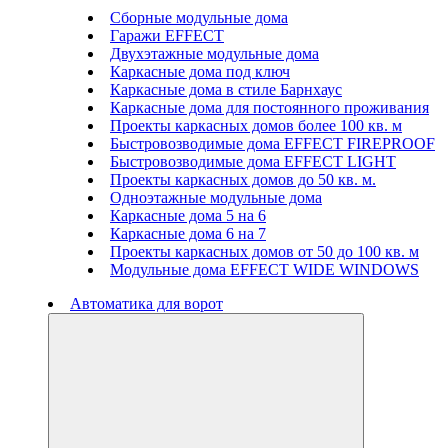
Сборные модульные дома
Гаражи EFFECT
Двухэтажные модульные дома
Каркасные дома под ключ
Каркасные дома в стиле Барнхаус
Каркасные дома для постоянного проживания
Проекты каркасных домов более 100 кв. м
Быстровозводимые дома EFFECT FIREPROOF
Быстровозводимые дома EFFECT LIGHT
Проекты каркасных домов до 50 кв. м.
Одноэтажные модульные дома
Каркасные дома 5 на 6
Каркасные дома 6 на 7
Проекты каркасных домов от 50 до 100 кв. м
Модульные дома EFFECT WIDE WINDOWS
Автоматика для ворот