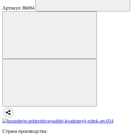
Артикул: 86094
Страна производства: