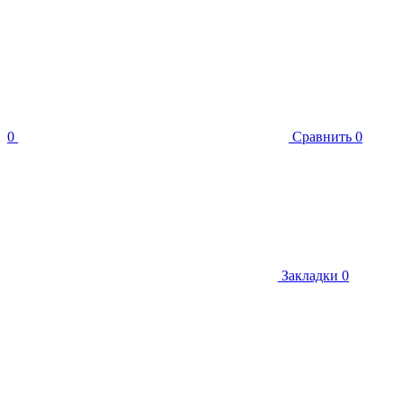
0
Сравнить
0
Закладки
0