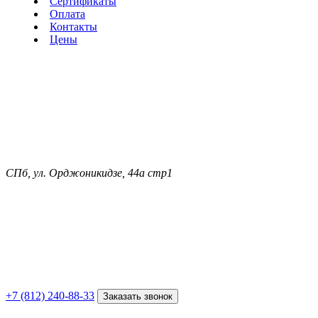
Сертификаты
Оплата
Контакты
Цены
СПб, ул. Орджоникидзе, 44а стр1
+7 (812) 240-88-33
Заказать звонок