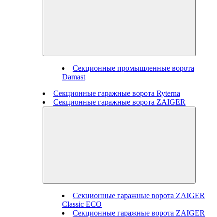
Секционные промышленные ворота
Damast
Секционные гаражные ворота Ryterna
Секционные гаражные ворота ZAIGER
Секционные гаражные ворота ZAIGER
Classic ECO
Секционные гаражные ворота ZAIGER