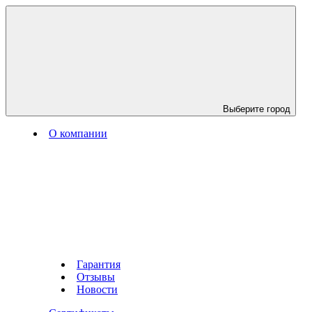
Выберите город
О компании
Гарантия
Отзывы
Новости