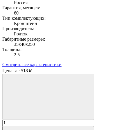
Россия
Гарантия, месяцев:
60
Тип комплектующих:
Кронштейн
Производитель:
Ролтэк
Габаритные размеры:
35х40х250
Толщина:
2.5
Смотреть все характеристики
Цена за :
518 ₽