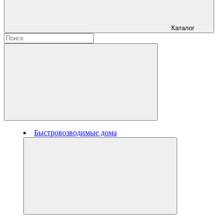
Каталог
Быстровозводимые дома