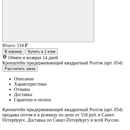
Итого:
518
₽
В корзину
Купить в 1 клик
Обмен и возврат 14 дней
Кронштейн придерживающий квадратный Ролтэк (арт. 054)
Рассчитать заказ
Описание
Характеристики
Отзывы
Доставка
Гарантии и оплата
Кронштейн придерживающий квадратный Ролтэк (арт. 054)
продажа оптом и в розницу по цене от 518 руб. в Санкт-
Петербурге. Доставка по Санкт-Петербургу и всей России.