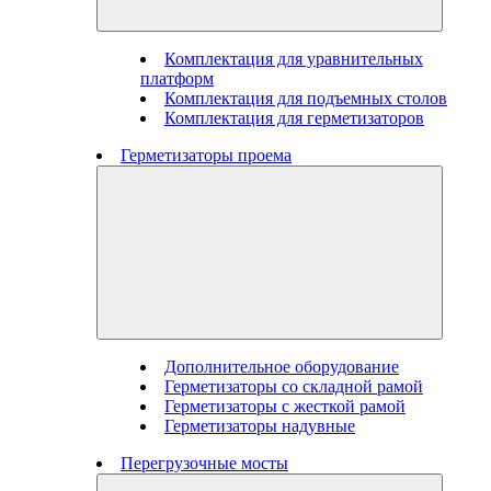
Комплектация для уравнительных
платформ
Комплектация для подъемных столов
Комплектация для герметизаторов
Герметизаторы проема
Дополнительное оборудование
Герметизаторы со складной рамой
Герметизаторы с жесткой рамой
Герметизаторы надувные
Перегрузочные мосты