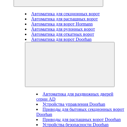
Автоматика для секционных ворот
Автоматика для распашных ворот
Автоматика для ворот Hormann
Автоматика для рулонных ворот
Автоматика для откатных ворот
Автоматика для ворот Doorhan
Автоматика для раздвижных дверей
серии AD
Устройства управления Doorhan
Приводы для бытовых секционных ворот
Doorhan
Приводы для распашных ворот Doorhan
Устройства безопасности Doorhan