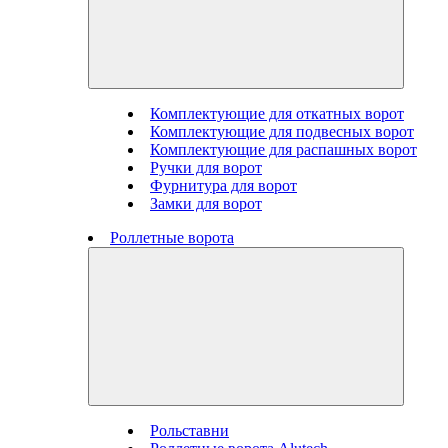
Комплектующие для откатных ворот
Комплектующие для подвесных ворот
Комплектующие для распашных ворот
Ручки для ворот
Фурнитура для ворот
Замки для ворот
Роллетные ворота
Рольставни