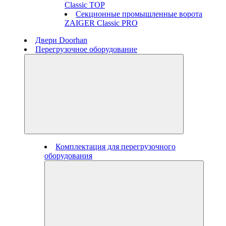
Classic TOP
Секционные промышленные ворота
ZAIGER Classic PRO
Двери Doorhan
Перегрузочное оборудование
Комплектация для перегрузочного
оборудования