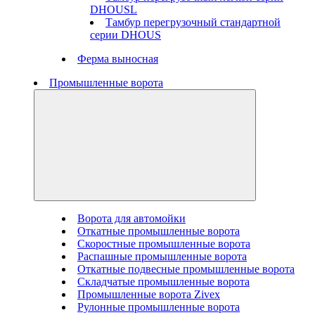
DHOUSL
Тамбур перегрузочный стандартной
серии DHOUS
Ферма выносная
Промышленные ворота
Ворота для автомойки
Откатные промышленные ворота
Скоростные промышленные ворота
Распашные промышленные ворота
Откатные подвесные промышленные ворота
Складчатые промышленные ворота
Промышленные ворота Zivex
Рулонные промышленные ворота