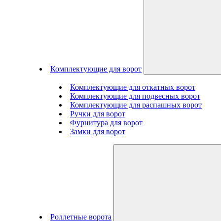
Комплектующие для ворот
Комплектующие для откатных ворот
Комплектующие для подвесных ворот
Комплектующие для распашных ворот
Ручки для ворот
Фурнитура для ворот
Замки для ворот
Роллетные ворота