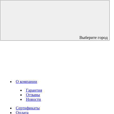
Выберите город
О компании
Гарантия
Отзывы
Новости
Сертификаты
Оплата