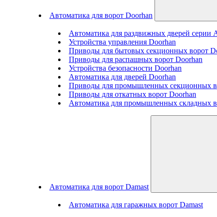
Автоматика для ворот Doorhan
Автоматика для раздвижных дверей серии
Устройства управления Doorhan
Приводы для бытовых секционных ворот D
Приводы для распашных ворот Doorhan
Устройства безопасности Doorhan
Автоматика для дверей Doorhan
Приводы для промышленных секционных в
Приводы для откатных ворот Doorhan
Автоматика для промышленных складных в
Автоматика для ворот Damast
Автоматика для гаражных ворот Damast