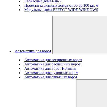
Каркасные дома 6 на 7
Проекты каркасных домов от 50 до 100 кв. м
Модульные дома EFFECT WIDE WINDOWS
Автоматика для ворот
Автоматика для секционных ворот
Автоматика для распашных ворот
Автоматика для ворот Hormann
Автоматика для рулонных ворот
Автоматика для откатных ворот