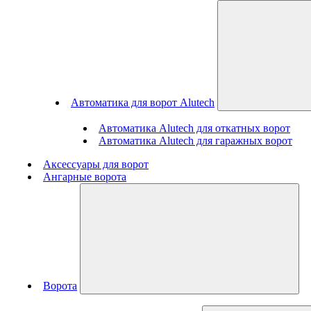
Автоматика для ворот Alutech
Автоматика Alutech для откатных ворот
Автоматика Alutech для гаражных ворот
Аксессуары для ворот
Ангарные ворота
Ворота