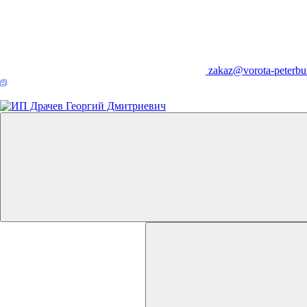
zakaz@vorota-peterbu