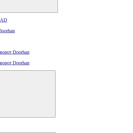
и AD
Doorhan
ворот Doorhan
ворот Doorhan