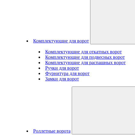
Комплектующие для ворот
Комплектующие для откатных ворот
Комплектующие для подвесных ворот
Комплектующие для распашных ворот
Ручки для ворот
Фурнитура для ворот
Замки для ворот
Роллетные ворота