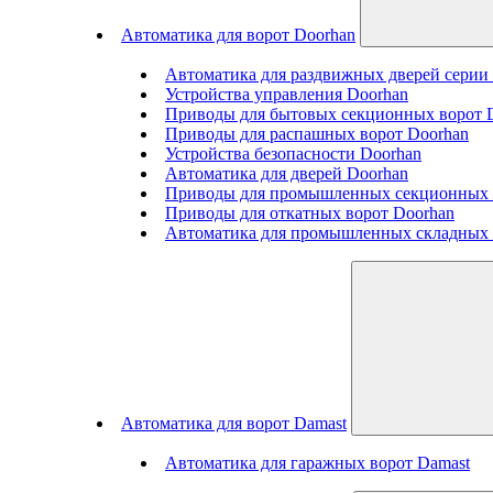
Автоматика для ворот Doorhan
Автоматика для раздвижных дверей сери
Устройства управления Doorhan
Приводы для бытовых секционных ворот 
Приводы для распашных ворот Doorhan
Устройства безопасности Doorhan
Автоматика для дверей Doorhan
Приводы для промышленных секционных 
Приводы для откатных ворот Doorhan
Автоматика для промышленных складных 
Автоматика для ворот Damast
Автоматика для гаражных ворот Damast