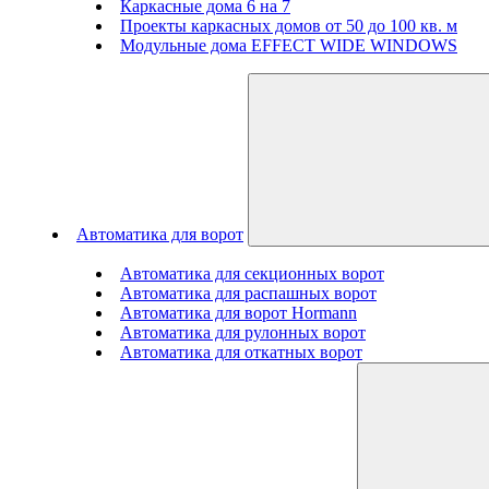
Каркасные дома 6 на 7
Проекты каркасных домов от 50 до 100 кв. м
Модульные дома EFFECT WIDE WINDOWS
Автоматика для ворот
Автоматика для секционных ворот
Автоматика для распашных ворот
Автоматика для ворот Hormann
Автоматика для рулонных ворот
Автоматика для откатных ворот