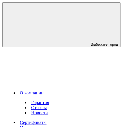
Выберите город
О компании
Гарантия
Отзывы
Новости
Сертификаты