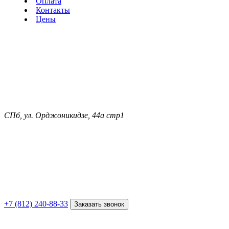
Оплата
Контакты
Цены
СПб, ул. Орджоникидзе, 44а стр1
+7 (812) 240-88-33
Заказать звонок