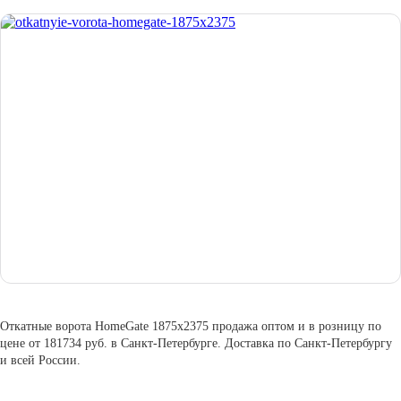
Откатные ворота HomeGate 1875х2375 продажа оптом и в розницу по
цене от 181734 руб. в Санкт-Петербурге. Доставка по Санкт-Петербургу
и всей России.