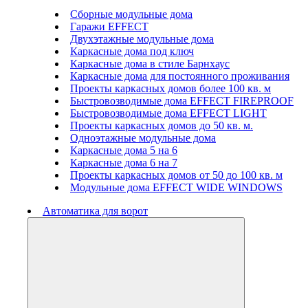
Сборные модульные дома
Гаражи EFFECT
Двухэтажные модульные дома
Каркасные дома под ключ
Каркасные дома в стиле Барнхаус
Каркасные дома для постоянного проживания
Проекты каркасных домов более 100 кв. м
Быстровозводимые дома EFFECT FIREPROOF
Быстровозводимые дома EFFECT LIGHT
Проекты каркасных домов до 50 кв. м.
Одноэтажные модульные дома
Каркасные дома 5 на 6
Каркасные дома 6 на 7
Проекты каркасных домов от 50 до 100 кв. м
Модульные дома EFFECT WIDE WINDOWS
Автоматика для ворот