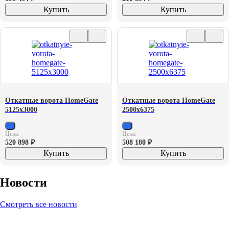
Купить
Купить
Откатные ворота HomeGate
Откатные ворота HomeGate
5125х3000
2500х6375
Цена:
Цена:
520 898
₽
508 180
₽
Купить
Купить
Новости
Смотреть все новости