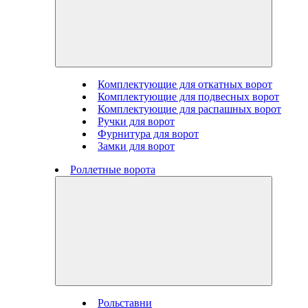
Комплектующие для откатных ворот
Комплектующие для подвесных ворот
Комплектующие для распашных ворот
Ручки для ворот
Фурнитура для ворот
Замки для ворот
Роллетные ворота
Рольставни