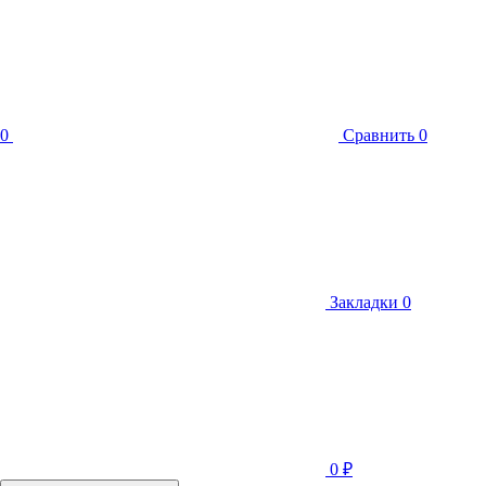
0
Сравнить
0
Закладки
0
0
₽