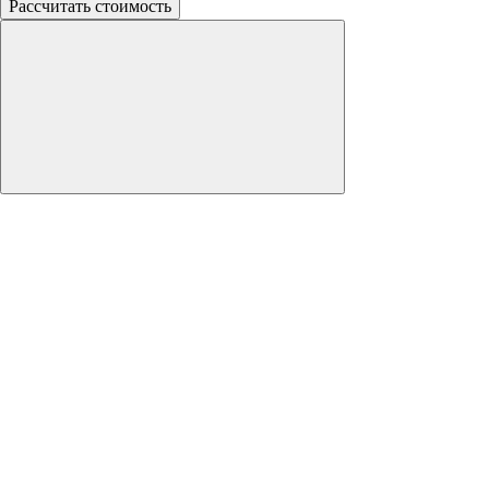
Рассчитать стоимость