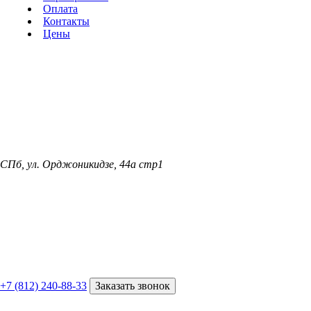
Оплата
Контакты
Цены
СПб, ул. Орджоникидзе, 44а стр1
+7 (812) 240-88-33
Заказать звонок