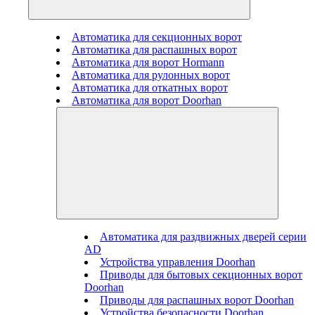
Автоматика для секционных ворот
Автоматика для распашных ворот
Автоматика для ворот Hormann
Автоматика для рулонных ворот
Автоматика для откатных ворот
Автоматика для ворот Doorhan
Автоматика для раздвижных дверей серии
AD
Устройства управления Doorhan
Приводы для бытовых секционных ворот
Doorhan
Приводы для распашных ворот Doorhan
Устройства безопасности Doorhan