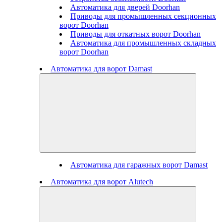
Автоматика для дверей Doorhan
Приводы для промышленных секционных
ворот Doorhan
Приводы для откатных ворот Doorhan
Автоматика для промышленных складных
ворот Doorhan
Автоматика для ворот Damast
Автоматика для гаражных ворот Damast
Автоматика для ворот Alutech