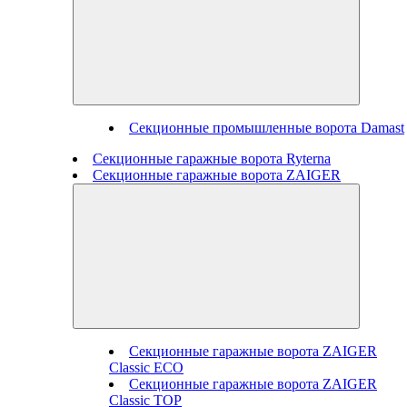
Секционные промышленные ворота Damast
Секционные гаражные ворота Ryterna
Секционные гаражные ворота ZAIGER
Секционные гаражные ворота ZAIGER
Classic ECO
Секционные гаражные ворота ZAIGER
Classic TOP