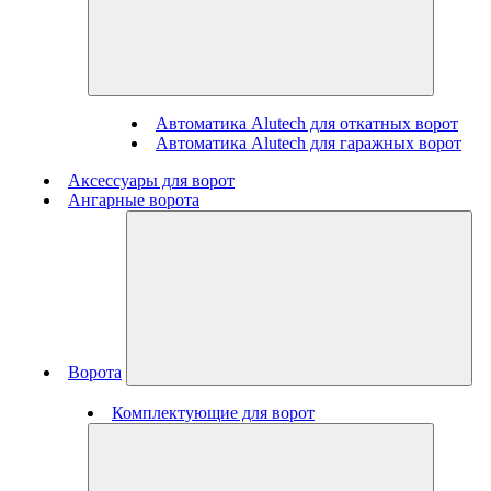
Автоматика Alutech для откатных ворот
Автоматика Alutech для гаражных ворот
Аксессуары для ворот
Ангарные ворота
Ворота
Комплектующие для ворот