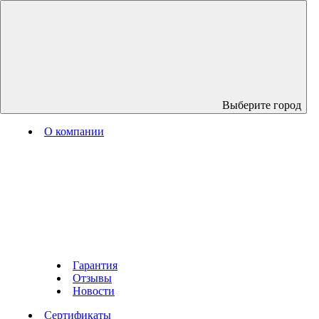
Выберите город
О компании
Гарантия
Отзывы
Новости
Сертификаты