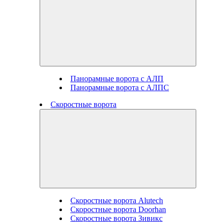
Панорамные ворота с АЛП
Панорамные ворота с АЛПС
Скоростные ворота
Скоростные ворота Alutech
Скоростные ворота Doorhan
Скоростные ворота Зивикс