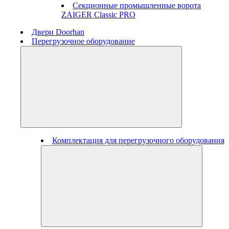
Секционные промышленные ворота
ZAIGER Classic PRO
Двери Doorhan
Перегрузочное оборудование
Комплектация для перегрузочного оборудования