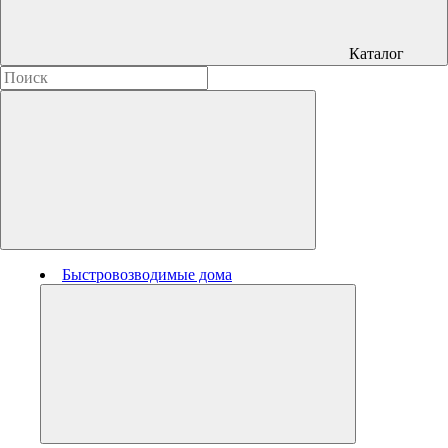
Каталог
Быстровозводимые дома