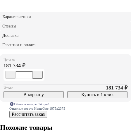
Характеристики
Отзывы
Доставка
Гарантии и оплата
Цена за :
181 734 ₽
181 734
₽
Итого:
В корзину
Купить в 1 клик
Обмен и возврат 14 дней
Откатные ворота HomeGate 1875х2375
Рассчитать заказ
Похожие товары