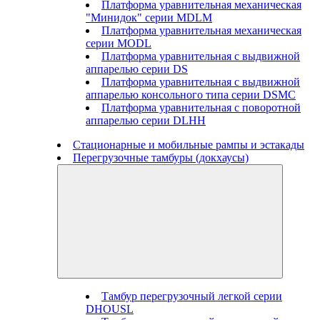
Платформа уравнительная механическая
"Минидок" серии MDLM
Платформа уравнительная механическая
серии MODL
Платформа уравнительная с выдвижной
аппарелью серии DS
Платформа уравнительная с выдвижной
аппарелью консольного типа серии DSMC
Платформа уравнительная с поворотной
аппарелью серии DLHH
Стационарные и мобильные рампы и эстакады
Перегрузочные тамбуры (докхаусы)
Тамбур перегрузочный легкой серии
DHOUSL