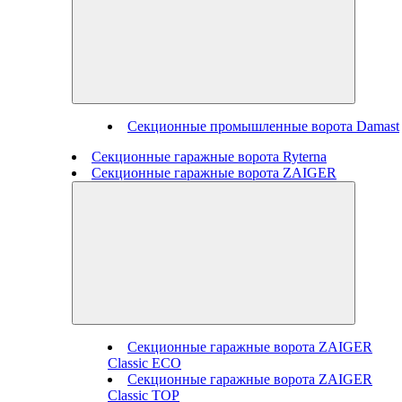
Секционные промышленные ворота Damast
Секционные гаражные ворота Ryterna
Секционные гаражные ворота ZAIGER
Секционные гаражные ворота ZAIGER
Classic ECO
Секционные гаражные ворота ZAIGER
Classic TOP