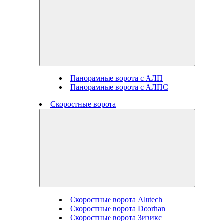
Панорамные ворота с АЛП
Панорамные ворота с АЛПС
Скоростные ворота
Скоростные ворота Alutech
Скоростные ворота Doorhan
Скоростные ворота Зивикс