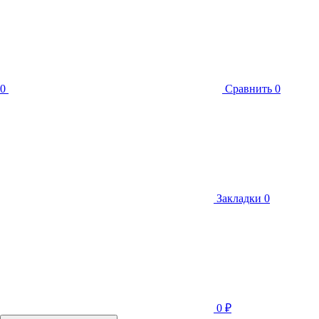
0
Сравнить
0
Закладки
0
0
₽