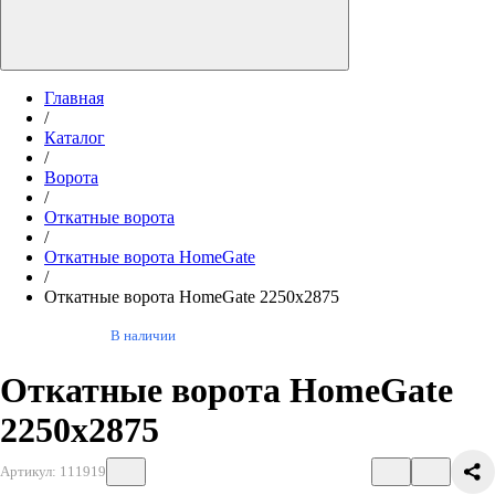
Главная
/
Каталог
/
Ворота
/
Откатные ворота
/
Откатные ворота HomeGate
/
Откатные ворота HomeGate 2250х2875
В наличии
Откатные ворота HomeGate
2250х2875
Артикул: 111919