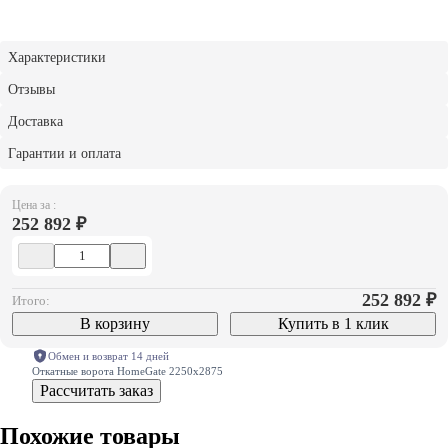
Характеристики
Отзывы
Доставка
Гарантии и оплата
Цена за :
252 892 ₽
252 892
₽
Итого:
В корзину
Купить в 1 клик
Обмен и возврат 14 дней
Откатные ворота HomeGate 2250х2875
Рассчитать заказ
Похожие товары