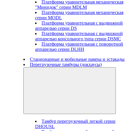
Платформа уравнительная механическая
"Минидок" серии MDLM
Платформа уравнительная механическая
серии MODL
Платформа уравнительная с выдвижной
аппарелью серии DS
Платформа уравнительная с выдвижной
аппарелью консольного типа серии DSMC
Платформа уравнительная с поворотной
аппарелью серии DLHH
Стационарные и мобильные рампы и эстакады
Перегрузочные тамбуры (докхаусы)
Тамбур перегрузочный легкой серии
DHOUSL