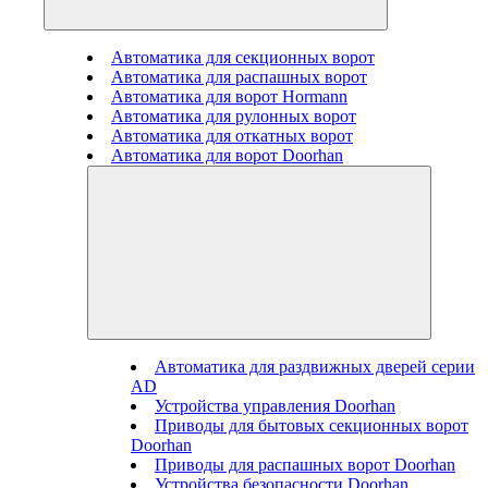
Автоматика для секционных ворот
Автоматика для распашных ворот
Автоматика для ворот Hormann
Автоматика для рулонных ворот
Автоматика для откатных ворот
Автоматика для ворот Doorhan
Автоматика для раздвижных дверей серии
AD
Устройства управления Doorhan
Приводы для бытовых секционных ворот
Doorhan
Приводы для распашных ворот Doorhan
Устройства безопасности Doorhan