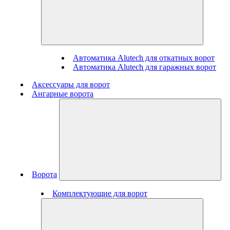
Автоматика Alutech для откатных ворот
Автоматика Alutech для гаражных ворот
Аксессуары для ворот
Ангарные ворота
Ворота
Комплектующие для ворот