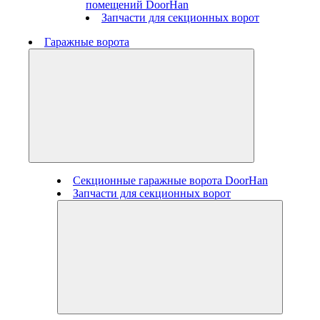
помещений DoorHan
Запчасти для секционных ворот
Гаражные ворота
Секционные гаражные ворота DoorHan
Запчасти для секционных ворот