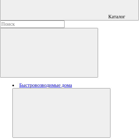
Каталог
Быстровозводимые дома