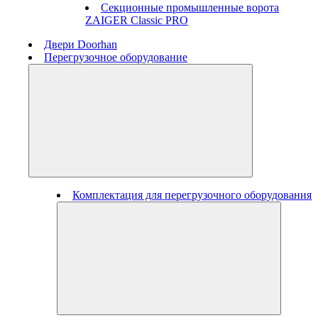
Секционные промышленные ворота
ZAIGER Classic PRO
Двери Doorhan
Перегрузочное оборудование
Комплектация для перегрузочного оборудования