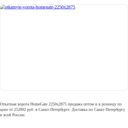
Откатные ворота HomeGate 2250х2875 продажа оптом и в розницу по
цене от 252892 руб. в Санкт-Петербурге. Доставка по Санкт-Петербургу
и всей России.