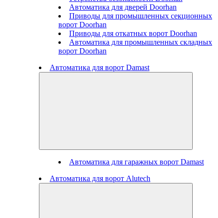
Автоматика для дверей Doorhan
Приводы для промышленных секционных
ворот Doorhan
Приводы для откатных ворот Doorhan
Автоматика для промышленных складных
ворот Doorhan
Автоматика для ворот Damast
Автоматика для гаражных ворот Damast
Автоматика для ворот Alutech