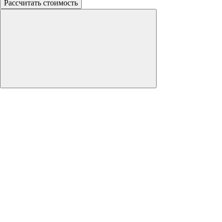
Рассчитать стоимость