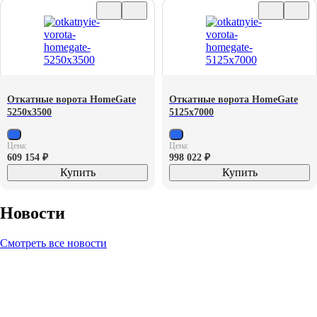
Откатные ворота HomeGate
Откатные ворота HomeGate
5250х3500
5125х7000
Цена:
Цена:
609 154
₽
998 022
₽
Купить
Купить
Новости
Смотреть все новости