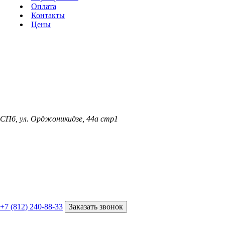
Оплата
Контакты
Цены
СПб, ул. Орджоникидзе, 44а стр1
+7 (812) 240-88-33
Заказать звонок