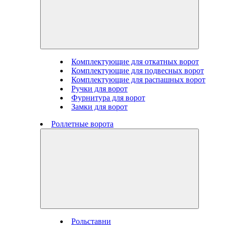
Комплектующие для откатных ворот
Комплектующие для подвесных ворот
Комплектующие для распашных ворот
Ручки для ворот
Фурнитура для ворот
Замки для ворот
Роллетные ворота
Рольставни