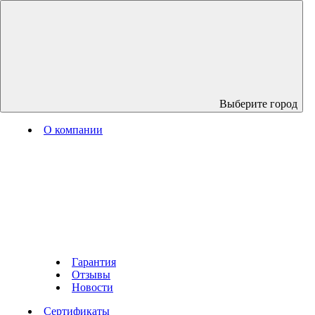
Выберите город
О компании
Гарантия
Отзывы
Новости
Сертификаты