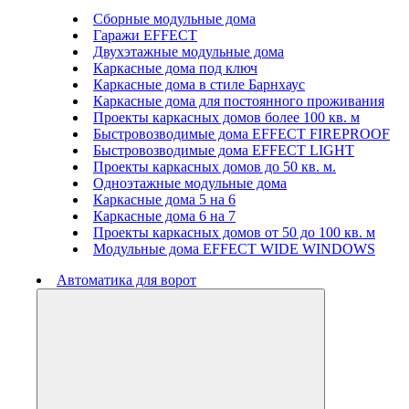
Сборные модульные дома
Гаражи EFFECT
Двухэтажные модульные дома
Каркасные дома под ключ
Каркасные дома в стиле Барнхаус
Каркасные дома для постоянного проживания
Проекты каркасных домов более 100 кв. м
Быстровозводимые дома EFFECT FIREPROOF
Быстровозводимые дома EFFECT LIGHT
Проекты каркасных домов до 50 кв. м.
Одноэтажные модульные дома
Каркасные дома 5 на 6
Каркасные дома 6 на 7
Проекты каркасных домов от 50 до 100 кв. м
Модульные дома EFFECT WIDE WINDOWS
Автоматика для ворот