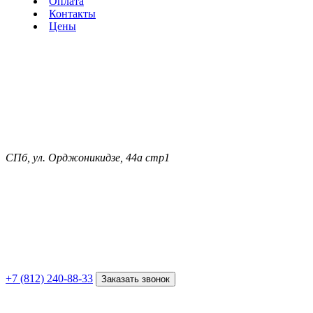
Оплата
Контакты
Цены
СПб, ул. Орджоникидзе, 44а стр1
+7 (812) 240-88-33
Заказать звонок