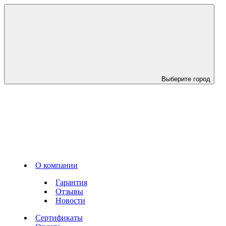
Выберите город
О компании
Гарантия
Отзывы
Новости
Сертификаты