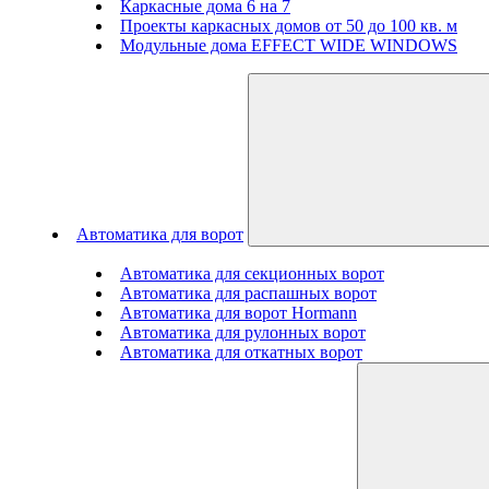
Каркасные дома 6 на 7
Проекты каркасных домов от 50 до 100 кв. м
Модульные дома EFFECT WIDE WINDOWS
Автоматика для ворот
Автоматика для секционных ворот
Автоматика для распашных ворот
Автоматика для ворот Hormann
Автоматика для рулонных ворот
Автоматика для откатных ворот