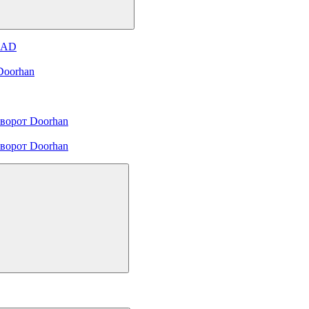
и AD
Doorhan
ворот Doorhan
ворот Doorhan