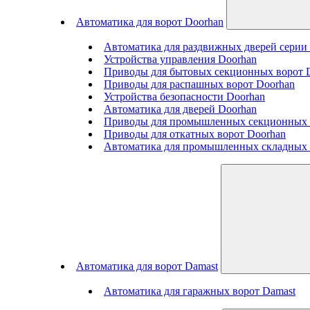
Автоматика для ворот Doorhan
Автоматика для раздвижных дверей сери
Устройства управления Doorhan
Приводы для бытовых секционных ворот 
Приводы для распашных ворот Doorhan
Устройства безопасности Doorhan
Автоматика для дверей Doorhan
Приводы для промышленных секционных 
Приводы для откатных ворот Doorhan
Автоматика для промышленных складных 
Автоматика для ворот Damast
Автоматика для гаражных ворот Damast