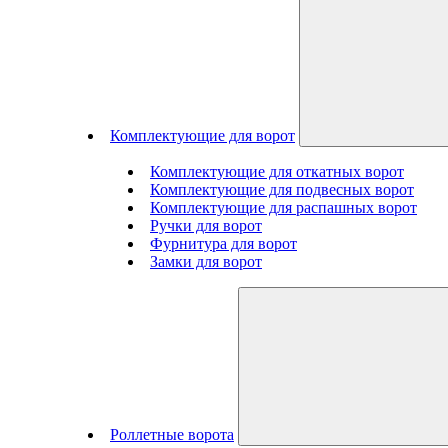
Комплектующие для ворот
Комплектующие для откатных ворот
Комплектующие для подвесных ворот
Комплектующие для распашных ворот
Ручки для ворот
Фурнитура для ворот
Замки для ворот
Роллетные ворота