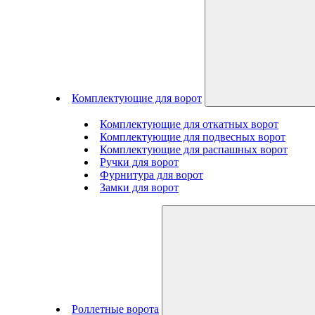
Комплектующие для ворот
Комплектующие для откатных ворот
Комплектующие для подвесных ворот
Комплектующие для распашных ворот
Ручки для ворот
Фурнитура для ворот
Замки для ворот
Роллетные ворота