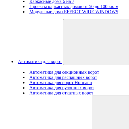
Каркасные дома 6 на 7
Проекты каркасных домов от 50 до 100 кв. м
Модульные дома EFFECT WIDE WINDOWS
Автоматика для ворот
Автоматика для секционных ворот
Автоматика для распашных ворот
Автоматика для ворот Hormann
Автоматика для рулонных ворот
Автоматика для откатных ворот