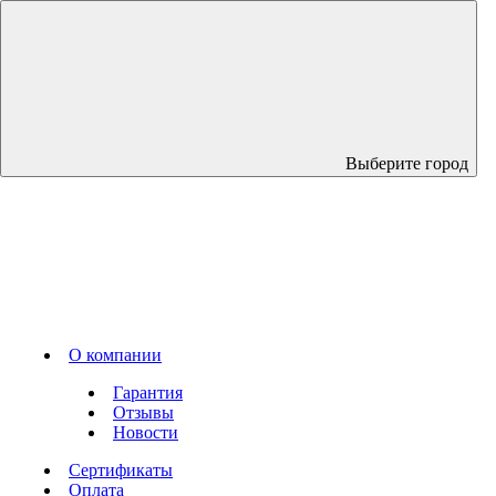
Выберите город
О компании
Гарантия
Отзывы
Новости
Сертификаты
Оплата