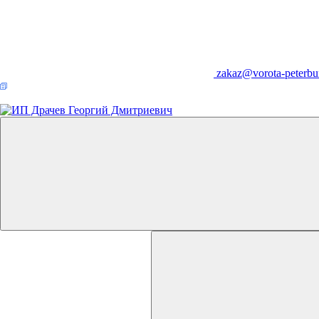
zakaz@vorota-peterbu