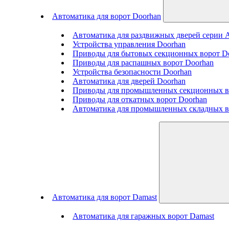
Автоматика для ворот Doorhan
Автоматика для раздвижных дверей серии
Устройства управления Doorhan
Приводы для бытовых секционных ворот D
Приводы для распашных ворот Doorhan
Устройства безопасности Doorhan
Автоматика для дверей Doorhan
Приводы для промышленных секционных в
Приводы для откатных ворот Doorhan
Автоматика для промышленных складных в
Автоматика для ворот Damast
Автоматика для гаражных ворот Damast