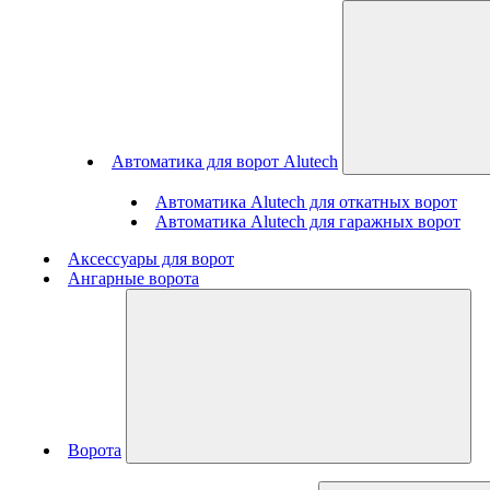
Автоматика для ворот Alutech
Автоматика Alutech для откатных ворот
Автоматика Alutech для гаражных ворот
Аксессуары для ворот
Ангарные ворота
Ворота