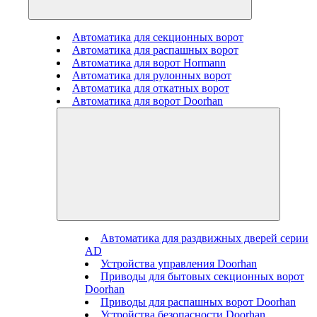
Автоматика для секционных ворот
Автоматика для распашных ворот
Автоматика для ворот Hormann
Автоматика для рулонных ворот
Автоматика для откатных ворот
Автоматика для ворот Doorhan
Автоматика для раздвижных дверей серии
AD
Устройства управления Doorhan
Приводы для бытовых секционных ворот
Doorhan
Приводы для распашных ворот Doorhan
Устройства безопасности Doorhan