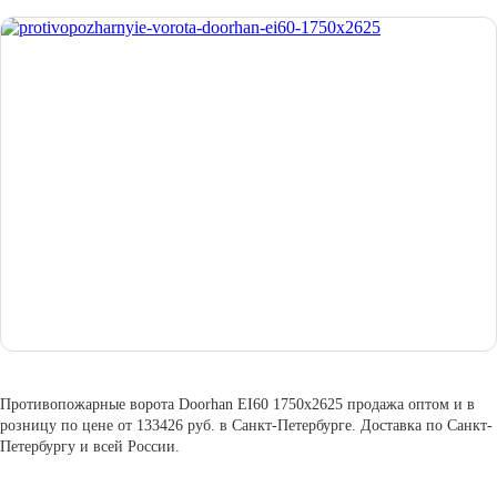
Противопожарные ворота Doorhan EI60 1750х2625 продажа оптом и в
розницу по цене от 133426 руб. в Санкт-Петербурге. Доставка по Санкт-
Петербургу и всей России.