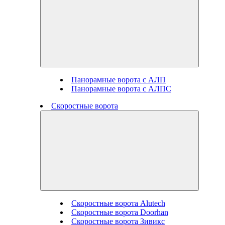
Панорамные ворота с АЛП
Панорамные ворота с АЛПС
Скоростные ворота
Скоростные ворота Alutech
Скоростные ворота Doorhan
Скоростные ворота Зивикс