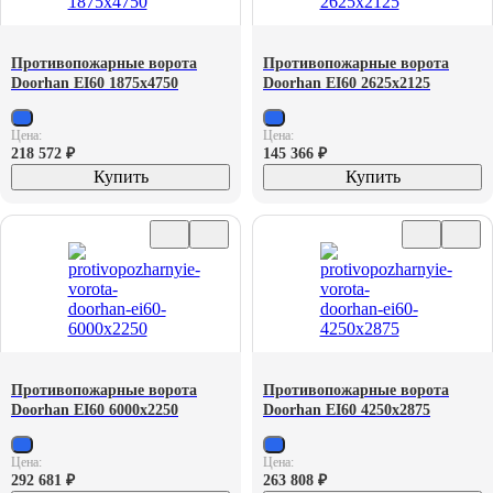
Противопожарные ворота
Противопожарные ворота
Doorhan EI60 1875х4750
Doorhan EI60 2625х2125
Цена:
Цена:
218 572
₽
145 366
₽
Купить
Купить
Противопожарные ворота
Противопожарные ворота
Doorhan EI60 6000х2250
Doorhan EI60 4250х2875
Цена:
Цена:
292 681
₽
263 808
₽