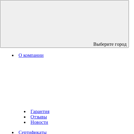
Выберите город
О компании
Гарантия
Отзывы
Новости
Сертификаты