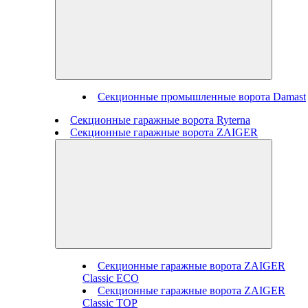
Секционные промышленные ворота Damast
Секционные гаражные ворота Ryterna
Секционные гаражные ворота ZAIGER
Секционные гаражные ворота ZAIGER
Classic ECO
Секционные гаражные ворота ZAIGER
Classic TOP