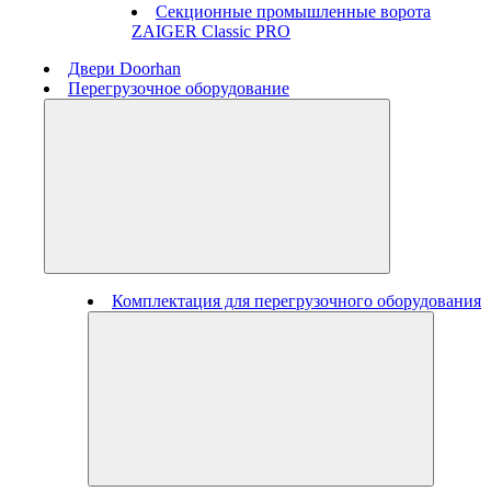
Секционные промышленные ворота
ZAIGER Classic PRO
Двери Doorhan
Перегрузочное оборудование
Комплектация для перегрузочного оборудования