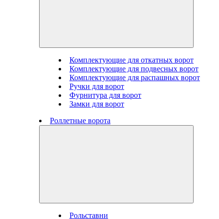
Комплектующие для откатных ворот
Комплектующие для подвесных ворот
Комплектующие для распашных ворот
Ручки для ворот
Фурнитура для ворот
Замки для ворот
Роллетные ворота
Рольставни