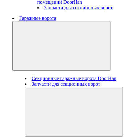
помещений DoorHan
Запчасти для секционных ворот
Гаражные ворота
Секционные гаражные ворота DoorHan
Запчасти для секционных ворот