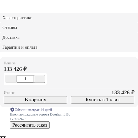
Характеристики
Отзывы
Доставка
Гарантии и оплата
Цена за :
133 426 ₽
133 426
₽
Итого:
В корзину
Купить в 1 клик
Обмен и возврат 14 дней
Противопожарные ворота Doorhan EI60
1750х2625
Рассчитать заказ