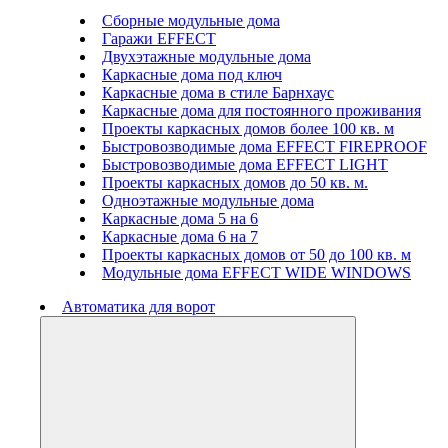
Сборные модульные дома
Гаражи EFFECT
Двухэтажные модульные дома
Каркасные дома под ключ
Каркасные дома в стиле Барнхаус
Каркасные дома для постоянного проживания
Проекты каркасных домов более 100 кв. м
Быстровозводимые дома EFFECT FIREPROOF
Быстровозводимые дома EFFECT LIGHT
Проекты каркасных домов до 50 кв. м.
Одноэтажные модульные дома
Каркасные дома 5 на 6
Каркасные дома 6 на 7
Проекты каркасных домов от 50 до 100 кв. м
Модульные дома EFFECT WIDE WINDOWS
Автоматика для ворот