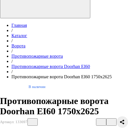
Главная
/
Каталог
/
Ворота
/
Противопожарные ворота
/
Противопожарные ворота Doorhan EI60
/
Противопожарные ворота Doorhan EI60 1750х2625
В наличии
Противопожарные ворота
Doorhan EI60 1750х2625
Артикул: 133697