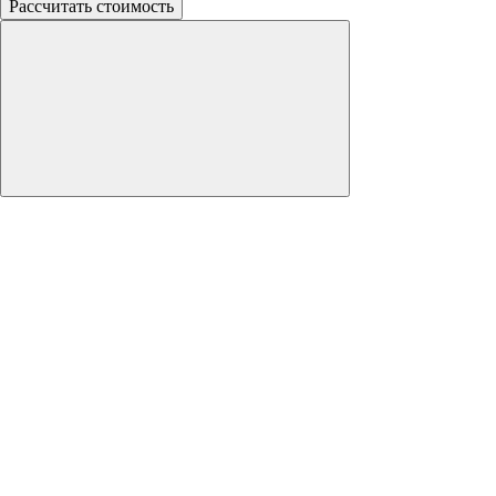
Рассчитать стоимость