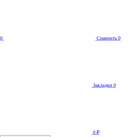
0
Сравнить
0
Закладки
0
0
₽