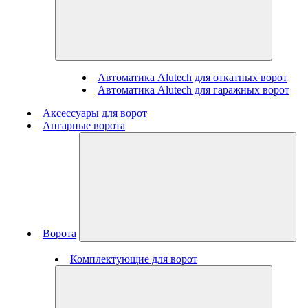
Автоматика Alutech для откатных ворот
Автоматика Alutech для гаражных ворот
Аксессуары для ворот
Ангарные ворота
Ворота
Комплектующие для ворот