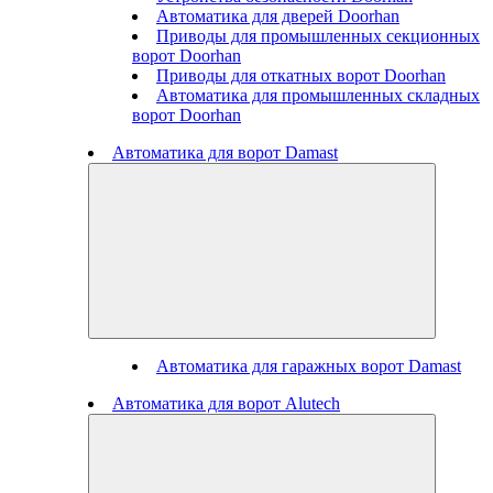
Автоматика для дверей Doorhan
Приводы для промышленных секционных
ворот Doorhan
Приводы для откатных ворот Doorhan
Автоматика для промышленных складных
ворот Doorhan
Автоматика для ворот Damast
Автоматика для гаражных ворот Damast
Автоматика для ворот Alutech