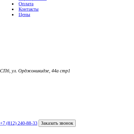
Оплата
Контакты
Цены
СПб, ул. Орджоникидзе, 44а стр1
+7 (812) 240-88-33
Заказать звонок