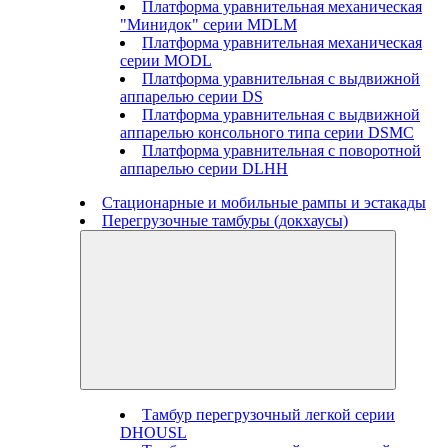
Платформа уравнительная механическая
"Минидок" серии MDLM
Платформа уравнительная механическая
серии MODL
Платформа уравнительная с выдвижной
аппарелью серии DS
Платформа уравнительная с выдвижной
аппарелью консольного типа серии DSMC
Платформа уравнительная с поворотной
аппарелью серии DLHH
Стационарные и мобильные рампы и эстакады
Перегрузочные тамбуры (докхаусы)
Тамбур перегрузочный легкой серии
DHOUSL