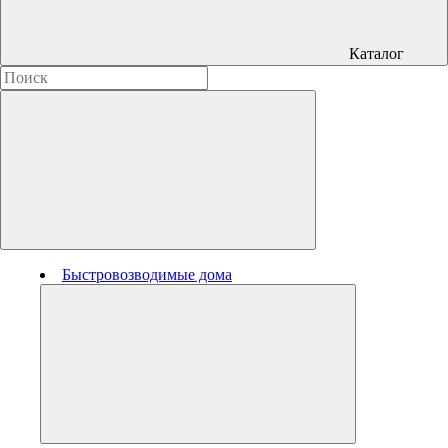
Каталог
Быстровозводимые дома