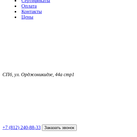
Сертификаты
Оплата
Контакты
Цены
СПб, ул. Орджоникидзе, 44а стр1
+7 (812) 240-88-33
Заказать звонок