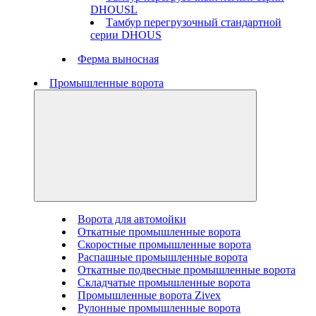
DHOUSL
Тамбур перегрузочный стандартной
серии DHOUS
Ферма выносная
Промышленные ворота
Ворота для автомойки
Откатные промышленные ворота
Скоростные промышленные ворота
Распашные промышленные ворота
Откатные подвесные промышленные ворота
Складчатые промышленные ворота
Промышленные ворота Zivex
Рулонные промышленные ворота