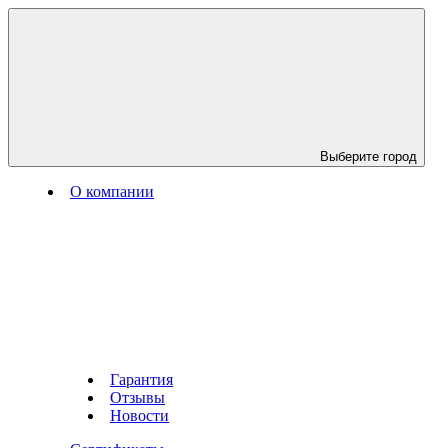
Выберите город
О компании
Гарантия
Отзывы
Новости