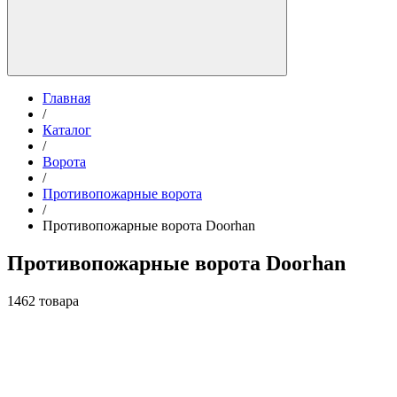
Главная
/
Каталог
/
Ворота
/
Противопожарные ворота
/
Противопожарные ворота Doorhan
Противопожарные ворота Doorhan
1462 товара