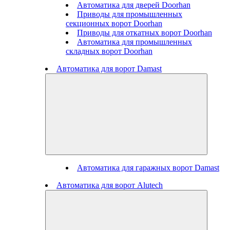
Автоматика для дверей Doorhan
Приводы для промышленных
секционных ворот Doorhan
Приводы для откатных ворот Doorhan
Автоматика для промышленных
складных ворот Doorhan
Автоматика для ворот Damast
Автоматика для гаражных ворот Damast
Автоматика для ворот Alutech