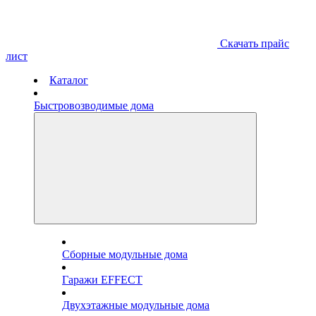
Скачать прайс
лист
Каталог
Быстровозводимые дома
Сборные модульные дома
Гаражи EFFECT
Двухэтажные модульные дома