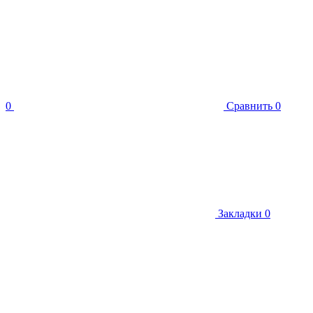
0
Сравнить
0
Закладки
0