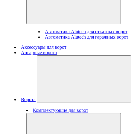
Автоматика Alutech для откатных ворот
Автоматика Alutech для гаражных ворот
Аксессуары для ворот
Ангарные ворота
Ворота
Комплектующие для ворот