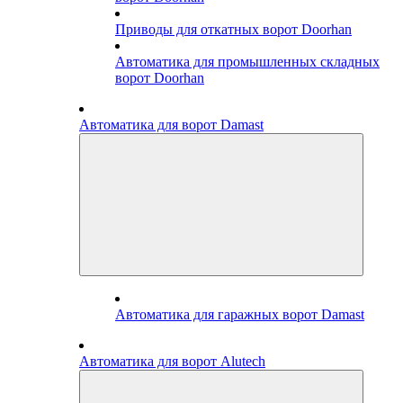
Приводы для откатных ворот Doorhan
Автоматика для промышленных складных
ворот Doorhan
Автоматика для ворот Damast
Автоматика для гаражных ворот Damast
Автоматика для ворот Alutech