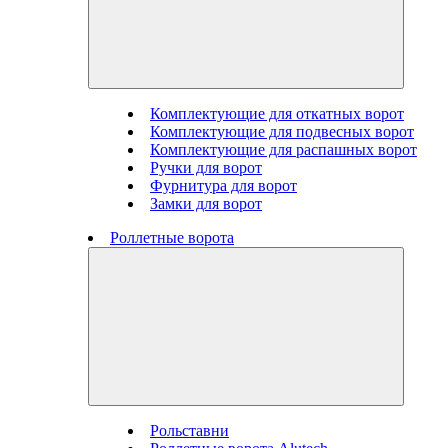
Комплектующие для откатных ворот
Комплектующие для подвесных ворот
Комплектующие для распашных ворот
Ручки для ворот
Фурнитура для ворот
Замки для ворот
Роллетные ворота
Рольставни