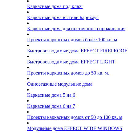
Каркасные дома под ключ
Каркасные дома в стиле Барнхаус
Каркасные дома для постоянного проживания
Проекты каркасных домов более 100 кв. м
Быстровозводимые дома EFFECT FIREPROOF
Быстровозводимые дома EFFECT LIGHT
Проекты каркасных домов до 50 кв. м.
Одноэтажные модульные дома
Каркасные дома 5 на 6
Каркасные дома 6 на 7
Проекты каркасных домов от 50 до 100 кв. м
Модульные дома EFFECT WIDE WINDOWS