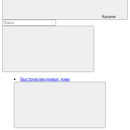
Каталог
Быстровозводимые дома