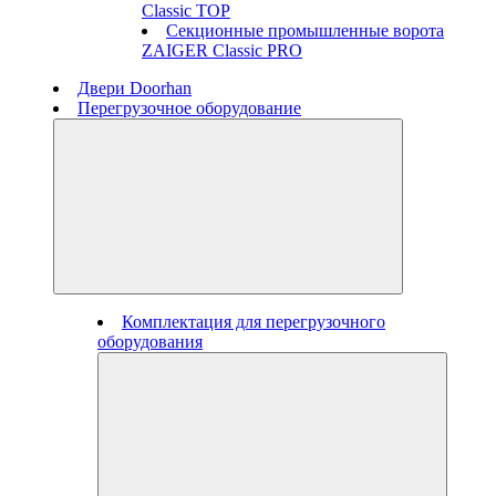
Classic TOP
Секционные промышленные ворота
ZAIGER Classic PRO
Двери Doorhan
Перегрузочное оборудование
Комплектация для перегрузочного
оборудования