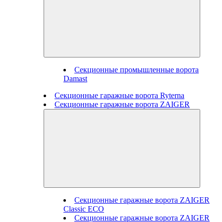
Секционные промышленные ворота
Damast
Секционные гаражные ворота Ryterna
Секционные гаражные ворота ZAIGER
Секционные гаражные ворота ZAIGER
Classic ECO
Секционные гаражные ворота ZAIGER