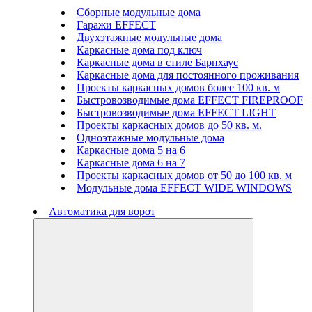
Сборные модульные дома
Гаражи EFFECT
Двухэтажные модульные дома
Каркасные дома под ключ
Каркасные дома в стиле Барнхаус
Каркасные дома для постоянного проживания
Проекты каркасных домов более 100 кв. м
Быстровозводимые дома EFFECT FIREPROOF
Быстровозводимые дома EFFECT LIGHT
Проекты каркасных домов до 50 кв. м.
Одноэтажные модульные дома
Каркасные дома 5 на 6
Каркасные дома 6 на 7
Проекты каркасных домов от 50 до 100 кв. м
Модульные дома EFFECT WIDE WINDOWS
Автоматика для ворот