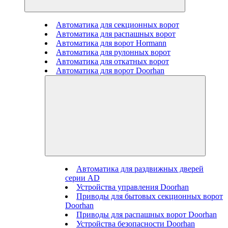
Автоматика для секционных ворот
Автоматика для распашных ворот
Автоматика для ворот Hormann
Автоматика для рулонных ворот
Автоматика для откатных ворот
Автоматика для ворот Doorhan
Автоматика для раздвижных дверей
серии AD
Устройства управления Doorhan
Приводы для бытовых секционных ворот
Doorhan
Приводы для распашных ворот Doorhan
Устройства безопасности Doorhan