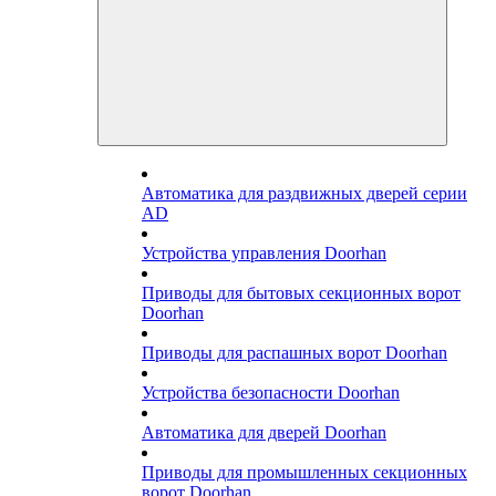
Автоматика для раздвижных дверей серии
AD
Устройства управления Doorhan
Приводы для бытовых секционных ворот
Doorhan
Приводы для распашных ворот Doorhan
Устройства безопасности Doorhan
Автоматика для дверей Doorhan
Приводы для промышленных секционных
ворот Doorhan