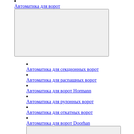
Автоматика для ворот
Автоматика для секционных ворот
Автоматика для распашных ворот
Автоматика для ворот Hormann
Автоматика для рулонных ворот
Автоматика для откатных ворот
Автоматика для ворот Doorhan