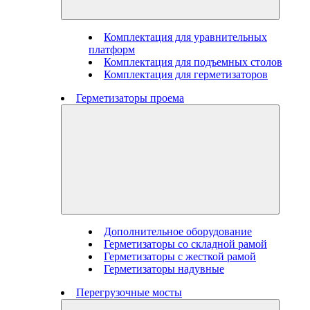
Комплектация для уравнительных
платформ
Комплектация для подъемных столов
Комплектация для герметизаторов
Герметизаторы проема
Дополнительное оборудование
Герметизаторы со складной рамой
Герметизаторы с жесткой рамой
Герметизаторы надувные
Перегрузочные мосты