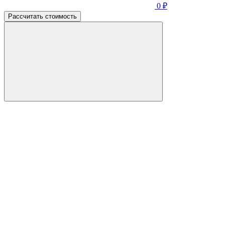
0
₽
Рассчитать стоимость