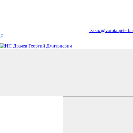
zakaz@vorota-peterbu