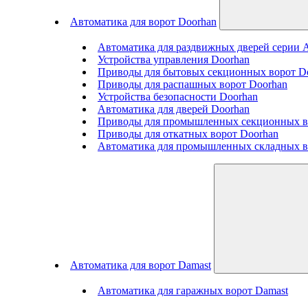
Автоматика для ворот Doorhan
Автоматика для раздвижных дверей серии
Устройства управления Doorhan
Приводы для бытовых секционных ворот D
Приводы для распашных ворот Doorhan
Устройства безопасности Doorhan
Автоматика для дверей Doorhan
Приводы для промышленных секционных в
Приводы для откатных ворот Doorhan
Автоматика для промышленных складных в
Автоматика для ворот Damast
Автоматика для гаражных ворот Damast