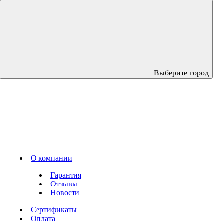
Выберите город
О компании
Гарантия
Отзывы
Новости
Сертификаты
Оплата