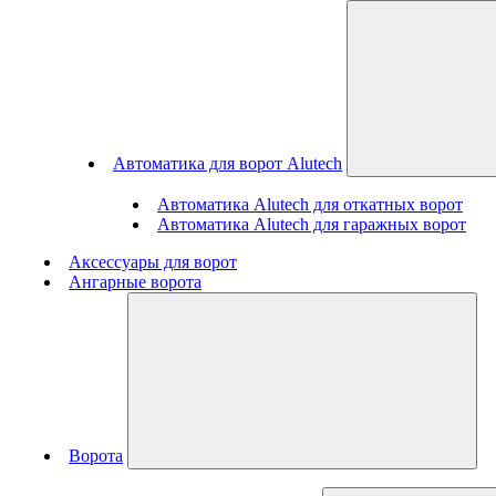
Автоматика для ворот Alutech
Автоматика Alutech для откатных ворот
Автоматика Alutech для гаражных ворот
Аксессуары для ворот
Ангарные ворота
Ворота