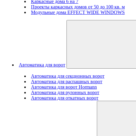
Каркасные дома 6 на 7
Проекты каркасных домов от 50 до 100 кв. м
Модульные дома EFFECT WIDE WINDOWS
Автоматика для ворот
Автоматика для секционных ворот
Автоматика для распашных ворот
Автоматика для ворот Hormann
Автоматика для рулонных ворот
Автоматика для откатных ворот