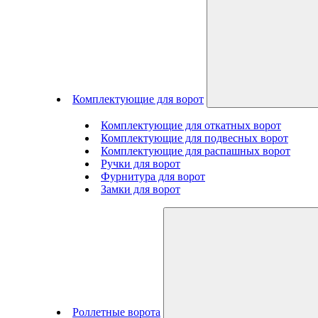
Комплектующие для ворот
Комплектующие для откатных ворот
Комплектующие для подвесных ворот
Комплектующие для распашных ворот
Ручки для ворот
Фурнитура для ворот
Замки для ворот
Роллетные ворота