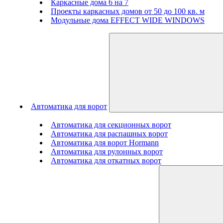
Каркасные дома 6 на 7
Проекты каркасных домов от 50 до 100 кв. м
Модульные дома EFFECT WIDE WINDOWS
Автоматика для ворот
Автоматика для секционных ворот
Автоматика для распашных ворот
Автоматика для ворот Hormann
Автоматика для рулонных ворот
Автоматика для откатных ворот