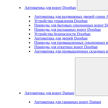
Автоматика для ворот Doorhan
Автоматика для раздвижных дверей серии
Устройства управления Doorhan
Приводы для бытовых секционных ворот D
Приводы для распашных ворот Doorhan
Устройства безопасности Doorhan
Автоматика для дверей Doorhan
Приводы для промышленных секционных в
Приводы для откатных ворот Doorhan
Автоматика для промышленных складных в
Автоматика для ворот Damast
Автоматика для гаражных ворот Damast