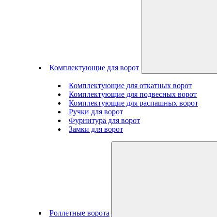
Комплектующие для ворот
Комплектующие для откатных ворот
Комплектующие для подвесных ворот
Комплектующие для распашных ворот
Ручки для ворот
Фурнитура для ворот
Замки для ворот
Роллетные ворота