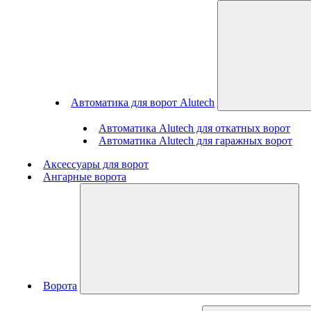
Автоматика для ворот Alutech
Автоматика Alutech для откатных ворот
Автоматика Alutech для гаражных ворот
Аксессуары для ворот
Ангарные ворота
Ворота