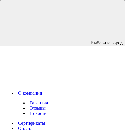
Выберите город
О компании
Гарантия
Отзывы
Новости
Сертификаты
Оплата