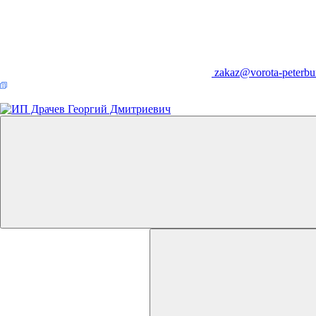
zakaz@vorota-peterbu