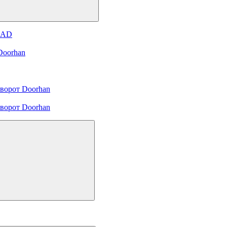
и AD
Doorhan
ворот Doorhan
ворот Doorhan