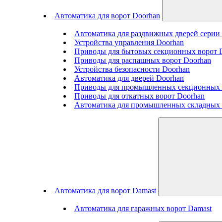
Автоматика для ворот Doorhan
Автоматика для раздвижных дверей сери
Устройства управления Doorhan
Приводы для бытовых секционных ворот 
Приводы для распашных ворот Doorhan
Устройства безопасности Doorhan
Автоматика для дверей Doorhan
Приводы для промышленных секционных 
Приводы для откатных ворот Doorhan
Автоматика для промышленных складных 
Автоматика для ворот Damast
Автоматика для гаражных ворот Damast