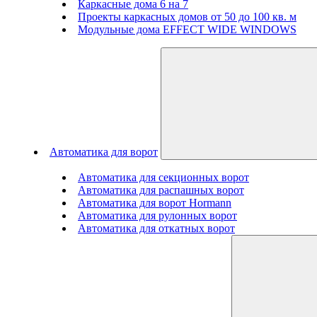
Каркасные дома 6 на 7
Проекты каркасных домов от 50 до 100 кв. м
Модульные дома EFFECT WIDE WINDOWS
Автоматика для ворот
Автоматика для секционных ворот
Автоматика для распашных ворот
Автоматика для ворот Hormann
Автоматика для рулонных ворот
Автоматика для откатных ворот