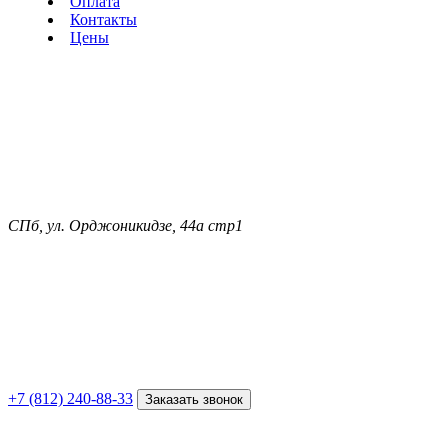
Оплата
Контакты
Цены
СПб, ул. Орджоникидзе, 44а стр1
+7 (812) 240-88-33
Заказать звонок