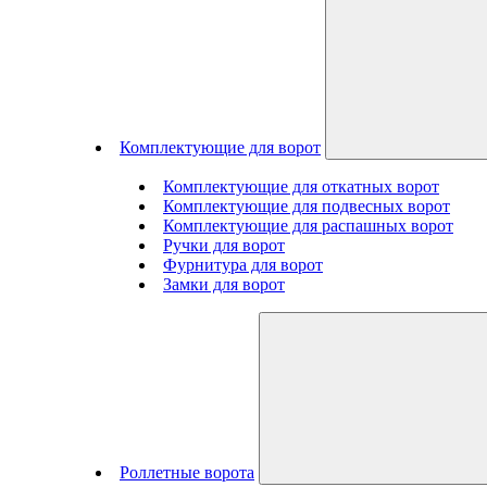
Комплектующие для ворот
Комплектующие для откатных ворот
Комплектующие для подвесных ворот
Комплектующие для распашных ворот
Ручки для ворот
Фурнитура для ворот
Замки для ворот
Роллетные ворота