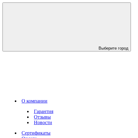
Выберите город
О компании
Гарантия
Отзывы
Новости
Сертификаты