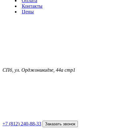
Оплата
Контакты
Цены
СПб, ул. Орджоникидзе, 44а стр1
+7 (812) 240-88-33
Заказать звонок