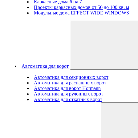
Каркасные дома 6 на 7
Проекты каркасных домов от 50 до 100 кв. м
Модульные дома EFFECT WIDE WINDOWS
Автоматика для ворот
Автоматика для секционных ворот
Автоматика для распашных ворот
Автоматика для ворот Hormann
Автоматика для рулонных ворот
Автоматика для откатных ворот