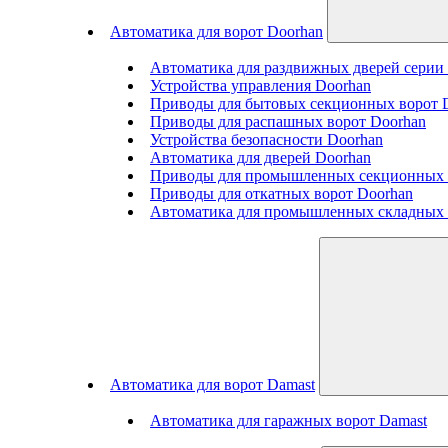
Автоматика для ворот Doorhan
Автоматика для раздвижных дверей сери
Устройства управления Doorhan
Приводы для бытовых секционных ворот 
Приводы для распашных ворот Doorhan
Устройства безопасности Doorhan
Автоматика для дверей Doorhan
Приводы для промышленных секционных 
Приводы для откатных ворот Doorhan
Автоматика для промышленных складных 
Автоматика для ворот Damast
Автоматика для гаражных ворот Damast