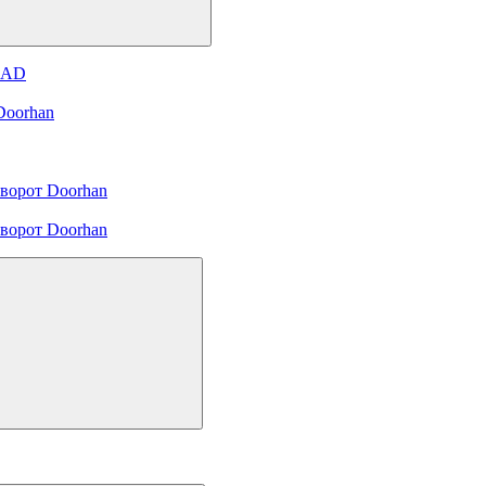
и AD
Doorhan
ворот Doorhan
ворот Doorhan