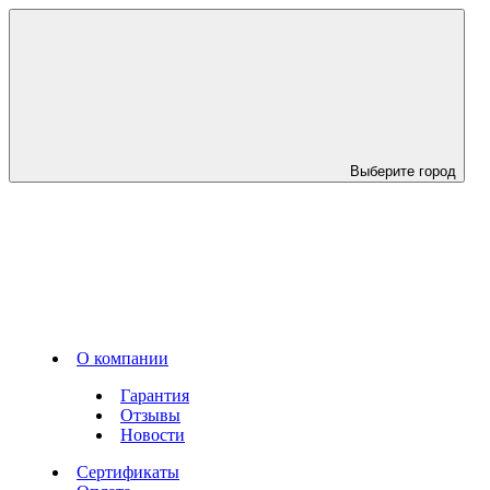
Выберите город
О компании
Гарантия
Отзывы
Новости
Сертификаты