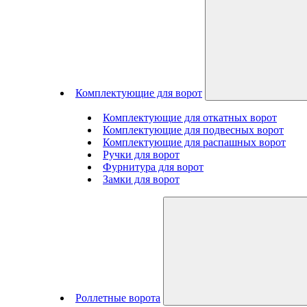
Комплектующие для ворот
Комплектующие для откатных ворот
Комплектующие для подвесных ворот
Комплектующие для распашных ворот
Ручки для ворот
Фурнитура для ворот
Замки для ворот
Роллетные ворота