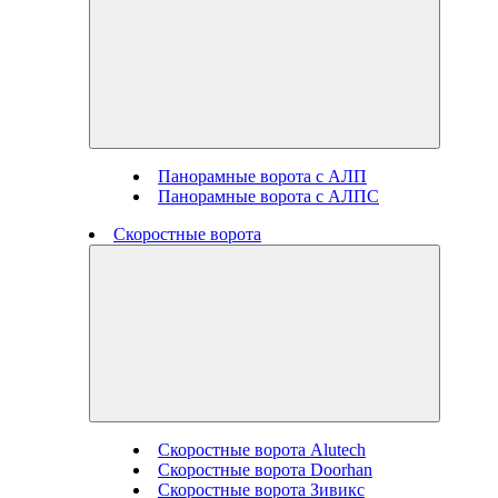
Панорамные ворота с АЛП
Панорамные ворота с АЛПС
Скоростные ворота
Скоростные ворота Alutech
Скоростные ворота Doorhan
Скоростные ворота Зивикс