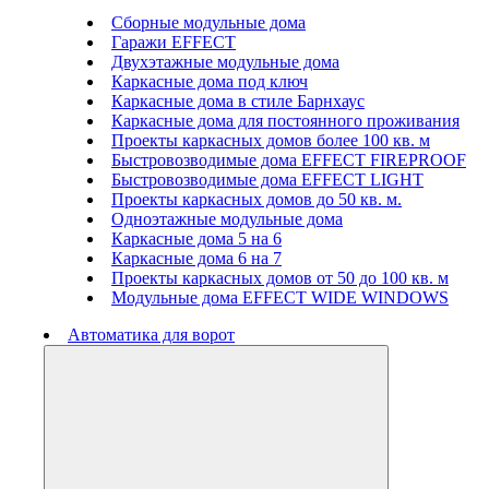
Сборные модульные дома
Гаражи EFFECT
Двухэтажные модульные дома
Каркасные дома под ключ
Каркасные дома в стиле Барнхаус
Каркасные дома для постоянного проживания
Проекты каркасных домов более 100 кв. м
Быстровозводимые дома EFFECT FIREPROOF
Быстровозводимые дома EFFECT LIGHT
Проекты каркасных домов до 50 кв. м.
Одноэтажные модульные дома
Каркасные дома 5 на 6
Каркасные дома 6 на 7
Проекты каркасных домов от 50 до 100 кв. м
Модульные дома EFFECT WIDE WINDOWS
Автоматика для ворот