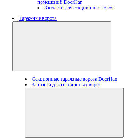
помещений DoorHan
Запчасти для секционных ворот
Гаражные ворота
Секционные гаражные ворота DoorHan
Запчасти для секционных ворот