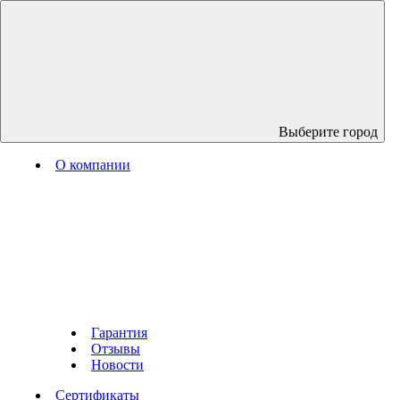
Выберите город
О компании
Гарантия
Отзывы
Новости
Сертификаты