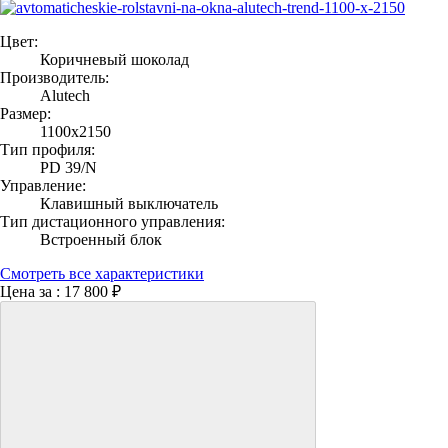
Цвет:
Коричневый шоколад
Производитель:
Alutech
Размер:
1100х2150
Тип профиля:
PD 39/N
Управление:
Клавишный выключатель
Тип дистационного управления:
Встроенный блок
Смотреть все характеристики
Цена за :
17 800 ₽