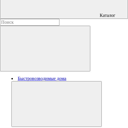
Каталог
Быстровозводимые дома