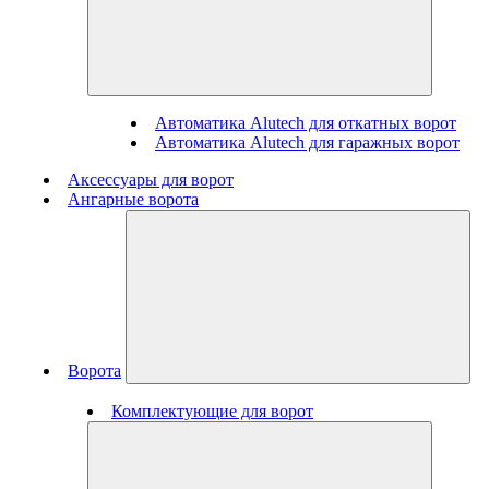
Автоматика Alutech для откатных ворот
Автоматика Alutech для гаражных ворот
Аксессуары для ворот
Ангарные ворота
Ворота
Комплектующие для ворот