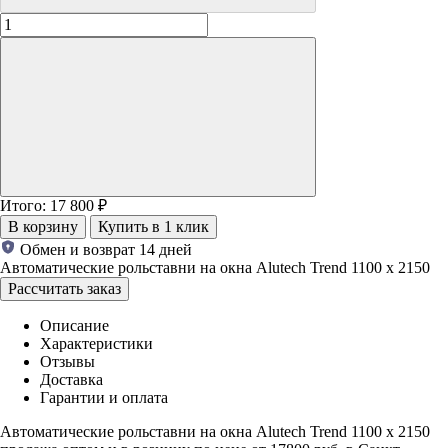
Итого:
17 800
₽
В корзину
Купить в 1 клик
Обмен и возврат 14 дней
Автоматические рольставни на окна Alutech Trend 1100 х 2150
Рассчитать заказ
Описание
Характеристики
Отзывы
Доставка
Гарантии и оплата
Автоматические рольставни на окна Alutech Trend 1100 х 2150