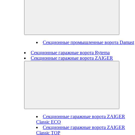
Секционные промышленные ворота Damast
Секционные гаражные ворота Ryterna
Секционные гаражные ворота ZAIGER
Секционные гаражные ворота ZAIGER
Classic ECO
Секционные гаражные ворота ZAIGER
Classic TOP