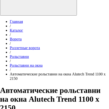
Главная
/
Каталог
/
Ворота
/
Роллетные ворота
/
Рольставни
/
Рольставни на окна
/
Автоматические рольставни на окна Alutech Trend 1100 х
2150
Автоматические рольставни
на окна Alutech Trend 1100 х
2150