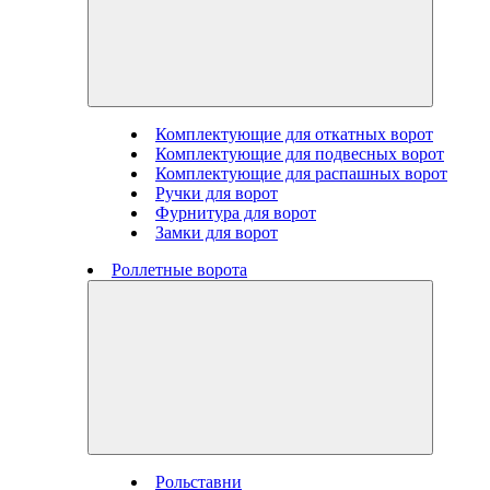
Комплектующие для откатных ворот
Комплектующие для подвесных ворот
Комплектующие для распашных ворот
Ручки для ворот
Фурнитура для ворот
Замки для ворот
Роллетные ворота
Рольставни