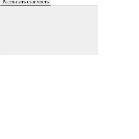
Рассчитать стоимость