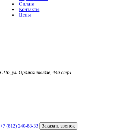
Оплата
Контакты
Цены
СПб, ул. Орджоникидзе, 44а стр1
+7 (812) 240-88-33
Заказать звонок