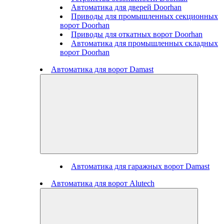
Автоматика для дверей Doorhan
Приводы для промышленных секционных
ворот Doorhan
Приводы для откатных ворот Doorhan
Автоматика для промышленных складных
ворот Doorhan
Автоматика для ворот Damast
Автоматика для гаражных ворот Damast
Автоматика для ворот Alutech