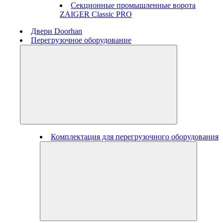
Секционные промышленные ворота
ZAIGER Classic PRO
Двери Doorhan
Перегрузочное оборудование
Комплектация для перегрузочного оборудования