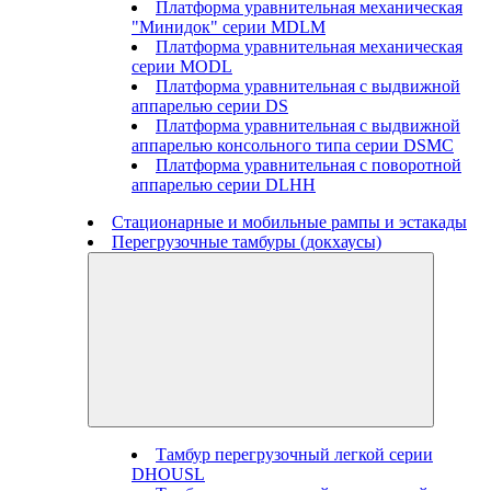
Платформа уравнительная механическая
"Минидок" серии MDLM
Платформа уравнительная механическая
серии MODL
Платформа уравнительная с выдвижной
аппарелью серии DS
Платформа уравнительная с выдвижной
аппарелью консольного типа серии DSMC
Платформа уравнительная с поворотной
аппарелью серии DLHH
Стационарные и мобильные рампы и эстакады
Перегрузочные тамбуры (докхаусы)
Тамбур перегрузочный легкой серии
DHOUSL