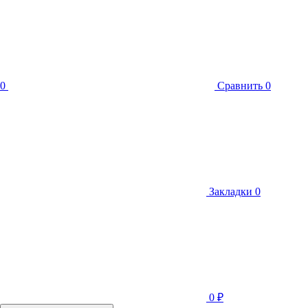
0
Сравнить
0
Закладки
0
0
₽