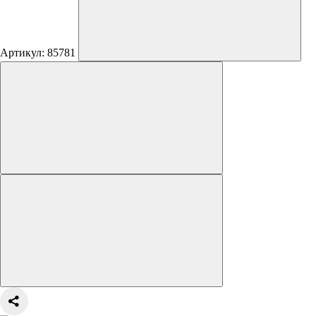
Артикул: 85781