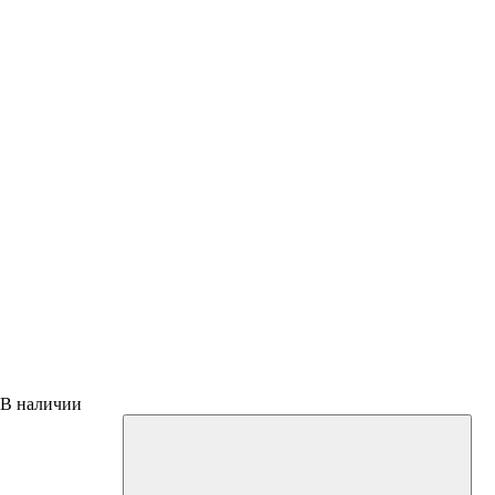
В наличии